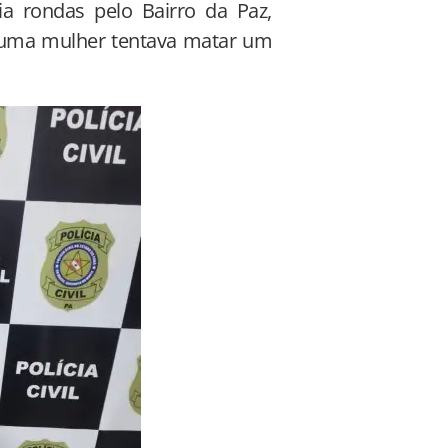
a rondas pelo Bairro da Paz,
 uma mulher tentava matar um