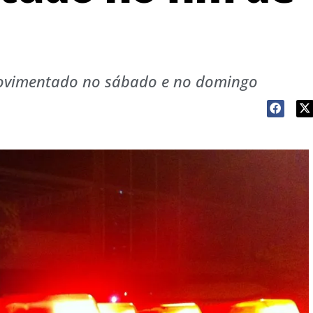
 movimentado no sábado e no domingo