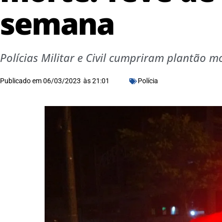
semana
Polícias Militar e Civil cumpriram plantão
Publicado em
06/03/2023
às
21:01
Polícia