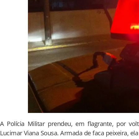
A Polícia Militar prendeu, em flagrante, por vo
Lucimar Viana Sousa. Armada de faca peixeira, ela