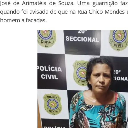
José de Arimatéia de Souza. Uma guarnição fazi
quando foi avisada de que na Rua Chico Mendes
homem a facadas.