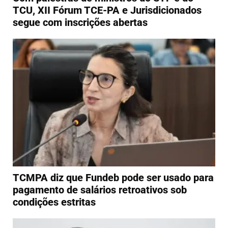
TCU, XII Fórum TCE-PA e Jurisdicionados
segue com inscrições abertas
TCMPA diz que Fundeb pode ser usado para
pagamento de salários retroativos sob
condições estritas