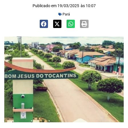
Publicado em
19/03/2025
às
10:07
Pará