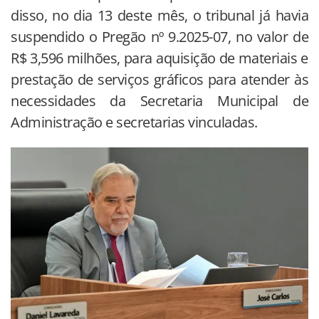
disso, no dia 13 deste mês, o tribunal já havia
suspendido o Pregão nº 9.2025-07, no valor de
R$ 3,596 milhões, para aquisição de materiais e
prestação de serviços gráficos para atender às
necessidades da Secretaria Municipal de
Administração e secretarias vinculadas.