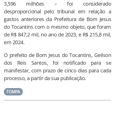
3,596 milhões – foi considerado
desproporcional pelo tribunal em relação a
gastos anteriores da Prefeitura de Bom Jesus
do Tocantins com o mesmo objeto, que foram
de R$ 847,2 mil, no ano de 2023, e R$ 215,8 mil,
em 2024.
O prefeito de Bom Jesus do Tocantins, Geilson
dos Reis Santos, foi notificado para se
manifestar, com prazo de cinco dias para cada
processo, a partir da sua publicação.
TCMPA