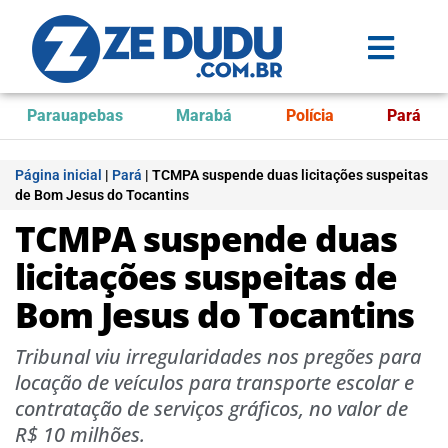
Parauapebas
Marabá
Polícia
Pará
Página inicial
|
Pará
|
TCMPA suspende duas licitações suspeitas
de Bom Jesus do Tocantins
TCMPA suspende duas
licitações suspeitas de
Bom Jesus do Tocantins
Tribunal viu irregularidades nos pregões para
locação de veículos para transporte escolar e
contratação de serviços gráficos, no valor de
R$ 10 milhões.