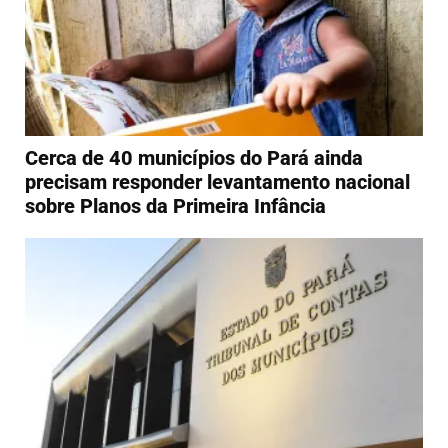
Cerca de 40 municípios do Pará ainda
precisam responder levantamento nacional
sobre Planos da Primeira Infância