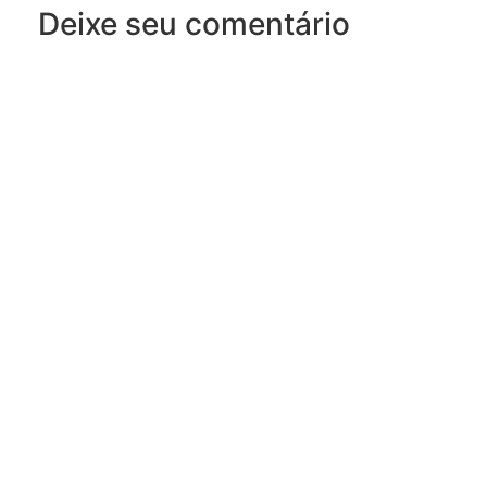
Deixe seu comentário