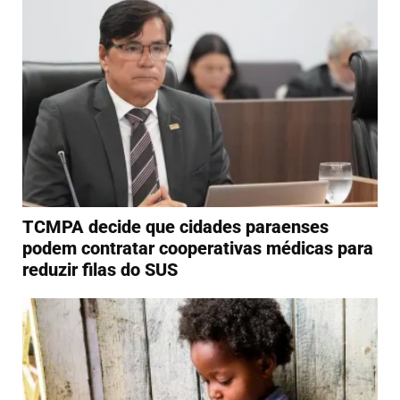
TCMPA decide que cidades paraenses
podem contratar cooperativas médicas para
reduzir filas do SUS