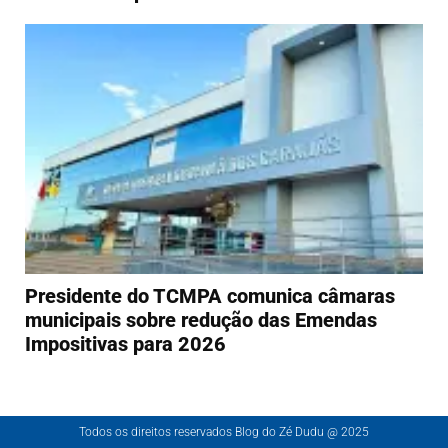
Presidente do TCMPA comunica câmaras
municipais sobre redução das Emendas
Impositivas para 2026
Todos os direitos reservados Blog do Zé Dudu @ 2025