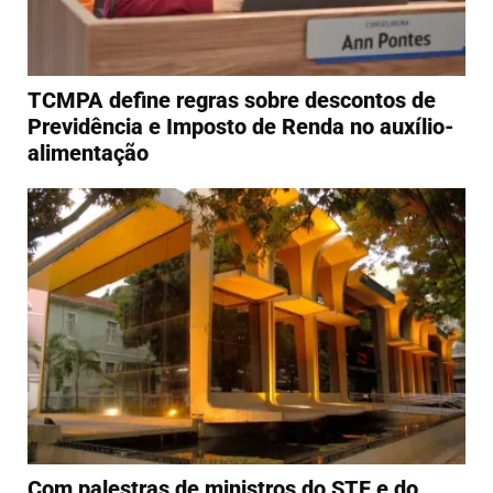
TCMPA define regras sobre descontos de
Previdência e Imposto de Renda no auxílio-
alimentação
Com palestras de ministros do STF e do