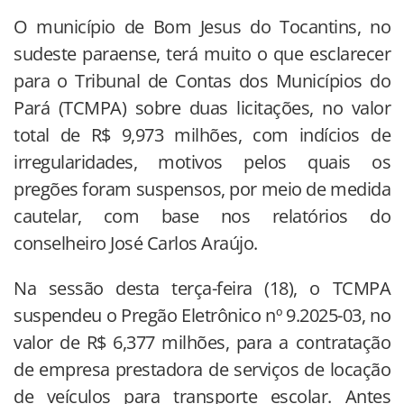
O município de Bom Jesus do Tocantins, no
sudeste paraense, terá muito o que esclarecer
para o Tribunal de Contas dos Municípios do
Pará (TCMPA) sobre duas licitações, no valor
total de R$ 9,973 milhões, com indícios de
irregularidades, motivos pelos quais os
pregões foram suspensos, por meio de medida
cautelar, com base nos relatórios do
conselheiro José Carlos Araújo.
Na sessão desta terça-feira (18), o TCMPA
suspendeu o Pregão Eletrônico nº 9.2025-03, no
valor de R$ 6,377 milhões, para a contratação
de empresa prestadora de serviços de locação
de veículos para transporte escolar. Antes