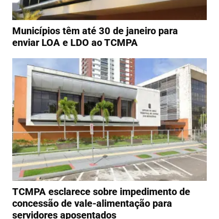
Municípios têm até 30 de janeiro para
enviar LOA e LDO ao TCMPA
TCMPA esclarece sobre impedimento de
concessão de vale-alimentação para
servidores aposentados