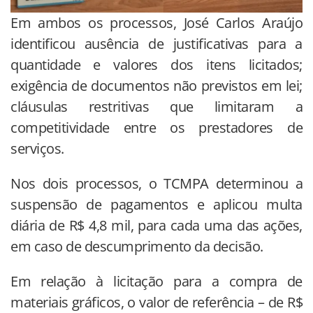
Em ambos os processos, José Carlos Araújo
identificou ausência de justificativas para a
quantidade e valores dos itens licitados;
exigência de documentos não previstos em lei;
cláusulas restritivas que limitaram a
competitividade entre os prestadores de
serviços.
Nos dois processos, o TCMPA determinou a
suspensão de pagamentos e aplicou multa
diária de R$ 4,8 mil, para cada uma das ações,
em caso de descumprimento da decisão.
Em relação à licitação para a compra de
materiais gráficos, o valor de referência – de R$