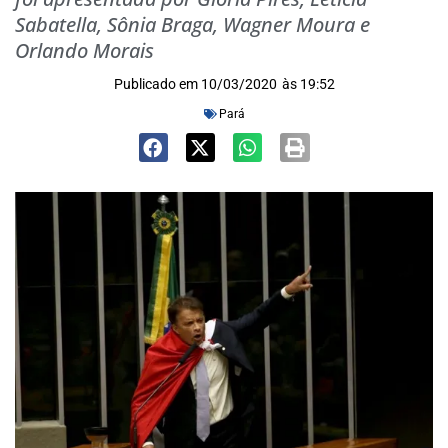
Sabatella, Sônia Braga, Wagner Moura e
Orlando Morais
Publicado em
10/03/2020
às
19:52
Pará