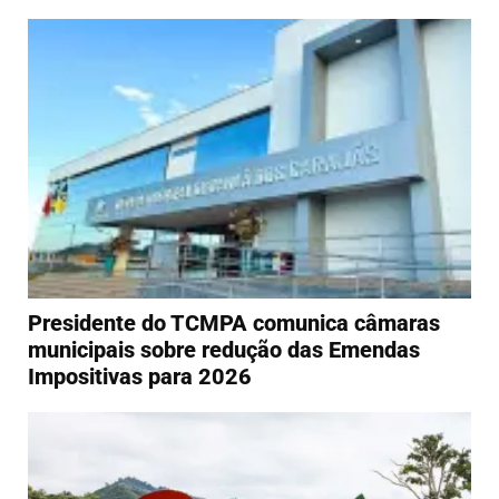
Presidente do TCMPA comunica câmaras
municipais sobre redução das Emendas
Impositivas para 2026