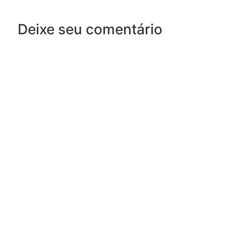
Deixe seu comentário