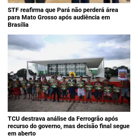
STF reafirma que Pará não perderá área
para Mato Grosso após audiência em
Brasília
TCU destrava análise da Ferrogrão após
recurso do governo, mas decisão final segue
em aberto