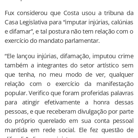
Fux considerou que Costa usou a tribuna da
Casa Legislativa para “imputar injúrias, calúnias
e difamar”, e tal postura não tem relação com o
exercício do mandato parlamentar.
“Ele lançou injúrias, difamação, imputou crime
também a integrantes do setor artístico sem
que tenha, no meu modo de ver, qualquer
relação com o exercício da manifestação
popular. Verifico que foram proferidas palavras
para atingir efetivamente a honra dessas
pessoas, e que receberam divulgação por parte
do próprio querelado em sua conta pessoal
mantida em rede social. Ele fez questão de