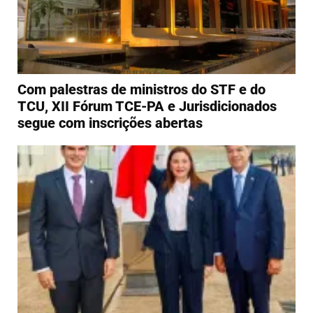
Com palestras de ministros do STF e do
TCU, XII Fórum TCE-PA e Jurisdicionados
segue com inscrições abertas