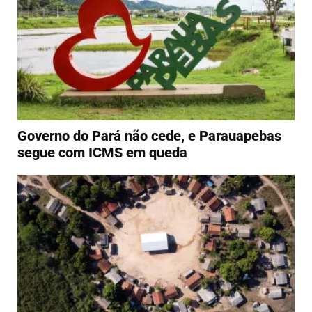
Governo do Pará não cede, e Parauapebas
segue com ICMS em queda