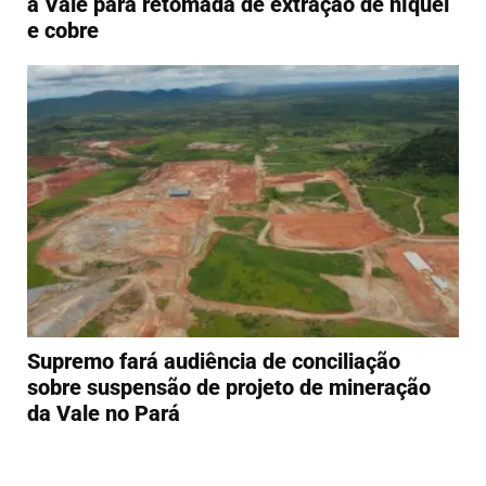
a Vale para retomada de extração de níquel
e cobre
Supremo fará audiência de conciliação
sobre suspensão de projeto de mineração
da Vale no Pará