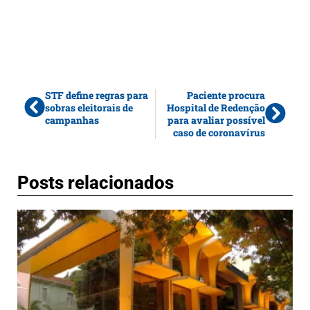
STF define regras para
Paciente procura
sobras eleitorais de
Hospital de Redenção
campanhas
para avaliar possível
caso de coronavírus
Posts relacionados