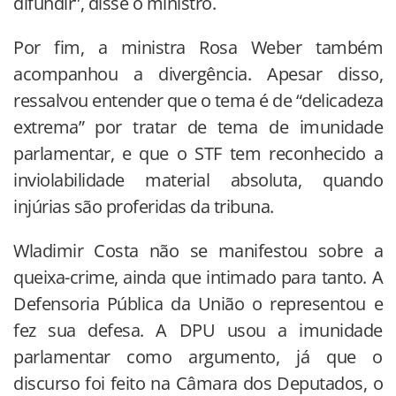
difundir”, disse o ministro.
Por fim, a ministra Rosa Weber também
acompanhou a divergência. Apesar disso,
ressalvou entender que o tema é de “delicadeza
extrema” por tratar de tema de imunidade
parlamentar, e que o STF tem reconhecido a
inviolabilidade material absoluta, quando
injúrias são proferidas da tribuna.
Wladimir Costa não se manifestou sobre a
queixa-crime, ainda que intimado para tanto. A
Defensoria Pública da União o representou e
fez sua defesa. A DPU usou a imunidade
parlamentar como argumento, já que o
discurso foi feito na Câmara dos Deputados, o