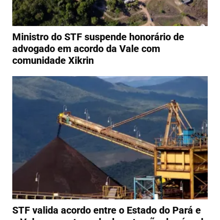
Ministro do STF suspende honorário de
advogado em acordo da Vale com
comunidade Xikrin
STF valida acordo entre o Estado do Pará e