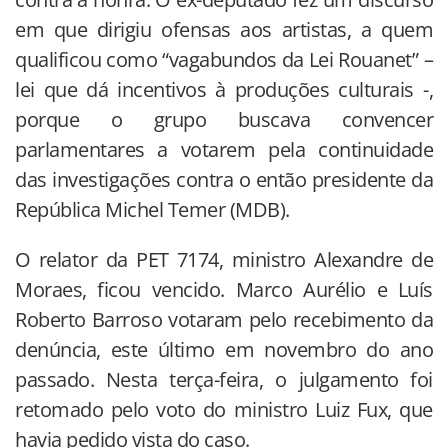
em que dirigiu ofensas aos artistas, a quem
qualificou como “vagabundos da Lei Rouanet” –
lei que dá incentivos à produções culturais -,
porque o grupo buscava convencer
parlamentares a votarem pela continuidade
das investigações contra o então presidente da
República Michel Temer (MDB).
O relator da PET 7174, ministro Alexandre de
Moraes, ficou vencido. Marco Aurélio e Luís
Roberto Barroso votaram pelo recebimento da
denúncia, este último em novembro do ano
passado. Nesta terça-feira, o julgamento foi
retomado pelo voto do ministro Luiz Fux, que
havia pedido vista do caso.