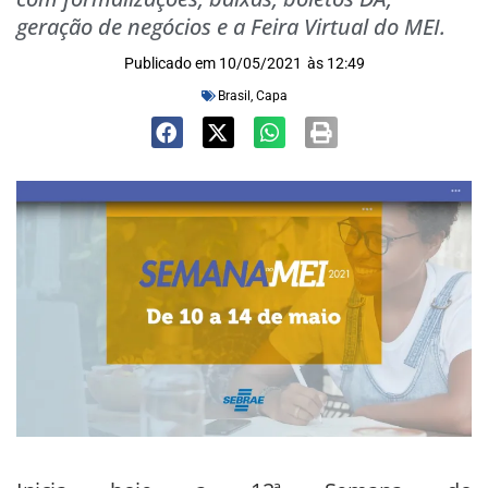
geração de negócios e a Feira Virtual do MEI.
Publicado em
10/05/2021
às
12:49
Brasil
,
Capa