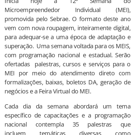
Inicia hoje a 12ª Semana do
Microempreendedor Individual (MEI),
promovida pelo Sebrae. O formato deste ano
vem com nova roupagem, inteiramente digital,
para adequar-se a uma época de adaptação e
superação. Uma semana voltada para os MEIS,
com programação nacional e estadual. Serão
ofertadas palestras, cursos e serviços para o
MEI por meio do atendimento direto com
formalizações, baixas, boletos DA, geração de
negócios e a Feira Virtual do MEI.
Cada dia da semana abordará um tema
específico de capacitações e a programação
nacional contempla 35 palestras que
incluem temáticas diversas como