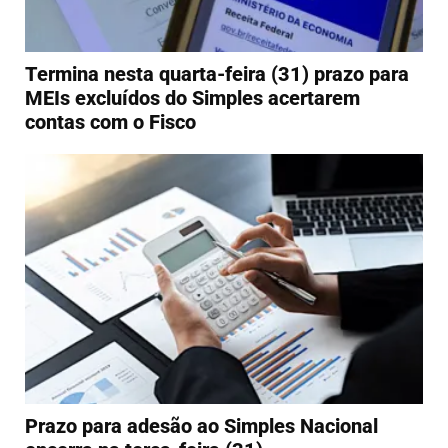
Termina nesta quarta-feira (31) prazo para
MEIs excluídos do Simples acertarem
contas com o Fisco
Prazo para adesão ao Simples Nacional