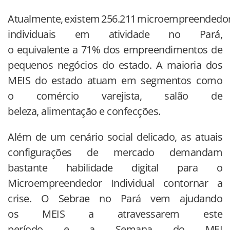
Atualmente, existem 256.211 microempreendedo
individuais em atividade no Pará,
o equivalente a 71% dos empreendimentos de
pequenos negócios do estado. A maioria dos
MEIS do estado atuam em segmentos como
o comércio varejista, salão de
beleza, alimentação e confecções.
Além de um cenário social delicado, as atuais
configurações de mercado demandam
bastante habilidade digital para o
Microempreendedor Individual contornar a
crise. O Sebrae no Pará vem ajudando
os MEIS a atravessarem este
período e a Semana do MEI