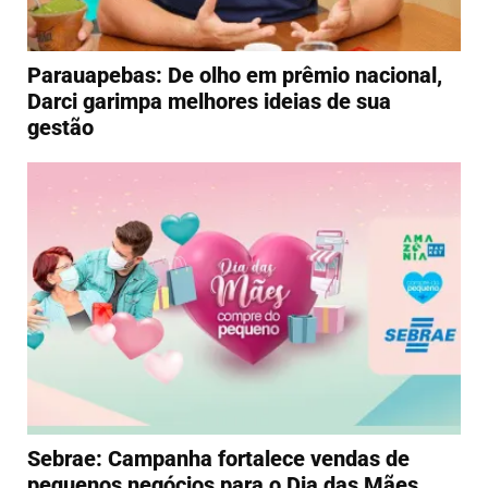
Parauapebas: De olho em prêmio nacional,
Darci garimpa melhores ideias de sua
gestão
Sebrae: Campanha fortalece vendas de
pequenos negócios para o Dia das Mães