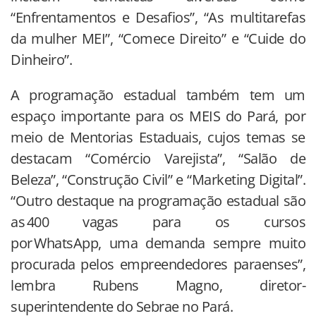
“Enfrentamentos e Desafios”, “As multitarefas
da mulher MEI”, “Comece Direito” e “Cuide do
Dinheiro”.
A programação estadual também tem um
espaço importante para os MEIS do Pará, por
meio de Mentorias Estaduais, cujos temas se
destacam “Comércio Varejista”, “Salão de
Beleza”, “Construção Civil” e “Marketing Digital”.
“Outro destaque na programação estadual são
as 400 vagas para os cursos
por WhatsApp, uma demanda sempre muito
procurada pelos empreendedores paraenses”,
lembra Rubens Magno, diretor-
superintendente do Sebrae no Pará.