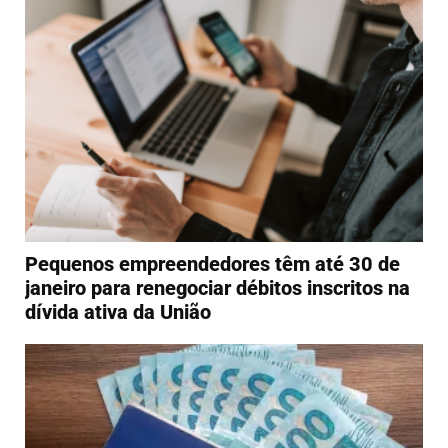
Pequenos empreendedores têm até 30 de
janeiro para renegociar débitos inscritos na
dívida ativa da União