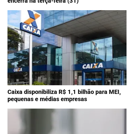
encerra na terça-feira (31)
Caixa disponibiliza R$ 1,1 bilhão para MEI,
pequenas e médias empresas