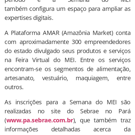
também configura um espaço para ampliar as
expertises digitais.
A Plataforma AMAR (Amazônia Market) conta
com aproximadamente 300 empreendedores
do estado divulgado seus produtos e serviços
na Feira Virtual do MEI. Entre os serviços
encontram-se os segmentos de alimentação,
artesanato, vestuário, maquiagem, entre
outros.
As inscrições para a Semana do MEI são
realizadas no site do Sebrae no Pará
(
www.pa.sebrae.com.br
), que também traz
informações detalhadas acerca da