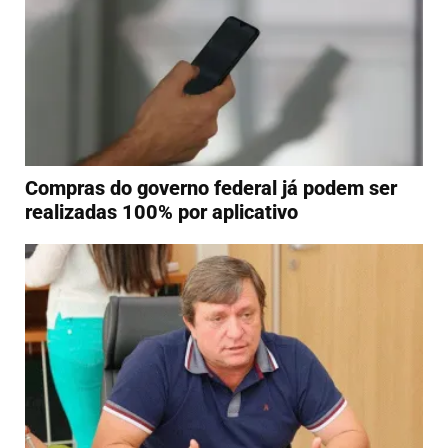
Compras do governo federal já podem ser
realizadas 100% por aplicativo