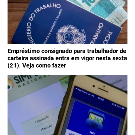
Empréstimo consignado para trabalhador de
carteira assinada entra em vigor nesta sexta
(21). Veja como fazer