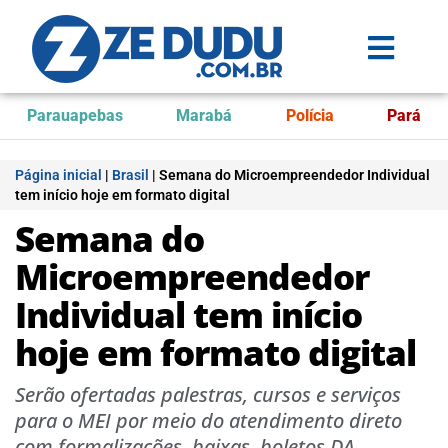
Parauapebas
Marabá
Polícia
Pará
Página inicial
|
Brasil
|
Semana do Microempreendedor Individual
tem início hoje em formato digital
Semana do
Microempreendedor
Individual tem início
hoje em formato digital
Serão ofertadas palestras, cursos e serviços
para o MEI por meio do atendimento direto
com formalizações, baixas, boletos DA,