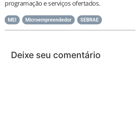
programação e serviços ofertados.
MEI
,
Microempreendedor
,
SEBRAE
Deixe seu comentário