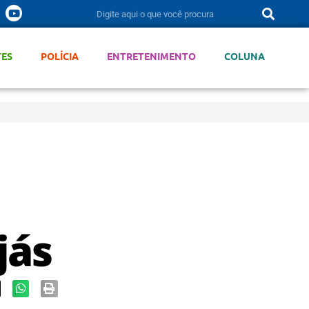
TES
POLÍCIA
ENTRETENIMENTO
COLUNA
jás