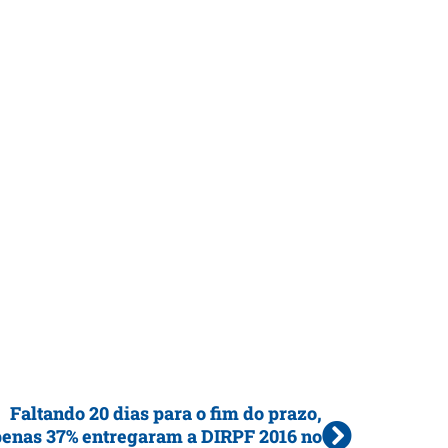
Faltando 20 dias para o fim do prazo,
enas 37% entregaram a DIRPF 2016 no