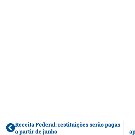
Receita Federal: restituições serão pagas
a partir de junho
ap