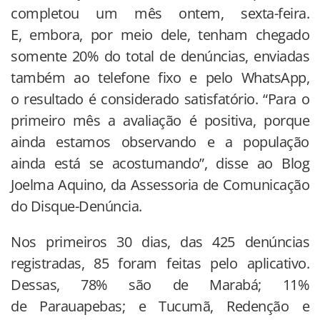
completou um mês ontem, sexta-feira.
E, embora, por meio dele, tenham chegado
somente 20% do total de denúncias, enviadas
também ao telefone fixo e pelo WhatsApp,
o resultado é considerado satisfatório. “Para o
primeiro mês a avaliação é positiva, porque
ainda estamos observando e a população
ainda está se acostumando”, disse ao Blog
Joelma Aquino, da Assessoria de Comunicação
do Disque-Denúncia.
Nos primeiros 30 dias, das 425 denúncias
registradas, 85 foram feitas pelo aplicativo.
Dessas, 78% são de Marabá; 11%
de Parauapebas; e Tucumã, Redenção e