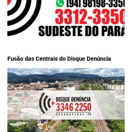
Fusão das Centrais do Disque Denúncia