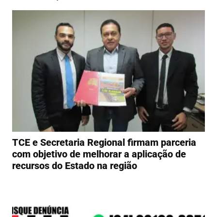
TCE e Secretaria Regional firmam parceria
com objetivo de melhorar a aplicação de
recursos do Estado na região