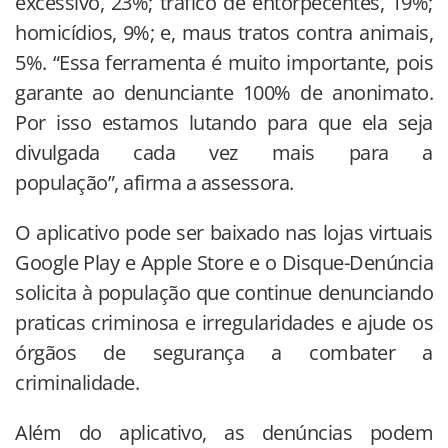
excessivo, 23%; tráfico de entorpecentes, 19%;
homicídios, 9%; e, maus tratos contra animais,
5%. “Essa ferramenta é muito importante, pois
garante ao denunciante 100% de anonimato.
Por isso estamos lutando para que ela seja
divulgada cada vez mais para a
população”, afirma a assessora.
O aplicativo pode ser baixado nas lojas virtuais
Google Play e Apple Store e o Disque-Denúncia
solicita à população que continue denunciando
praticas criminosa e irregularidades e ajude os
órgãos de segurança a combater a
criminalidade.
Além do aplicativo, as denúncias podem