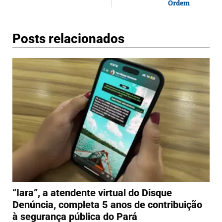
Ordem
Posts relacionados
“Iara”, a atendente virtual do Disque
Denúncia, completa 5 anos de contribuição
à segurança pública do Pará