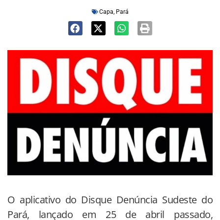
Capa
,
Pará
O aplicativo do Disque Denúncia Sudeste do
Pará, lançado em 25 de abril passado,