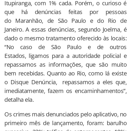
Itupiranga, com 1% cada. Porém, o curioso é
que há denúncias feitas por pessoas
do Maranhão, de São Paulo e do Rio de
Janeiro. A essas denúncias, segundo Joelma, é
dado o mesmo tratamento oferecido às locais:
“No caso de São Paulo e de outros
Estados, ligamos para a autoridade policial e
repassamos as informações, que são muito
bem recebidas. Quanto ao Rio, como lá existe
o Disque Denúncia, repassamos a eles que,
imediatamente, fazem os encaminhamentos”,
detalha ela.
Os crimes mais denunciados pelo aplicativo, no
primeiro mês de lançamento, foram: barulho