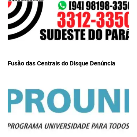
Fusão das Centrais do Disque Denúncia