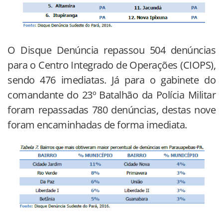
O Disque Denúncia repassou 504 denúncias
para o Centro Integrado de Operações (CIOPS),
sendo 476 imediatas. Já para o gabinete do
comandante do 23º Batalhão da Polícia Militar
foram repassadas 780 denúncias, destas nove
foram encaminhadas de forma imediata.