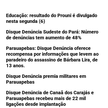
Educação: resultado do Prouni é divulgado
nesta segunda (6)
Disque Denúncia Sudeste do Pará: Número
de denúncias tem aumento de 48%
Parauapebas: Disque Denúncia oferece
recompensa por informações que levem ao
paradeiro do assassino de Bárbara Lira, de
13 anos.
Disque Denúncia premia militares em
Parauapebas
Disque Denúncia de Canaã dos Carajás e
Parauapebas recebeu mais de 22 mil
ligações desde implantação