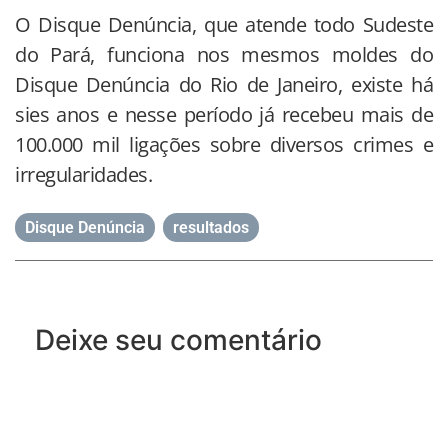
O Disque Denúncia, que atende todo Sudeste
do Pará, funciona nos mesmos moldes do
Disque Denúncia do Rio de Janeiro, existe há
sies anos e nesse período já recebeu mais de
100.000 mil ligações sobre diversos crimes e
irregularidades.
Disque Denúncia
,
resultados
Deixe seu comentário