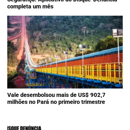
completa um mês
Vale desembolsou mais de US$ 902,7
milhões no Pará no primeiro trimestre