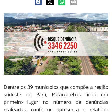
Dentre os 39 municípios que compõe a região
sudeste do Pará, Parauapebas ficou em
primeiro lugar no número de denúncias
realizadas, conforme apresenta o relatório