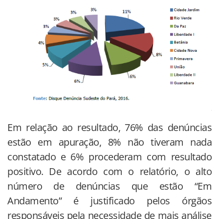
Em relação ao resultado, 76% das denúncias
estão em apuração, 8% não tiveram nada
constatado e 6% procederam com resultado
positivo. De acordo com o relatório, o alto
número de denúncias que estão “Em
Andamento” é justificado pelos órgãos
responsáveis pela necessidade de mais análise