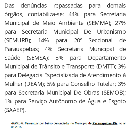
Das denúncias repassadas para demais
órgãos, contabiliza-se: 44% para Secretaria
Municipal de Meio Ambiente (SEMMA); 27%
para Secretaria Municipal De Urbanismo
(SEMURB); 14% para 20º Seccional de
Parauapebas; 4% Secretaria Municipal de
Saúde (SEMSA); 3% para Departamento
Municipal de Trânsito e Transporte (DMTT); 3%
para Delegacia Especializada de Atendimento à
Mulher (DEAM); 5% para Conselho Tutelar; 3%
para Secretaria Municipal De Obras (SEMOB);
1% para Serviço Autônomo de Água e Esgoto
(SAAEP).