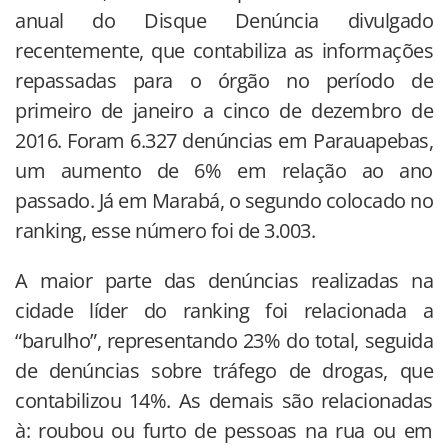
anual do Disque Denúncia divulgado
recentemente, que contabiliza as informações
repassadas para o órgão no período de
primeiro de janeiro a cinco de dezembro de
2016. Foram 6.327 denúncias em Parauapebas,
um aumento de 6% em relação ao ano
passado. Já em Marabá, o segundo colocado no
ranking, esse número foi de 3.003.
A maior parte das denúncias realizadas na
cidade líder do ranking foi relacionada a
“barulho”, representando 23% do total, seguida
de denúncias sobre tráfego de drogas, que
contabilizou 14%. As demais são relacionadas
à: roubou ou furto de pessoas na rua ou em