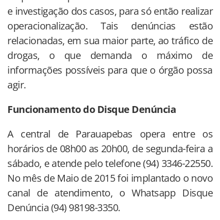
e investigação dos casos, para só então realizar
operacionalização. Tais denúncias estão
relacionadas, em sua maior parte, ao tráfico de
drogas, o que demanda o máximo de
informações possíveis para que o órgão possa
agir.
Funcionamento do Disque Denúncia
A central de Parauapebas opera entre os
horários de 08h00 as 20h00, de segunda-feira a
sábado, e atende pelo telefone (94) 3346-22550.
No mês de Maio de 2015 foi implantado o novo
canal de atendimento, o Whatsapp Disque
Denúncia (94) 98198-3350.