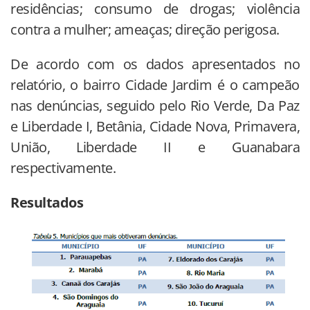
residências; consumo de drogas; violência
contra a mulher; ameaças; direção perigosa.
De acordo com os dados apresentados no
relatório, o bairro Cidade Jardim é o campeão
nas denúncias, seguido pelo Rio Verde, Da Paz
e Liberdade I, Betânia, Cidade Nova, Primavera,
União, Liberdade II e Guanabara
respectivamente.
Resultados