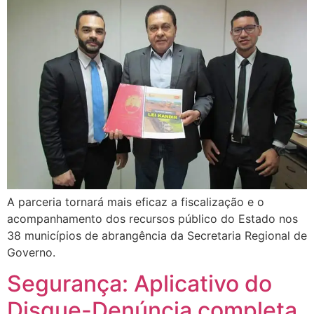
A parceria tornará mais eficaz a fiscalização e o
acompanhamento dos recursos público do Estado nos
38 municípios de abrangência da Secretaria Regional de
Governo.
Segurança: Aplicativo do
Disque-Denúncia completa