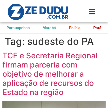
Parauapebas
Marabá
Polícia
Pará
Tag:
sudeste do PA
TCE e Secretaria Regional
firmam parceria com
objetivo de melhorar a
aplicação de recursos do
Estado na região