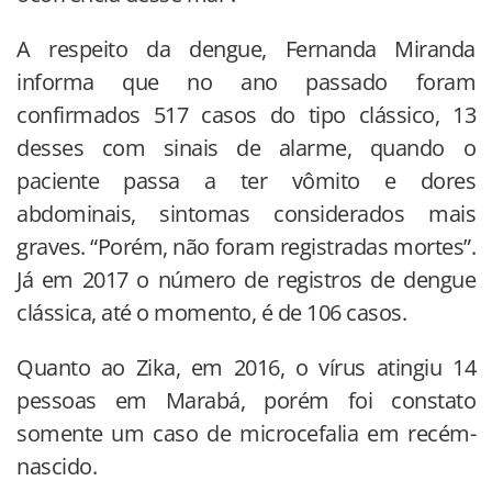
A respeito da dengue, Fernanda Miranda
informa que no ano passado foram
confirmados 517 casos do tipo clássico, 13
desses com sinais de alarme, quando o
paciente passa a ter vômito e dores
abdominais, sintomas considerados mais
graves. “Porém, não foram registradas mortes”.
Já em 2017 o número de registros de dengue
clássica, até o momento, é de 106 casos.
Quanto ao Zika, em 2016, o vírus atingiu 14
pessoas em Marabá, porém foi constato
somente um caso de microcefalia em recém-
nascido.