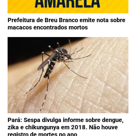
Prefeitura de Breu Branco emite nota sobre
macacos encontrados mortos
Pará: Sespa divulga informe sobre dengue,
zika e chikungunya em 2018. Não houve
registro de mortes no ano