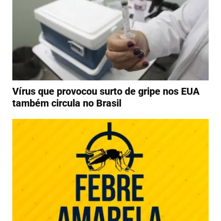
Vírus que provocou surto de gripe nos EUA
também circula no Brasil