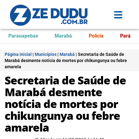
Parauapebas
Marabá
Polícia
Pará
Página inicial
|
Municípios
|
Marabá
|
Secretaria de Saúde de
Marabá desmente notícia de mortes por chikungunya ou febre
amarela
Secretaria de Saúde de
Marabá desmente
notícia de mortes por
chikungunya ou febre
amarela