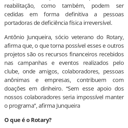
reabilitação, como também, podem ser
cedidas em forma definitiva a pessoas
portadoras de deficiência física irreversível.
Antônio Junqueira, sócio veterano do Rotary,
afirma que, o que torna possível esses e outros
projetos são os recursos financeiros recebidos
nas campanhas e eventos realizados pelo
clube, onde amigos, colaboradores, pessoas
anônimas e empresas, contribuem com
doações em dinheiro. “Sem esse apoio dos
nossos colaboradores seria impossível manter
o programa”, afirma Junqueira
O que é o Rotary?