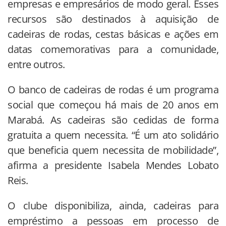
empresas e empresários de modo geral. Esses
recursos são destinados à aquisição de
cadeiras de rodas, cestas básicas e ações em
datas comemorativas para a comunidade,
entre outros.
O banco de cadeiras de rodas é um programa
social que começou há mais de 20 anos em
Marabá. As cadeiras são cedidas de forma
gratuita a quem necessita. “É um ato solidário
que beneficia quem necessita de mobilidade”,
afirma a presidente Isabela Mendes Lobato
Reis.
O clube disponibiliza, ainda, cadeiras para
empréstimo a pessoas em processo de