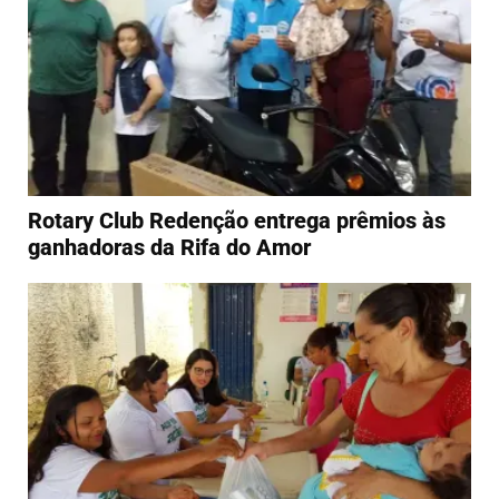
Rotary Club Redenção entrega prêmios às
ganhadoras da Rifa do Amor