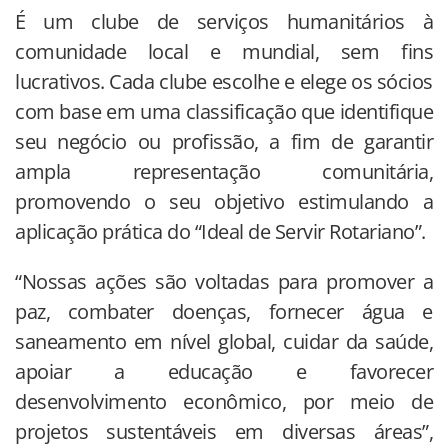
É um clube de serviços humanitários à
comunidade local e mundial, sem fins
lucrativos. Cada clube escolhe e elege os sócios
com base em uma classificação que identifique
seu negócio ou profissão, a fim de garantir
ampla representação comunitária,
promovendo o seu objetivo estimulando a
aplicação prática do “Ideal de Servir Rotariano”.
“Nossas ações são voltadas para promover a
paz, combater doenças, fornecer água e
saneamento em nível global, cuidar da saúde,
apoiar a educação e favorecer
desenvolvimento econômico, por meio de
projetos sustentáveis em diversas áreas”,