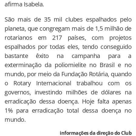
afirma Isabela.
São mais de 35 mil clubes espalhados pelo
planeta, que congregam mais de 1,5 milhão de
rotarianos em 217 países, com projetos
espalhados por todas eles, tendo conseguido
bastante êxito na campanha para a
exterminação da poliomielite no Brasil e no
mundo, por meio da Fundação Rotária, quando
o Rotary Internacional trabalhou com os
governos, investindo milhões de dólares na
erradicação dessa doença. Hoje falta apenas
1% para erradicação total dessa doença no
mundo.
informações da direção do Club