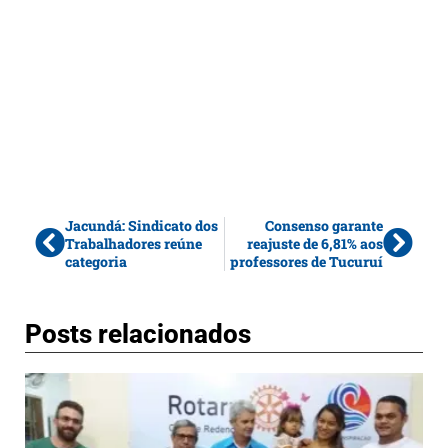
Jacundá: Sindicato dos
Consenso garante
Trabalhadores reúne
reajuste de 6,81% aos
categoria
professores de Tucuruí
Posts relacionados