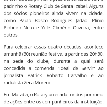
padrinho o Rotary Club de Santa Izabel. Alguns
dos sócios pioneiros ainda vivem na cidade,
como Paulo Bosco Rodrigues Jadão, Plinio
Pinheiro Neto e Yule Climério Oliveira, entre
outros.
Para celebrar essas quatro décadas, acontece
amanhã (30) reunião festiva, a partir das 20h30,
na sede do clube, durante a qual será
concedida a comenda “Ideal de Servir” ao
jornalista Patrick Roberto Carvalho e ao
radialista Zeca Moreno.
Em Marabá, o Rotary arrecada fundos por meio
de ações entre os companheiros da instituição,