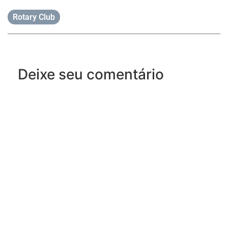
Rotary Club
Deixe seu comentário