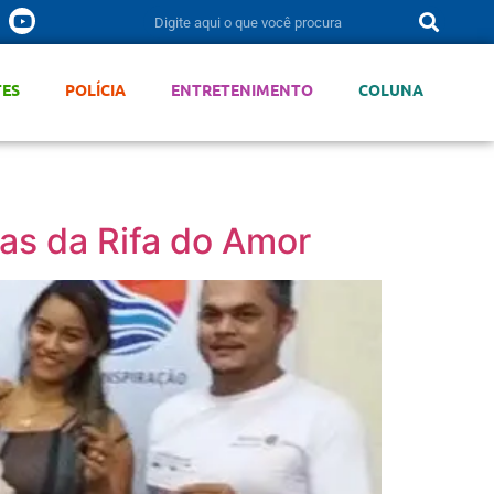
TES
POLÍCIA
ENTRETENIMENTO
COLUNA
as da Rifa do Amor