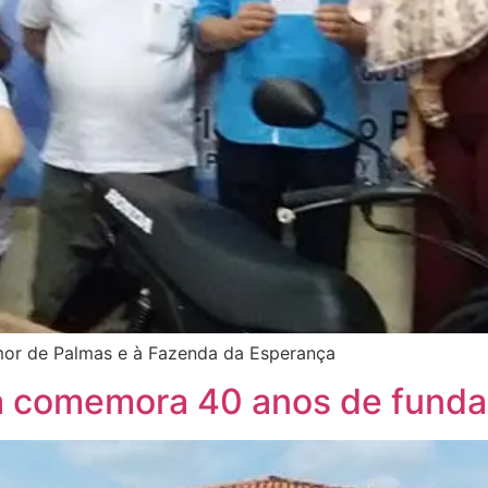
Amor de Palmas e à Fazenda da Esperança
á comemora 40 anos de fund