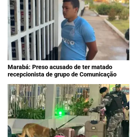
Marabá: Preso acusado de ter matado
recepcionista de grupo de Comunicação