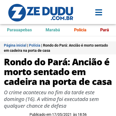
Parauapebas
Marabá
Polícia
Pará
Página inicial
|
Polícia
|
Rondo do Pará: Ancião é morto sentado
em cadeira na porta de casa
Rondo do Pará: Ancião é
morto sentado em
cadeira na porta de casa
O crime aconteceu no fim da tarde este
domingo (16). A vítima foi executada sem
qualquer chance de defesa
Publicado em
17/05/2021
às
18:56