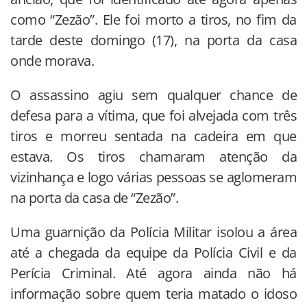
como “Zezão”. Ele foi morto a tiros, no fim da
tarde deste domingo (17), na porta da casa
onde morava.
O assassino agiu sem qualquer chance de
defesa para a vítima, que foi alvejada com três
tiros e morreu sentada na cadeira em que
estava. Os tiros chamaram atenção da
vizinhança e logo várias pessoas se aglomeram
na porta da casa de “Zezão”.
Uma guarnição da Polícia Militar isolou a área
até a chegada da equipe da Polícia Civil e da
Perícia Criminal. Até agora ainda não há
informação sobre quem teria matado o idoso