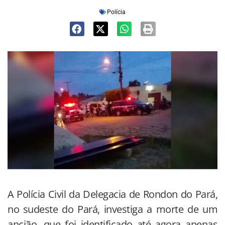
Polícia
A Polícia Civil da Delegacia de Rondon do Pará,
no sudeste do Pará, investiga a morte de um
ancião, que foi identificado até agora apenas