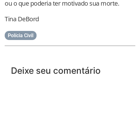
ou o que poderia ter motivado sua morte.
Tina DeBord
Polícia Civil
Deixe seu comentário