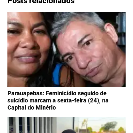
Posts relacionados
Parauapebas: Feminicídio seguido de
suicídio marcam a sexta-feira (24), na
Capital do Minério