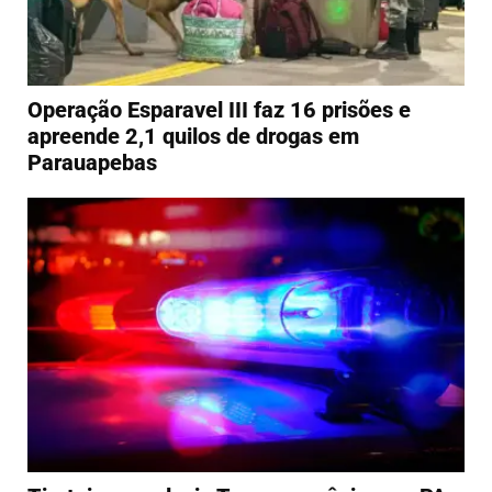
Operação Esparavel III faz 16 prisões e
apreende 2,1 quilos de drogas em
Parauapebas