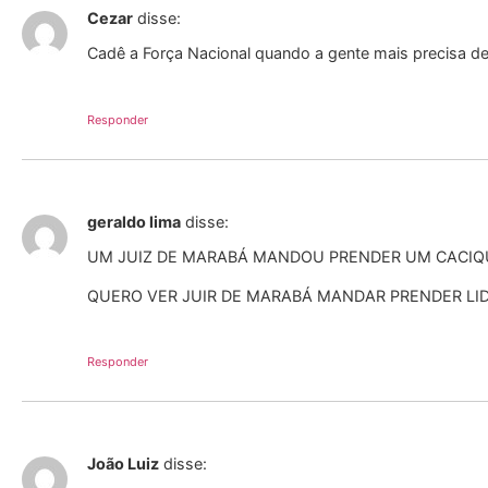
Cezar
disse:
Cadê a Força Nacional quando a gente mais precisa d
Responder
geraldo lima
disse:
UM JUIZ DE MARABÁ MANDOU PRENDER UM CACIQU
QUERO VER JUIR DE MARABÁ MANDAR PRENDER LI
Responder
João Luiz
disse: