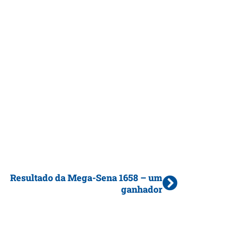
Resultado da Mega-Sena 1658 – um
ganhador