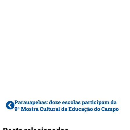
Parauapebas: doze escolas participam da
9ª Mostra Cultural da Educação do Campo