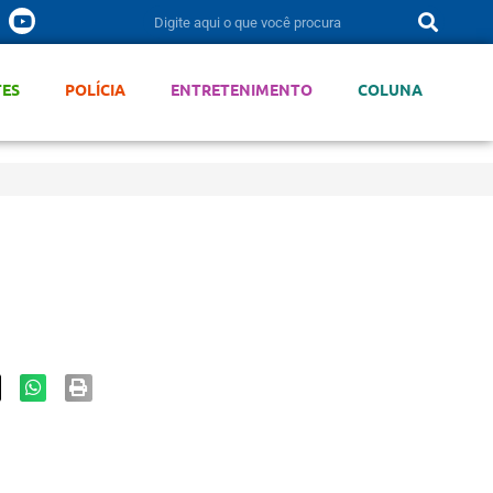
TES
POLÍCIA
ENTRETENIMENTO
COLUNA