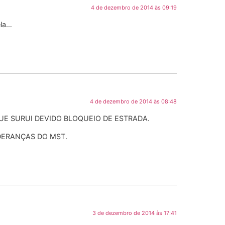
4 de dezembro de 2014 às 09:19
ela…
4 de dezembro de 2014 às 08:48
E SURUI DEVIDO BLOQUEIO DE ESTRADA.
DERANÇAS DO MST.
3 de dezembro de 2014 às 17:41