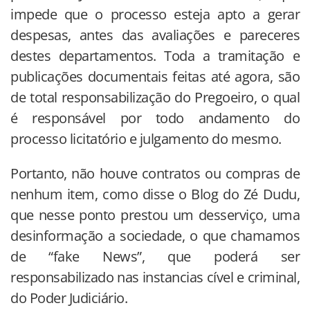
impede que o processo esteja apto a gerar
despesas, antes das avaliações e pareceres
destes departamentos. Toda a tramitação e
publicações documentais feitas até agora, são
de total responsabilização do Pregoeiro, o qual
é responsável por todo andamento do
processo licitatório e julgamento do mesmo.
Portanto, não houve contratos ou compras de
nenhum item, como disse o Blog do Zé Dudu,
que nesse ponto prestou um desserviço, uma
desinformação a sociedade, o que chamamos
de “fake News”, que poderá ser
responsabilizado nas instancias cível e criminal,
do Poder Judiciário.