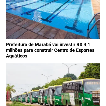
Prefeitura de Marabá vai investir R$ 4,1
milhões para construir Centro de Esportes
Aquáticos