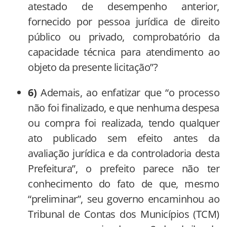
atestado de desempenho anterior,
fornecido por pessoa jurídica de direito
público ou privado, comprobatório da
capacidade técnica para atendimento ao
objeto da presente licitação”?
6)
Ademais, ao enfatizar que “o processo
não foi finalizado, e que nenhuma despesa
ou compra foi realizada, tendo qualquer
ato publicado sem efeito antes da
avaliação jurídica e da controladoria desta
Prefeitura”, o prefeito parece não ter
conhecimento do fato de que, mesmo
“preliminar”, seu governo encaminhou ao
Tribunal de Contas dos Municípios (TCM)