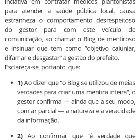
inciativa em contratar médicos plantonistas
para atender a saúde pública local, causa
estranheza o comportamento desrespeitoso
do gestor para com este veículo de
comunicação, ao chamar o Blog de mentiroso
e insinuar que tem como “objetivo caluniar,
difamar e desgastar” a gestão do prefeito.
Esclareça-se, portanto, que:
1)
Ao dizer que “o Blog se utilizou de meias
verdades para criar uma mentira inteira”, o
gestor confirma — ainda que a seu modo,
com ar parcial — a natureza e a veracidade
da informação.
2)
Ao confirmar que “é verdade que