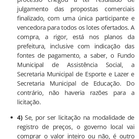
julgamento das propostas comerciais
finalizado, com uma única participante e
vencedora para todos os lotes ofertados. A
compra, a rigor, está nos planos da
prefeitura, inclusive com indicação das
fontes de pagamento, a saber, o Fundo
Municipal de Assistência Social, a
Secretaria Municipal de Esporte e Lazer e
Secretaria Municipal de Educação. Do
contrário, não haveria razões para a
licitação.
4)
Se, por ser licitação na modalidade de
registro de preços, o governo local vai
comprar o valor inteiro ou não, é outro