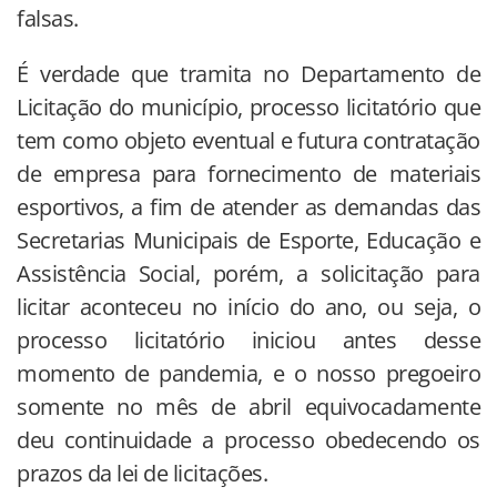
falsas.
É verdade que tramita no Departamento de
Licitação do município, processo licitatório que
tem como objeto eventual e futura contratação
de empresa para fornecimento de materiais
esportivos, a fim de atender as demandas das
Secretarias Municipais de Esporte, Educação e
Assistência Social, porém, a solicitação para
licitar aconteceu no início do ano, ou seja, o
processo licitatório iniciou antes desse
momento de pandemia, e o nosso pregoeiro
somente no mês de abril equivocadamente
deu continuidade a processo obedecendo os
prazos da lei de licitações.