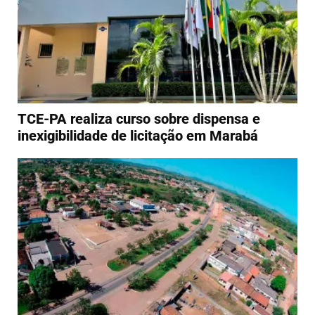
TCE-PA realiza curso sobre dispensa e
inexigibilidade de licitação em Marabá