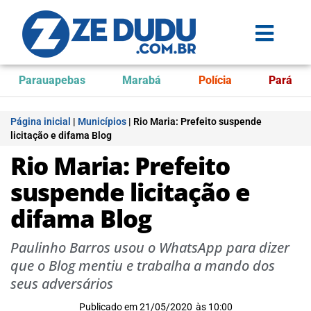
Parauapebas
Marabá
Polícia
Pará
Página inicial
|
Municípios
|
Rio Maria: Prefeito suspende
licitação e difama Blog
Rio Maria: Prefeito
suspende licitação e
difama Blog
Paulinho Barros usou o WhatsApp para dizer
que o Blog mentiu e trabalha a mando dos
seus adversários
Publicado em
21/05/2020
às
10:00