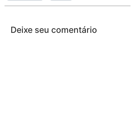
Deixe seu comentário