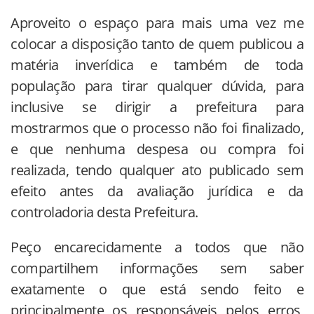
Aproveito o espaço para mais uma vez me
colocar a disposição tanto de quem publicou a
matéria inverídica e também de toda
população para tirar qualquer dúvida, para
inclusive se dirigir a prefeitura para
mostrarmos que o processo não foi finalizado,
e que nenhuma despesa ou compra foi
realizada, tendo qualquer ato publicado sem
efeito antes da avaliação jurídica e da
controladoria desta Prefeitura.
Peço encarecidamente a todos que não
compartilhem informações sem saber
exatamente o que está sendo feito e
principalmente os responsáveis pelos erros,