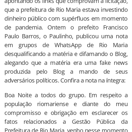
apontando os links que comprovam a licitação,
que a prefeitura de Rio Maria estava investindo
dinheiro público com supérfluos em momento
de pandemia. Ontem o prefeito Francisco
Paulo Barros, o Paulinho, publicou uma nota
em grupos de WhatsApp de Rio Maria
desqualificando a matéria e difamando o Blog,
alegando que a matéria era uma fake news
produzida pelo Blog a mando de seus
adversários políticos. Confira a nota na íntegra:
Boa Noite a todos do grupo. Em respeito a
população riomariense e diante do meu
compromisso e obrigação em esclarecer os
fatos relacionados a Gestão Pública da
Prefeitura de Rio Maria, venho nesse momento