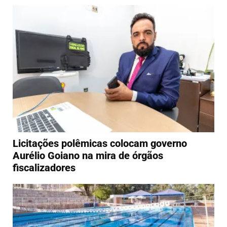
Licitações polêmicas colocam governo
Aurélio Goiano na mira de órgãos
fiscalizadores