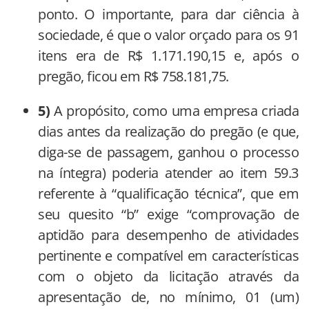
ponto. O importante, para dar ciência à
sociedade, é que o valor orçado para os 91
itens era de R$ 1.171.190,15 e, após o
pregão, ficou em R$ 758.181,75.
5)
A propósito, como uma empresa criada
dias antes da realização do pregão (e que,
diga-se de passagem, ganhou o processo
na íntegra) poderia atender ao item 59.3
referente à “qualificação técnica”, que em
seu quesito “b” exige “comprovação de
aptidão para desempenho de atividades
pertinente e compatível em características
com o objeto da licitação através da
apresentação de, no mínimo, 01 (um)