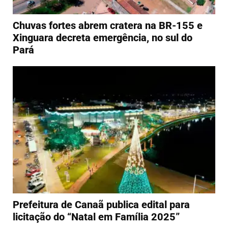
Chuvas fortes abrem cratera na BR-155 e
Xinguara decreta emergência, no sul do
Pará
Prefeitura de Canaã publica edital para
licitação do “Natal em Família 2025”