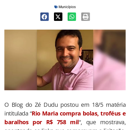
Municípios
O Blog do Zé Dudu postou em 18/5 matéria
intitulada “
Rio Maria compra bolas, troféus e
baralhos por R$ 758 mil
“, que mostrava,