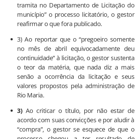
tramita no Departamento de Licitação do
município” o processo licitatório, o gestor
reafirmar o que fora publicado.
3) Ao reportar que o “pregoeiro somente
no mês de abril equivocadamente deu
continuidade” à licitação, o gestor sustenta
o teor da matéria, que nada diz a mais
senão a ocorrência da licitação e seus
valores propostos pela administração de
Rio Maria.
3)
Ao criticar o título, por não estar de
acordo com suas convicções e por aludir à
“compra”, o gestor se esquece de que o
processo chegou a ter resultado de