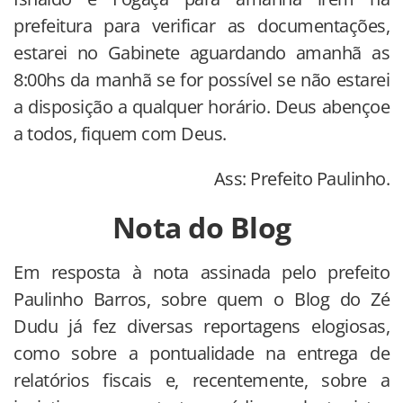
prefeitura para verificar as documentações,
estarei no Gabinete aguardando amanhã as
8:00hs da manhã se for possível se não estarei
a disposição a qualquer horário. Deus abençoe
a todos, fiquem com Deus.
Ass: Prefeito Paulinho.
Nota do Blog
Em resposta à nota assinada pelo prefeito
Paulinho Barros, sobre quem o Blog do Zé
Dudu já fez diversas reportagens elogiosas,
como sobre a pontualidade na entrega de
relatórios fiscais e, recentemente, sobre a