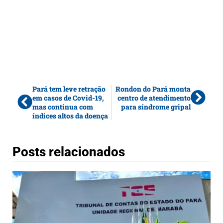
Pará tem leve retração
Rondon do Pará monta
em casos de Covid-19,
centro de atendimento
mas continua com
para síndrome gripal
índices altos da doença
Posts relacionados