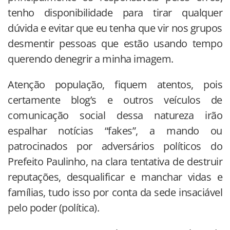
tenho disponibilidade para tirar qualquer
dúvida e evitar que eu tenha que vir nos grupos
desmentir pessoas que estão usando tempo
querendo denegrir a minha imagem.
Atenção população, fiquem atentos, pois
certamente blog’s e outros veículos de
comunicação social dessa natureza irão
espalhar notícias “fakes”, a mando ou
patrocinados por adversários políticos do
Prefeito Paulinho, na clara tentativa de destruir
reputações, desqualificar e manchar vidas e
famílias, tudo isso por conta da sede insaciável
pelo poder (política).