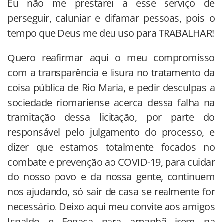
Eu não me prestarei a esse serviço de
perseguir, caluniar e difamar pessoas, pois o
tempo que Deus me deu uso para TRABALHAR!
Quero reafirmar aqui o meu compromisso
com a transparência e lisura no tratamento da
coisa pública de Rio Maria, e pedir desculpas a
sociedade riomariense acerca dessa falha na
tramitação dessa licitação, por parte do
responsável pelo julgamento do processo, e
dizer que estamos totalmente focados no
combate e prevenção ao COVID-19, para cuidar
do nosso povo e da nossa gente, continuem
nos ajudando, só sair de casa se realmente for
necessário. Deixo aqui meu convite aos amigos
Isnaldo e Fogaça para amanhã irem na