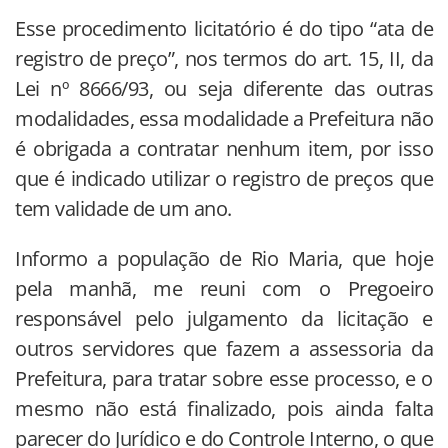
Esse procedimento licitatório é do tipo “ata de
registro de preço”, nos termos do art. 15, II, da
Lei nº 8666/93, ou seja diferente das outras
modalidades, essa modalidade a Prefeitura não
é obrigada a contratar nenhum item, por isso
que é indicado utilizar o registro de preços que
tem validade de um ano.
Informo a população de Rio Maria, que hoje
pela manhã, me reuni com o Pregoeiro
responsável pelo julgamento da licitação e
outros servidores que fazem a assessoria da
Prefeitura, para tratar sobre esse processo, e o
mesmo não está finalizado, pois ainda falta
parecer do Jurídico e do Controle Interno, o que