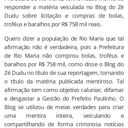
responder a matéria veiculada no Blog do Zé
Dudu sobre licitação e compras de bolas,
troféus e baralhos por R$ 758 mil reais.
Quero dizer a população de Rio Maria que tal
afirmação não é verdadeira, pois a Prefeitura
de Rio Maria não comprou bolas, troféus e
baralhos por R$ 758 mil, como disse o Blog do
Zé Dudu no título de sua reportagem, tornando
o título da matéria publicada mentiroso. Tal
afirmação tem como objetivo caluniar, difamar
e desgastar a Gestão do Prefeito Paulinho. O
Blog se utilizou de meias verdades para criar
uma mentira inteira, veiculando e
compartilhando de forma criminosa notícias