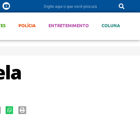
TES
POLÍCIA
ENTRETENIMENTO
COLUNA
ela