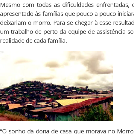
Mesmo com todas as dificuldades enfrentadas, 
apresentado às famílias que pouco a pouco inicia
deixariam o morro. Para se chegar à esse resulta
um trabalho de perto da equipe de assistência soc
realidade de cada família.
“O sonho da dona de casa que morava no Morro