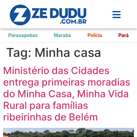
Parauapebas
Marabá
Polícia
Pará
Tag:
Minha casa
Ministério das Cidades
entrega primeiras moradias
do Minha Casa, Minha Vida
Rural para famílias
ribeirinhas de Belém