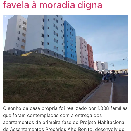
favela à moradia digna
O sonho da casa própria foi realizado por 1.008 famílias
que foram contempladas com a entrega dos
apartamentos da primeira fase do Projeto Habitacional
de Assentamentos Precários Alto Bonito, desenvolvido