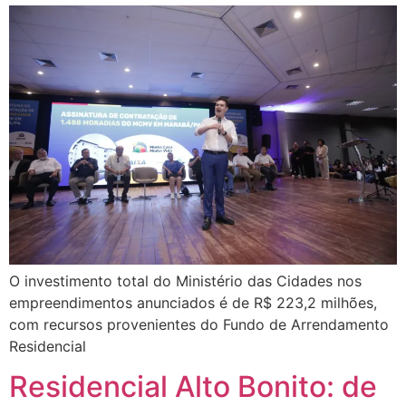
O investimento total do Ministério das Cidades nos
empreendimentos anunciados é de R$ 223,2 milhões,
com recursos provenientes do Fundo de Arrendamento
Residencial
Residencial Alto Bonito: de