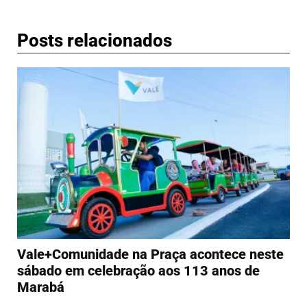
Posts relacionados
Vale+Comunidade na Praça acontece neste
sábado em celebração aos 113 anos de
Marabá