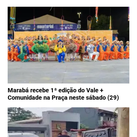
Marabá recebe 1ª edição do Vale +
Comunidade na Praça neste sábado (29)