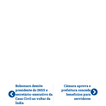
Bolsonaro demite
Câmara aprova e
presidente do INSS e
prefeitura concede
secretário-executivo da
benefícios para
Casa Civil ao voltar da
servidores
Índia