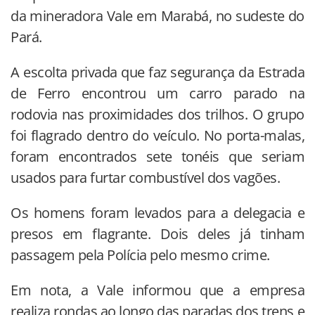
da mineradora Vale em Marabá, no sudeste do
Pará.
A escolta privada que faz segurança da Estrada
de Ferro encontrou um carro parado na
rodovia nas proximidades dos trilhos. O grupo
foi flagrado dentro do veículo. No porta-malas,
foram encontrados sete tonéis que seriam
usados para furtar combustível dos vagões.
Os homens foram levados para a delegacia e
presos em flagrante. Dois deles já tinham
passagem pela Polícia pelo mesmo crime.
Em nota, a Vale informou que a empresa
realiza rondas ao longo das paradas dos trens e