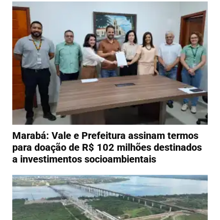
Marabá: Vale e Prefeitura assinam termos
para doação de R$ 102 milhões destinados
a investimentos socioambientais