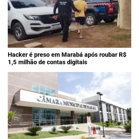
Hacker é preso em Marabá após roubar R$
1,5 milhão de contas digitais