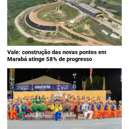
Vale: construção das novas pontes em
Marabá atinge 58% de progresso