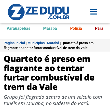
Parauapebas
Marabá
Polícia
Pará
Página inicial
|
Municípios
|
Marabá
|
Quarteto é preso em
flagrante ao tentar furtar combustível de trem da Vale
Quarteto é preso em
flagrante ao tentar
furtar combustível de
trem da Vale
Grupo foi flagrado dentro de um veículo com
tonéis em Marabá, no sudeste do Pará.