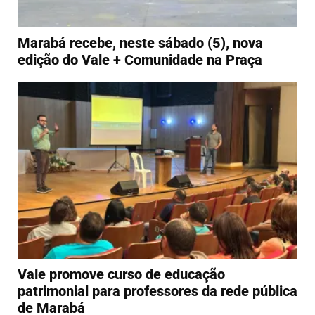
Marabá recebe, neste sábado (5), nova
edição do Vale + Comunidade na Praça
Vale promove curso de educação
patrimonial para professores da rede pública
de Marabá