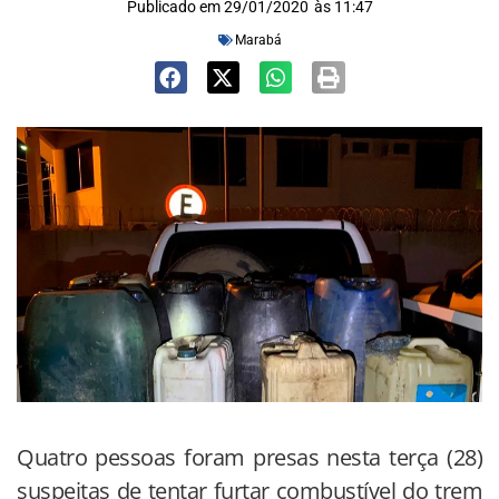
Publicado em
29/01/2020
às
11:47
Marabá
Quatro pessoas foram presas nesta terça (28)
suspeitas de tentar furtar combustível do trem