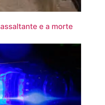
assaltante e a morte