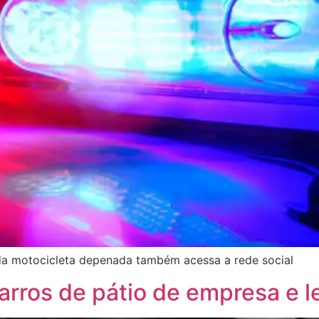
 da motocicleta depenada também acessa a rede social
arros de pátio de empresa e 