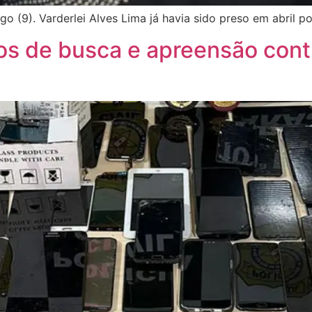
 (9). Varderlei Alves Lima já havia sido preso em abril p
 de busca e apreensão cont