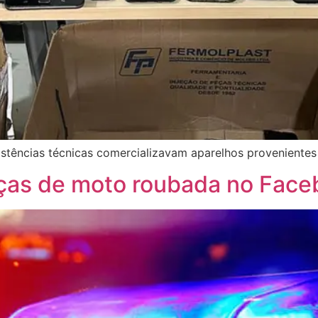
istências técnicas comercializavam aparelhos provenientes
as de moto roubada no Faceb