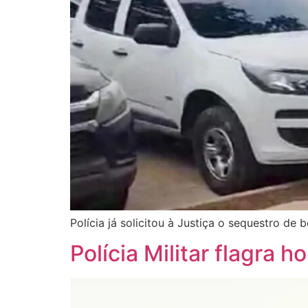
Polícia já solicitou à Justiça o sequestro de
Polícia Militar flagr