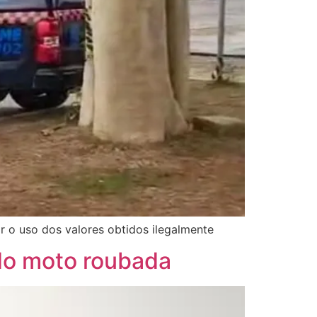
ir o uso dos valores obtidos ilegalmente
ndo moto roubada