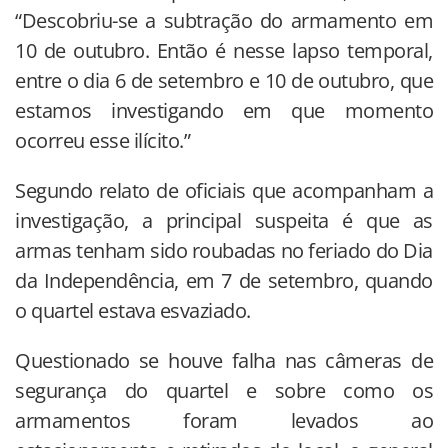
“Descobriu-se a subtração do armamento em
10 de outubro. Então é nesse lapso temporal,
entre o dia 6 de setembro e 10 de outubro, que
estamos investigando em que momento
ocorreu esse ilícito.”
Segundo relato de oficiais que acompanham a
investigação, a principal suspeita é que as
armas tenham sido roubadas no feriado do Dia
da Independência, em 7 de setembro, quando
o quartel estava esvaziado.
Questionado se houve falha nas câmeras de
segurança do quartel e sobre como os
armamentos foram levados ao