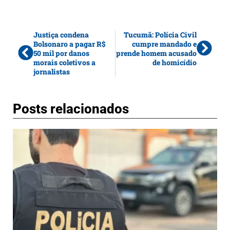
Justiça condena
Tucumã: Polícia Civil
Bolsonaro a pagar R$
cumpre mandado e
50 mil por danos
prende homem acusado
morais coletivos a
de homicídio
jornalistas
Posts relacionados