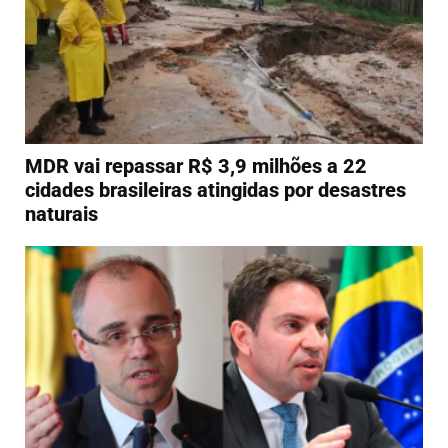
MDR vai repassar R$ 3,9 milhões a 22
cidades brasileiras atingidas por desastres
naturais