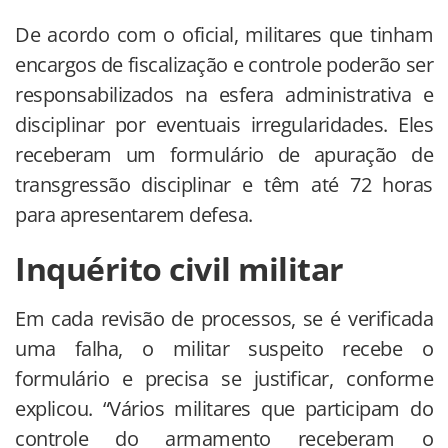
De acordo com o oficial, militares que tinham
encargos de fiscalização e controle poderão ser
responsabilizados na esfera administrativa e
disciplinar por eventuais irregularidades. Eles
receberam um formulário de apuração de
transgressão disciplinar e têm até 72 horas
para apresentarem defesa.
Inquérito civil militar
Em cada revisão de processos, se é verificada
uma falha, o militar suspeito recebe o
formulário e precisa se justificar, conforme
explicou. “Vários militares que participam do
controle do armamento receberam o