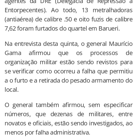
agentes da DRE (Delegacia de Repressão a
Entorpecentes). Ao todo, 13 metralhadoras
(antiaérea) de calibre .50 e oito fuzis de calibre
7,62 foram furtados do quartel em Barueri.
Na entrevista desta quinta, o general Maurício
Gama afirmou que os processos de
organização militar estão sendo revistos para
se verificar como ocorreu a falha que permitiu
a o furto e a retirada do pesado armamento do
local.
O general também afirmou, sem especificar
números, que dezenas de militares, entre
novatos e oficiais, estão sendo investigados, ao
menos por falha administrativa.