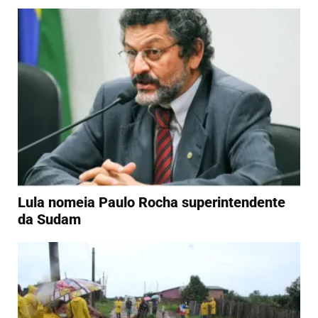
Lula nomeia Paulo Rocha superintendente
da Sudam