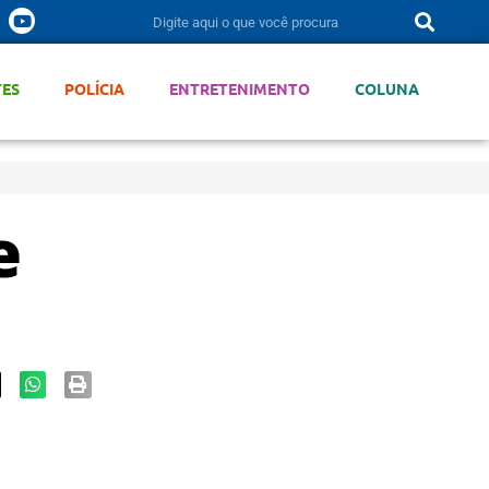
TES
POLÍCIA
ENTRETENIMENTO
COLUNA
e