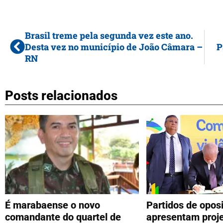
Brasil treme pela segunda vez este ano.
Desta vez no município de João Câmara –
P
RN
Posts relacionados
É marabaense o novo
Partidos de opos
comandante do quartel de
apresentam proje