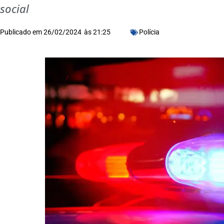
social
Publicado em
26/02/2024
às
21:25
Polícia