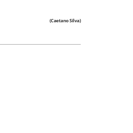
(Caetano Silva)