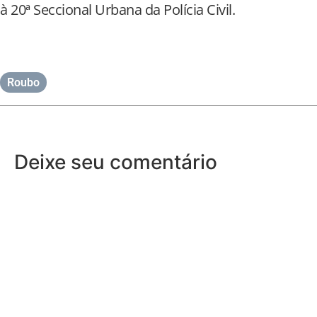
à 20ª Seccional Urbana da Polícia Civil.
Roubo
Deixe seu comentário