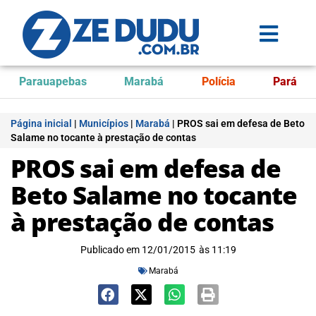
Parauapebas
Marabá
Polícia
Pará
Página inicial
|
Municípios
|
Marabá
|
PROS sai em defesa de Beto
Salame no tocante à prestação de contas
PROS sai em defesa de
Beto Salame no tocante
à prestação de contas
Publicado em
12/01/2015
às
11:19
Marabá