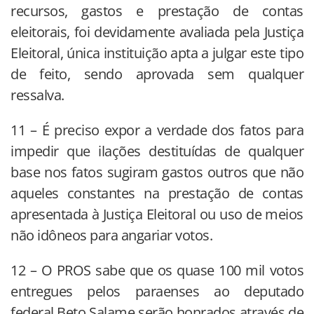
recursos, gastos e prestação de contas
eleitorais, foi devidamente avaliada pela Justiça
Eleitoral, única instituição apta a julgar este tipo
de feito, sendo aprovada sem qualquer
ressalva.
11 – É preciso expor a verdade dos fatos para
impedir que ilações destituídas de qualquer
base nos fatos sugiram gastos outros que não
aqueles constantes na prestação de contas
apresentada à Justiça Eleitoral ou uso de meios
não idôneos para angariar votos.
12 – O PROS sabe que os quase 100 mil votos
entregues pelos paraenses ao deputado
federal Beto Salame serão honrados através de