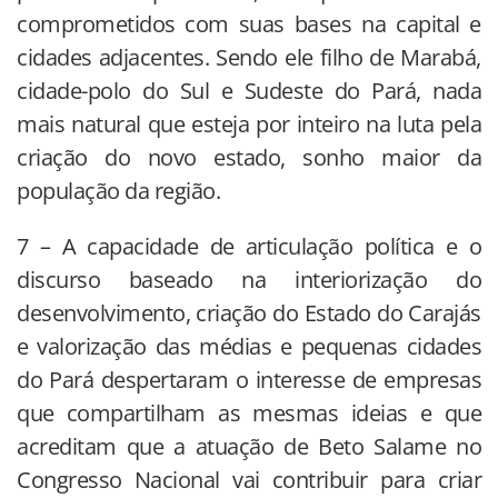
comprometidos com suas bases na capital e
cidades adjacentes. Sendo ele filho de Marabá,
cidade-polo do Sul e Sudeste do Pará, nada
mais natural que esteja por inteiro na luta pela
criação do novo estado, sonho maior da
população da região.
7 – A capacidade de articulação política e o
discurso baseado na interiorização do
desenvolvimento, criação do Estado do Carajás
e valorização das médias e pequenas cidades
do Pará despertaram o interesse de empresas
que compartilham as mesmas ideias e que
acreditam que a atuação de Beto Salame no
Congresso Nacional vai contribuir para criar