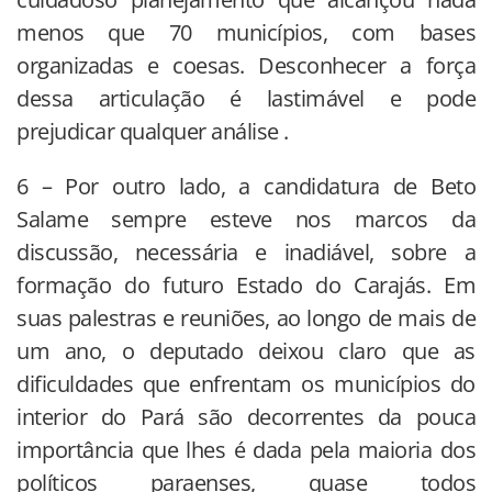
menos que 70 municípios, com bases
organizadas e coesas. Desconhecer a força
dessa articulação é lastimável e pode
prejudicar qualquer análise .
6 – Por outro lado, a candidatura de Beto
Salame sempre esteve nos marcos da
discussão, necessária e inadiável, sobre a
formação do futuro Estado do Carajás. Em
suas palestras e reuniões, ao longo de mais de
um ano, o deputado deixou claro que as
dificuldades que enfrentam os municípios do
interior do Pará são decorrentes da pouca
importância que lhes é dada pela maioria dos
políticos paraenses, quase todos