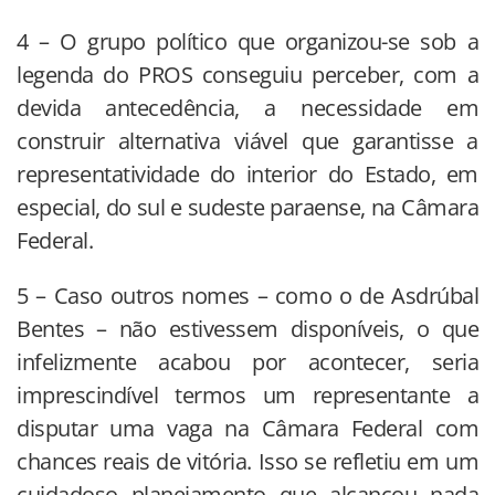
4 – O grupo político que organizou-se sob a
legenda do PROS conseguiu perceber, com a
devida antecedência, a necessidade em
construir alternativa viável que garantisse a
representatividade do interior do Estado, em
especial, do sul e sudeste paraense, na Câmara
Federal.
5 – Caso outros nomes – como o de Asdrúbal
Bentes – não estivessem disponíveis, o que
infelizmente acabou por acontecer, seria
imprescindível termos um representante a
disputar uma vaga na Câmara Federal com
chances reais de vitória. Isso se refletiu em um
cuidadoso planejamento que alcançou nada