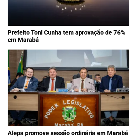
Prefeito Toni Cunha tem aprovação de 76%
em Marabá
Alepa promove sessão ordinária em Marabá