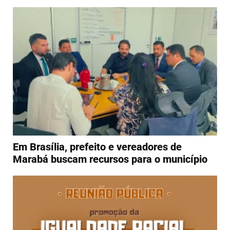
Em Brasília, prefeito e vereadores de
Marabá buscam recursos para o município