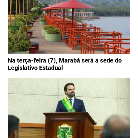
Na terça-feira (7), Marabá será a sede do
Legislativo Estadual