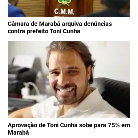
Câmara de Marabá arquiva denúncias
contra prefeito Toni Cunha
Aprovação de Toni Cunha sobe para 75% em
Marabá