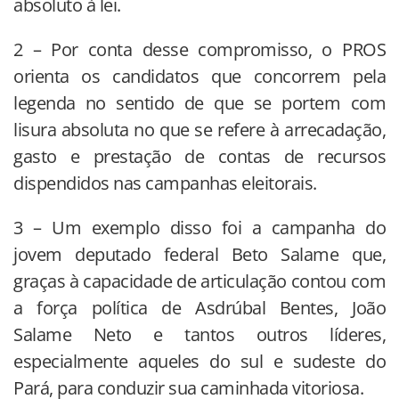
absoluto à lei.
2 – Por conta desse compromisso, o PROS
orienta os candidatos que concorrem pela
legenda no sentido de que se portem com
lisura absoluta no que se refere à arrecadação,
gasto e prestação de contas de recursos
dispendidos nas campanhas eleitorais.
3 – Um exemplo disso foi a campanha do
jovem deputado federal Beto Salame que,
graças à capacidade de articulação contou com
a força política de Asdrúbal Bentes, João
Salame Neto e tantos outros líderes,
especialmente aqueles do sul e sudeste do
Pará, para conduzir sua caminhada vitoriosa.