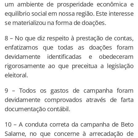
um ambiente de prosperidade econômica e
equilíbrio social em nossa região. Este interesse
se materializou na forma de doações.
8 – No que diz respeito à prestação de contas,
enfatizamos que todas as doações foram
devidamente identificadas e obedeceram
rigorosamente ao que preceitua a legislação
eleitoral.
9 – Todos os gastos de campanha foram
devidamente comprovados através de farta
documentação contábil.
10 – A conduta correta da campanha de Beto
Salame, no que concerne à arrecadação de