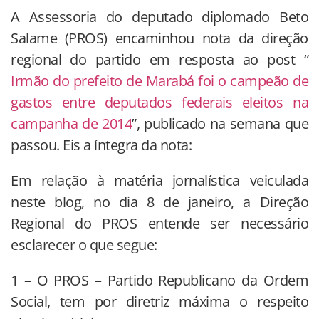
A Assessoria do deputado diplomado Beto
Salame (PROS) encaminhou nota da direção
regional do partido em resposta ao post “
Irmão do prefeito de Marabá foi o campeão de
gastos entre deputados federais eleitos na
campanha de 2014
”, publicado na semana que
passou. Eis a íntegra da nota:
Em relação à matéria jornalística veiculada
neste blog, no dia 8 de janeiro, a Direção
Regional do PROS entende ser necessário
esclarecer o que segue:
1 – O PROS – Partido Republicano da Ordem
Social, tem por diretriz máxima o respeito