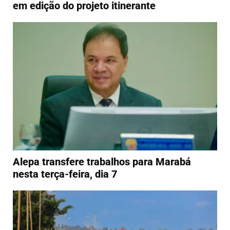
em edição do projeto itinerante
Alepa transfere trabalhos para Marabá
nesta terça-feira, dia 7