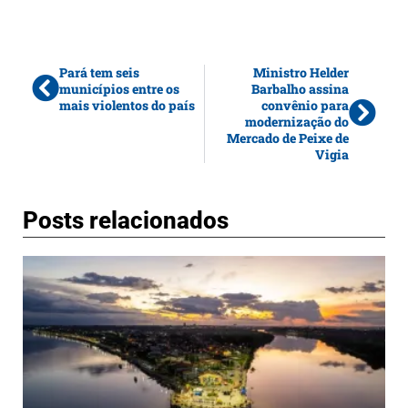
Pará tem seis
Ministro Helder
municípios entre os
Barbalho assina
mais violentos do país
convênio para
modernização do
Mercado de Peixe de
Vigia
Posts relacionados