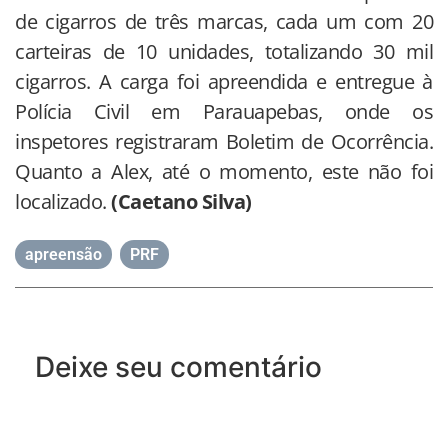
de cigarros de três marcas, cada um com 20
carteiras de 10 unidades, totalizando 30 mil
cigarros. A carga foi apreendida e entregue à
Polícia Civil em Parauapebas, onde os
inspetores registraram Boletim de Ocorrência.
Quanto a Alex, até o momento, este não foi
localizado.
(Caetano Silva)
apreensão
,
PRF
Deixe seu comentário