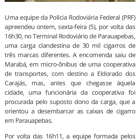
Uma equipe da Polícia Rodoviária Federal (PRF)
apreendeu ontem, sexta-feira (5), por volta das
16h30, no Terminal Rodoviário de Parauapebas,
uma carga clandestina de 30 mil cigarros de
três marcas diferentes. A encomenda saiu de
Marabá, em micro-ônibus de uma cooperativa
de transportes, com destino a Eldorado dos
Carajás, mas, antes que chegasse àquela
cidade, uma funcionária da cooperativa foi
procurada pelo suposto dono da carga, que a
orientou a desembarcar as caixas de cigarro
em Parauapebas.
Por volta das 16h11, a equipe formada pelos