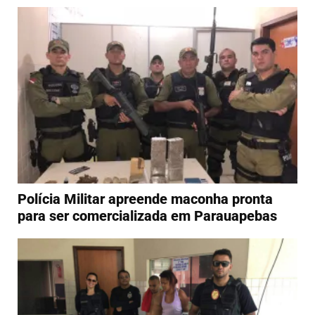
Polícia Militar apreende maconha pronta
para ser comercializada em Parauapebas