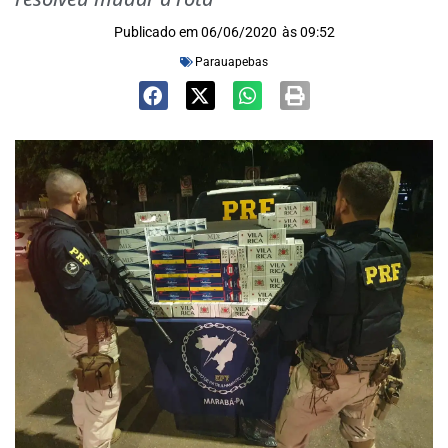
Publicado em
06/06/2020
às
09:52
Parauapebas