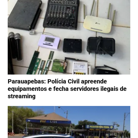
Parauapebas: Polícia Civil apreende
equipamentos e fecha servidores ilegais de
streaming