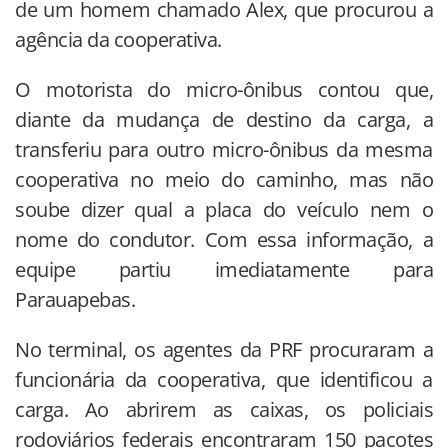
de um homem chamado Alex, que procurou a
agência da cooperativa.
O motorista do micro-ônibus contou que,
diante da mudança de destino da carga, a
transferiu para outro micro-ônibus da mesma
cooperativa no meio do caminho, mas não
soube dizer qual a placa do veículo nem o
nome do condutor. Com essa informação, a
equipe partiu imediatamente para
Parauapebas.
No terminal, os agentes da PRF procuraram a
funcionária da cooperativa, que identificou a
carga. Ao abrirem as caixas, os policiais
rodoviários federais encontraram 150 pacotes