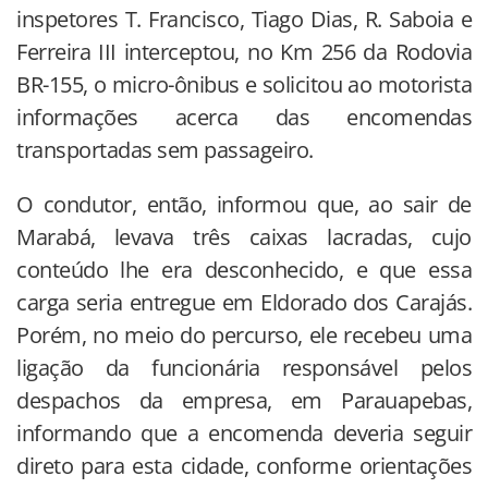
inspetores T. Francisco, Tiago Dias, R. Saboia e
Ferreira III interceptou, no Km 256 da Rodovia
BR-155, o micro-ônibus e solicitou ao motorista
informações acerca das encomendas
transportadas sem passageiro.
O condutor, então, informou que, ao sair de
Marabá, levava três caixas lacradas, cujo
conteúdo lhe era desconhecido, e que essa
carga seria entregue em Eldorado dos Carajás.
Porém, no meio do percurso, ele recebeu uma
ligação da funcionária responsável pelos
despachos da empresa, em Parauapebas,
informando que a encomenda deveria seguir
direto para esta cidade, conforme orientações