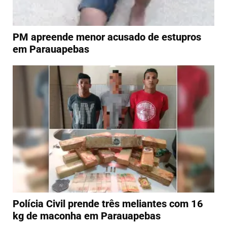
PM apreende menor acusado de estupros
em Parauapebas
Polícia Civil prende três meliantes com 16
kg de maconha em Parauapebas