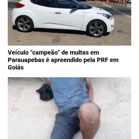
Veículo “campeão” de multas em
Parauapebas é apreendido pela PRF em
Goiás