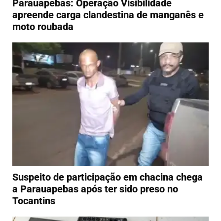
Parauapebas: Operação Visibilidade
apreende carga clandestina de manganês e
moto roubada
Suspeito de participação em chacina chega
a Parauapebas após ter sido preso no
Tocantins