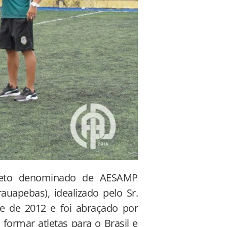
ojeto denominado de AESAMP
uapebas), idealizado pelo Sr.
e de 2012 e foi abraçado por
formar atletas para o Brasil e