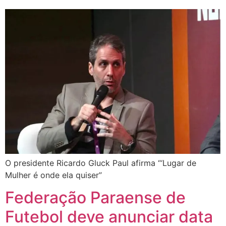
O presidente Ricardo Gluck Paul afirma “‘Lugar de
Mulher é onde ela quiser”
Federação Paraense de
Futebol deve anunciar data