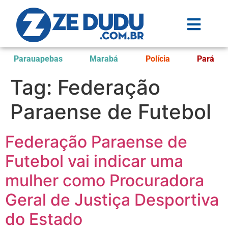
Parauapebas
Marabá
Polícia
Pará
Tag:
Federação
Paraense de Futebol
Federação Paraense de
Futebol vai indicar uma
mulher como Procuradora
Geral de Justiça Desportiva
do Estado