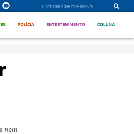
TES
POLÍCIA
ENTRETENIMENTO
COLUNA
r
os nem