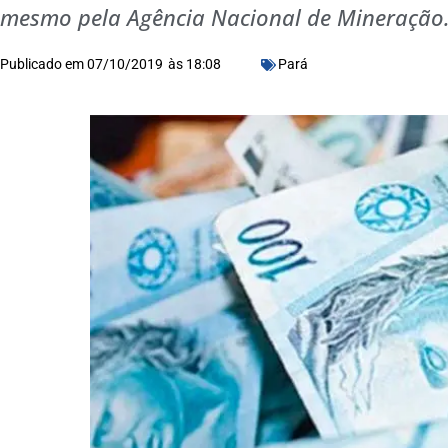
mesmo pela Agência Nacional de Mineração. 
Publicado em
07/10/2019
às
18:08
Pará