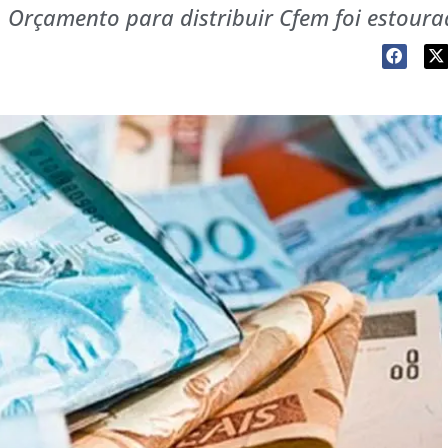
Orçamento para distribuir Cfem foi estoura