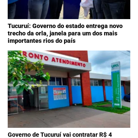
Tucuruí: Governo do estado entrega novo
trecho da orla, janela para um dos mais
importantes rios do país
Governo de Tucuruí vai contratar R$ 4