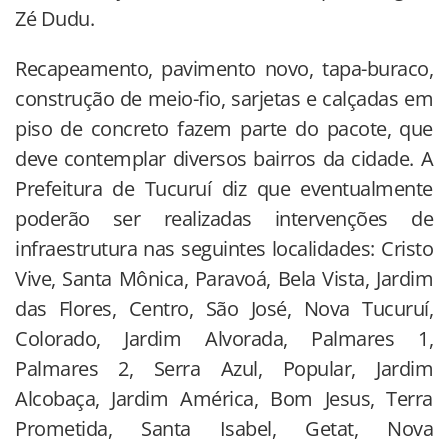
Zé Dudu.
Recapeamento, pavimento novo, tapa-buraco,
construção de meio-fio, sarjetas e calçadas em
piso de concreto fazem parte do pacote, que
deve contemplar diversos bairros da cidade. A
Prefeitura de Tucuruí diz que eventualmente
poderão ser realizadas intervenções de
infraestrutura nas seguintes localidades: Cristo
Vive, Santa Mônica, Paravoá, Bela Vista, Jardim
das Flores, Centro, São José, Nova Tucuruí,
Colorado, Jardim Alvorada, Palmares 1,
Palmares 2, Serra Azul, Popular, Jardim
Alcobaça, Jardim América, Bom Jesus, Terra
Prometida, Santa Isabel, Getat, Nova