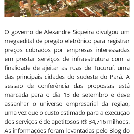
O governo de Alexandre Siqueira divulgou um
megaedital de pregão eletrônico para registrar
preços cobrados por empresas interessadas
em prestar serviços de infraestrutura com a
finalidade de ajeitar as ruas de Tucuruí, uma
das principais cidades do sudeste do Pará. A
sessão de conferência das propostas está
marcada para o dia 13 de setembro e deve
assanhar o universo empresarial da região,
uma vez que o custo estimado para a execução
dos serviços é de apetitosos R$ 34,716 milhões.
As informações foram levantadas pelo Blog do