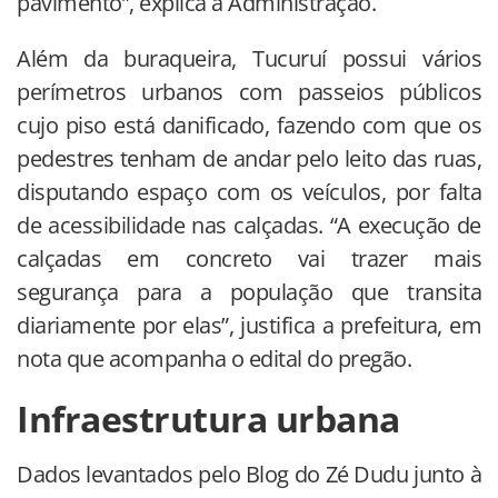
pavimento”, explica a Administração.
Além da buraqueira, Tucuruí possui vários
perímetros urbanos com passeios públicos
cujo piso está danificado, fazendo com que os
pedestres tenham de andar pelo leito das ruas,
disputando espaço com os veículos, por falta
de acessibilidade nas calçadas. “A execução de
calçadas em concreto vai trazer mais
segurança para a população que transita
diariamente por elas”, justifica a prefeitura, em
nota que acompanha o edital do pregão.
Infraestrutura urbana
Dados levantados pelo Blog do Zé Dudu junto à