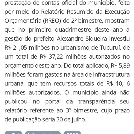
prestação de contas oficial do município, feita
por meio do Relatório Resumido da Execução
Orçamentária (RREO) do 2º bimestre, mostram
que no primeiro quadrimestre deste ano a
gestão do prefeito Alexandre Siqueira investiu
R$ 21,05 milhões no urbanismo de Tucuruí, de
um total de R$ 37,22 milhões autorizados no
orçamento deste ano. Do total aplicado, R$ 5,89
milhões foram gastos na área de infraestrutura
urbana, que tem recursos totais de R$ 10,16
milhões autorizados. O município ainda não
publicou no portal da transparência seu
relatório referente ao 3º bimestre, cujo prazo
de publicação seria 30 de julho.