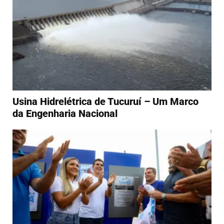
Usina Hidrelétrica de Tucuruí – Um Marco
da Engenharia Nacional