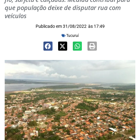
que população deixe de disputar rua com
veículos
Publicado em
31/08/2022
às
17:49
Tucuruí