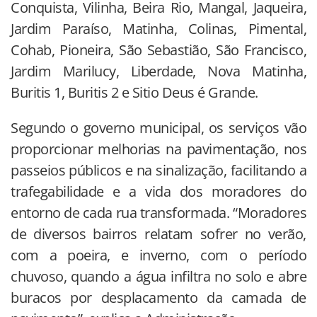
Conquista, Vilinha, Beira Rio, Mangal, Jaqueira,
Jardim Paraíso, Matinha, Colinas, Pimental,
Cohab, Pioneira, São Sebastião, São Francisco,
Jardim Marilucy, Liberdade, Nova Matinha,
Buritis 1, Buritis 2 e Sitio Deus é Grande.
Segundo o governo municipal, os serviços vão
proporcionar melhorias na pavimentação, nos
passeios públicos e na sinalização, facilitando a
trafegabilidade e a vida dos moradores do
entorno de cada rua transformada. “Moradores
de diversos bairros relatam sofrer no verão,
com a poeira, e inverno, com o período
chuvoso, quando a água infiltra no solo e abre
buracos por desplacamento da camada de