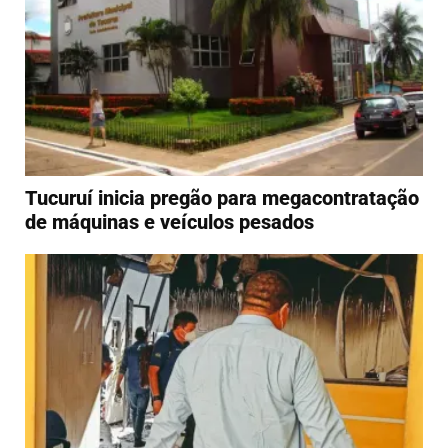
Tucuruí inicia pregão para megacontratação
de máquinas e veículos pesados