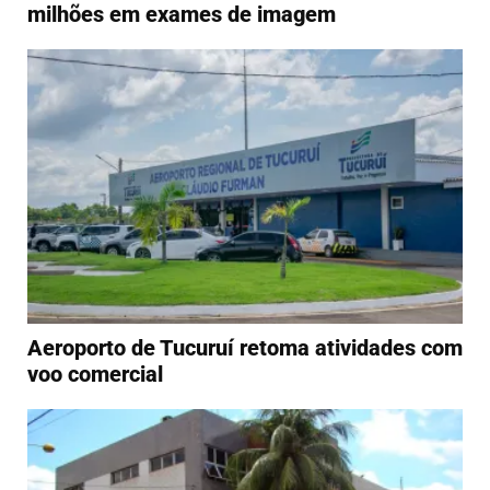
milhões em exames de imagem
Aeroporto de Tucuruí retoma atividades com
voo comercial