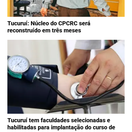
Tucuruí: Núcleo do CPCRC será
reconstruído em três meses
Tucuruí tem faculdades selecionadas e
habilitadas para implantação do curso de