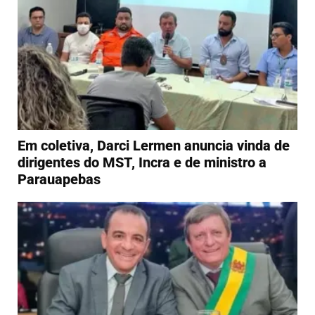
Em coletiva, Darci Lermen anuncia vinda de
dirigentes do MST, Incra e de ministro a
Parauapebas