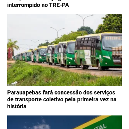
interrompido no TRE-PA
Parauapebas fará concessão dos serviços
de transporte coletivo pela primeira vez na
história