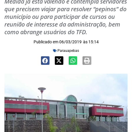
Medida já está valendo e contempla servidores
que precisem viajar para resolver “pepinos” do
município ou para participar de cursos ou
reunião de interesse da administração, bem
como abrange usuários do TFD.
Publicado em
06/03/2019
às
15:14
Parauapebas