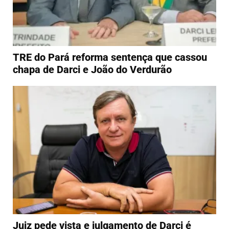
TRE do Pará reforma sentença que cassou
chapa de Darci e João do Verdurão
Juiz pede vista e julgamento de Darci é