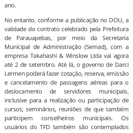
ano.
No entanto, conforme a publicação no DOU, a
validade do contrato celebrado pela Prefeitura
de Parauapebas, por meio da Secretaria
Municipal de Administração (Semad), com a
empresa Takahashi & Winslow Ltda vai agora
até 2 de setembro. Até lá, o governo de Darci
Lermen poderá fazer cotação, reserva, emissão
e cancelamento de passagens aéreas para o
deslocamento de servidores municipais,
inclusive para a realização ou participação de
cursos, seminários, reuniões de que também
participem conselheiros municipais. Os
usuários do TFD também são contemplados