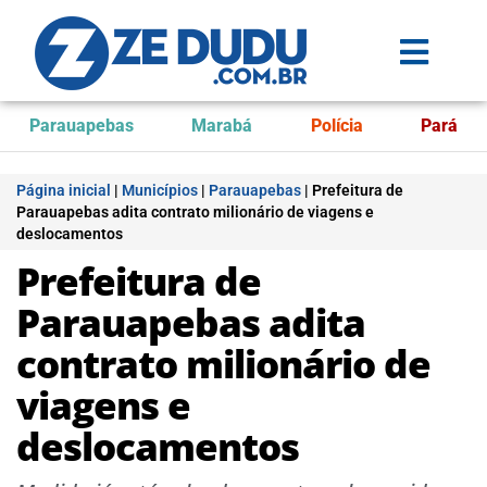
Parauapebas
Marabá
Polícia
Pará
Página inicial
|
Municípios
|
Parauapebas
|
Prefeitura de
Parauapebas adita contrato milionário de viagens e
deslocamentos
Prefeitura de
Parauapebas adita
contrato milionário de
viagens e
deslocamentos