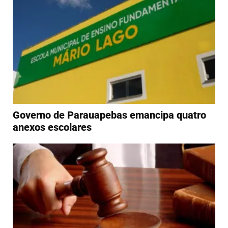
Governo de Parauapebas emancipa quatro
anexos escolares