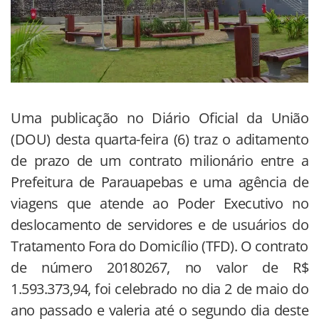
Uma publicação no Diário Oficial da União
(DOU) desta quarta-feira (6) traz o aditamento
de prazo de um contrato milionário entre a
Prefeitura de Parauapebas e uma agência de
viagens que atende ao Poder Executivo no
deslocamento de servidores e de usuários do
Tratamento Fora do Domicílio (TFD). O contrato
de número 20180267, no valor de R$
1.593.373,94, foi celebrado no dia 2 de maio do
ano passado e valeria até o segundo dia deste