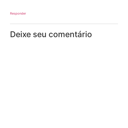
Responder
Deixe seu comentário