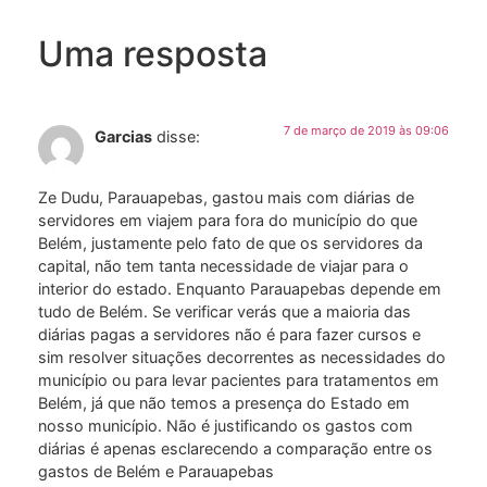
Uma resposta
7 de março de 2019 às 09:06
Garcias
disse:
Ze Dudu, Parauapebas, gastou mais com diárias de
servidores em viajem para fora do município do que
Belém, justamente pelo fato de que os servidores da
capital, não tem tanta necessidade de viajar para o
interior do estado. Enquanto Parauapebas depende em
tudo de Belém. Se verificar verás que a maioria das
diárias pagas a servidores não é para fazer cursos e
sim resolver situações decorrentes as necessidades do
município ou para levar pacientes para tratamentos em
Belém, já que não temos a presença do Estado em
nosso município. Não é justificando os gastos com
diárias é apenas esclarecendo a comparação entre os
gastos de Belém e Parauapebas