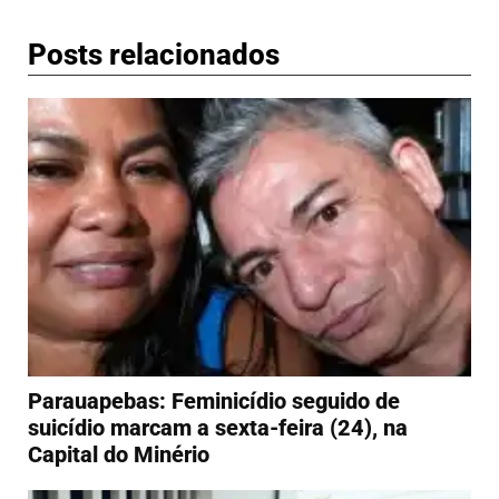
Posts relacionados
Parauapebas: Feminicídio seguido de
suicídio marcam a sexta-feira (24), na
Capital do Minério