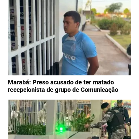
Marabá: Preso acusado de ter matado
recepcionista de grupo de Comunicação