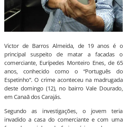
Victor de Barros Almeida, de 19 anos é o
principal suspeito de matar a facadas o
comerciante, Eurípedes Monteiro Enes, de 65
anos, conhecido como o “Português do
Espetinho”. O crime aconteceu na madrugada
deste domingo (12), no bairro Vale Dourado,
em Canaã dos Carajás.
Segundo as investigações, o jovem teria
invadido a casa do comerciante e com uma