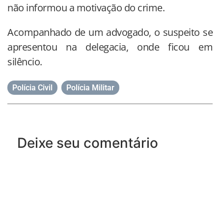
não informou a motivação do crime.
Acompanhado de um advogado, o suspeito se
apresentou na delegacia, onde ficou em
silêncio.
Polícia Civil
,
Polícia Militar
Deixe seu comentário