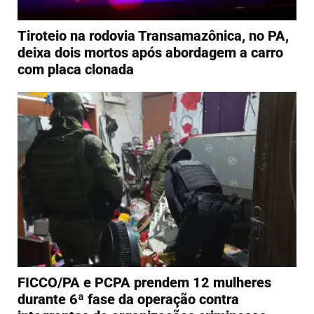
Tiroteio na rodovia Transamazônica, no PA,
deixa dois mortos após abordagem a carro
com placa clonada
FICCO/PA e PCPA prendem 12 mulheres
durante 6ª fase da operação contra