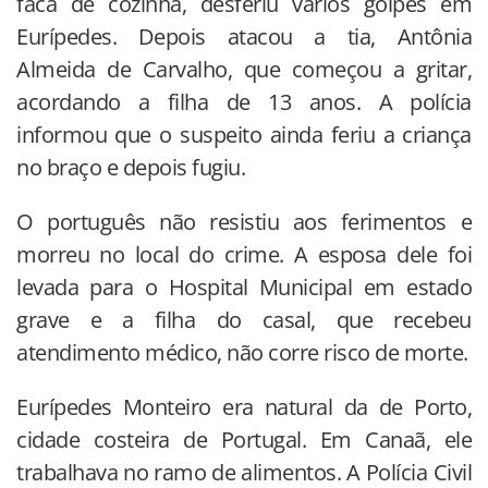
faca de cozinha, desferiu vários golpes em
Eurípedes. Depois atacou a tia, Antônia
Almeida de Carvalho, que começou a gritar,
acordando a filha de 13 anos. A polícia
informou que o suspeito ainda feriu a criança
no braço e depois fugiu.
O português não resistiu aos ferimentos e
morreu no local do crime. A esposa dele foi
levada para o Hospital Municipal em estado
grave e a filha do casal, que recebeu
atendimento médico, não corre risco de morte.
Eurípedes Monteiro era natural da de Porto,
cidade costeira de Portugal. Em Canaã, ele
trabalhava no ramo de alimentos. A Polícia Civil