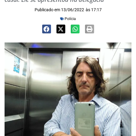
Publicado em
13/06/2022
às
17:17
Polícia