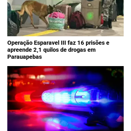
Operação Esparavel III faz 16 prisões e
apreende 2,1 quilos de drogas em
Parauapebas