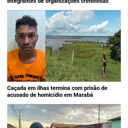
integrantes de organizações criminosas
Caçada em ilhas termina com prisão de
acusado de homicídio em Marabá