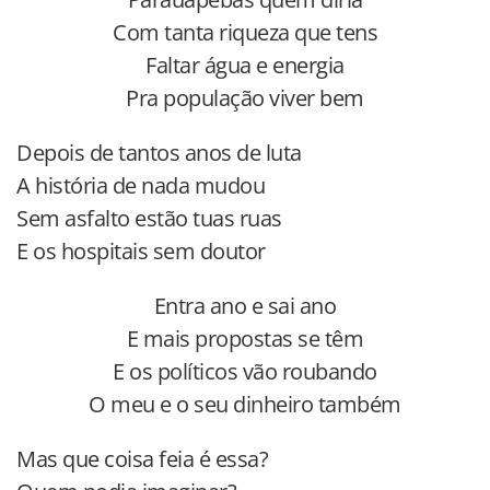
Com tanta riqueza que tens
Faltar água e energia
Pra população viver bem
Depois de tantos anos de luta
A história de nada mudou
Sem asfalto estão tuas ruas
E os hospitais sem doutor
Entra ano e sai ano
E mais propostas se têm
E os políticos vão roubando
O meu e o seu dinheiro também
Mas que coisa feia é essa?