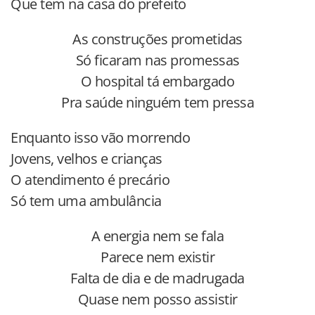
Que tem na casa do prefeito
As construções prometidas
Só ficaram nas promessas
O hospital tá embargado
Pra saúde ninguém tem pressa
Enquanto isso vão morrendo
Jovens, velhos e crianças
O atendimento é precário
Só tem uma ambulância
A energia nem se fala
Parece nem existir
Falta de dia e de madrugada
Quase nem posso assistir