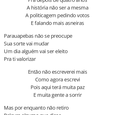
A história não ser a mesma
A politicagem pedindo votos
E falando mais asneiras
Parauapebas não se preocupe
Sua sorte vai mudar
Um dia alguém vai ser eleito
Pra ti valorizar
Então não escreverei mais
Como agora escrevi
Pois aqui terá muita paz
E muita gente a sorrir
Mas por enquanto não retiro