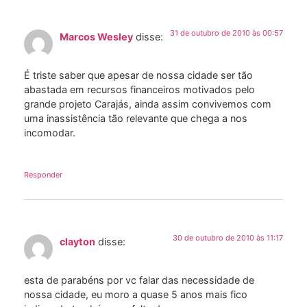
31 de outubro de 2010 às 00:57
Marcos Wesley
disse:
É triste saber que apesar de nossa cidade ser tão
abastada em recursos financeiros motivados pelo
grande projeto Carajás, ainda assim convivemos com
uma inassistência tão relevante que chega a nos
incomodar.
Responder
30 de outubro de 2010 às 11:17
clayton
disse:
esta de parabéns por vc falar das necessidade de
nossa cidade, eu moro a quase 5 anos mais fico