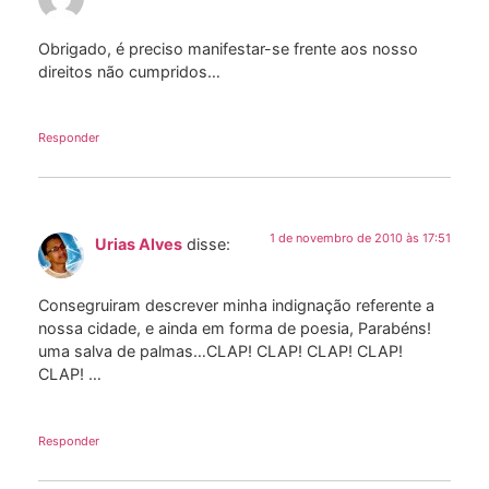
Obrigado, é preciso manifestar-se frente aos nosso
direitos não cumpridos…
Responder
1 de novembro de 2010 às 17:51
Urias Alves
disse:
Consegruiram descrever minha indignação referente a
nossa cidade, e ainda em forma de poesia, Parabéns!
uma salva de palmas…CLAP! CLAP! CLAP! CLAP!
CLAP! …
Responder