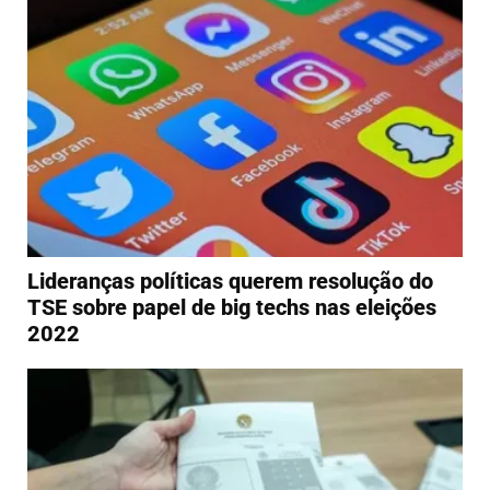
Lideranças políticas querem resolução do
TSE sobre papel de big techs nas eleições
2022