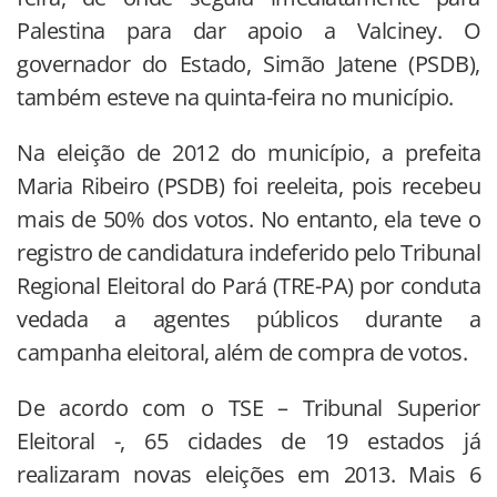
Palestina para dar apoio a Valciney. O
governador do Estado, Simão Jatene (PSDB),
também esteve na quinta-feira no município.
Na eleição de 2012 do município, a prefeita
Maria Ribeiro (PSDB) foi reeleita, pois recebeu
mais de 50% dos votos. No entanto, ela teve o
registro de candidatura indeferido pelo Tribunal
Regional Eleitoral do Pará (TRE-PA) por conduta
vedada a agentes públicos durante a
campanha eleitoral, além de compra de votos.
De acordo com o TSE – Tribunal Superior
Eleitoral -, 65 cidades de 19 estados já
realizaram novas eleições em 2013. Mais 6