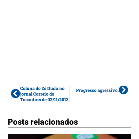
Coluna do Zé Dudu no
Progresso agressivo.
jornal Correio do
Tocantins de 02/11/2013
Posts relacionados