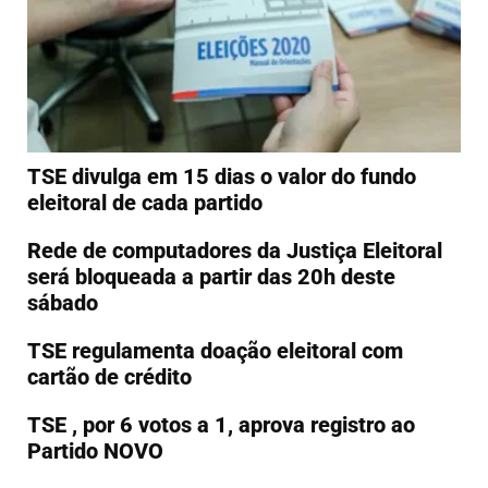
TSE divulga em 15 dias o valor do fundo
eleitoral de cada partido
Rede de computadores da Justiça Eleitoral
será bloqueada a partir das 20h deste
sábado
TSE regulamenta doação eleitoral com
cartão de crédito
TSE , por 6 votos a 1, aprova registro ao
Partido NOVO