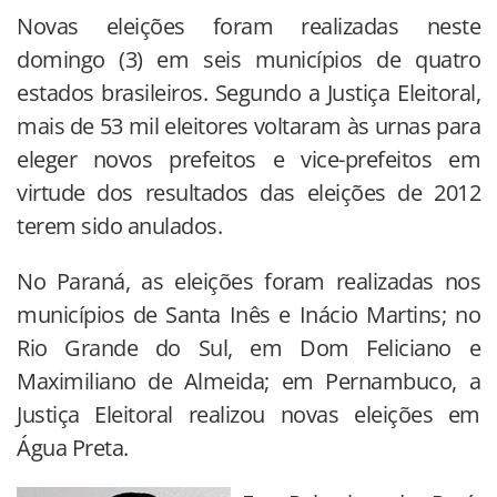
Novas eleições foram realizadas neste
domingo (3) em seis municípios de quatro
estados brasileiros. Segundo a Justiça Eleitoral,
mais de 53 mil eleitores voltaram às urnas para
eleger novos prefeitos e vice-prefeitos em
virtude dos resultados das eleições de 2012
terem sido anulados.
No Paraná, as eleições foram realizadas nos
municípios de Santa Inês e Inácio Martins; no
Rio Grande do Sul, em Dom Feliciano e
Maximiliano de Almeida; em Pernambuco, a
Justiça Eleitoral realizou novas eleições em
Água Preta.