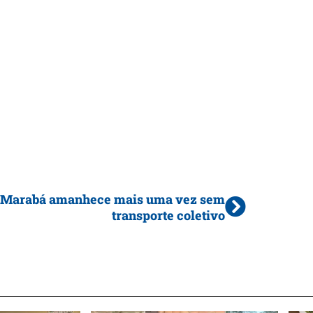
Marabá amanhece mais uma vez sem
transporte coletivo