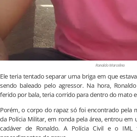
Ronaldo Marcelino
Ele teria tentado separar uma briga em que esta
sendo baleado pelo agressor. Na hora, Ronald
ferido por bala, teria corrido para dentro do mato e
Porém, o corpo do rapaz só foi encontrado pela
da Polícia Militar, em ronda pela área, entrou em
cadáver de Ronaldo. A Polícia Civil e o IM