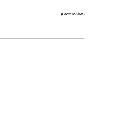
(Caetano Silva)