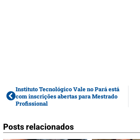
Instituto Tecnológico Vale no Pará está
com inscrições abertas para Mestrado
Profissional
Posts relacionados