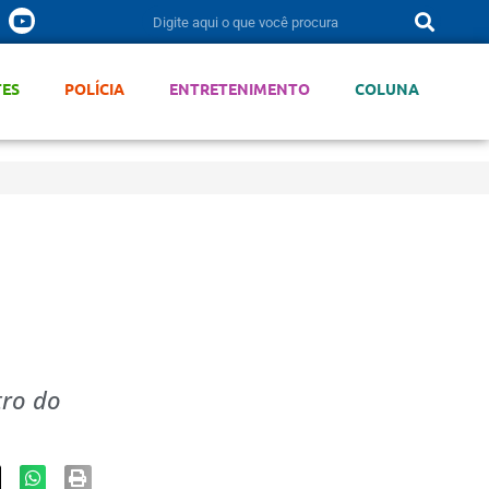
TES
POLÍCIA
ENTRETENIMENTO
COLUNA
tro do