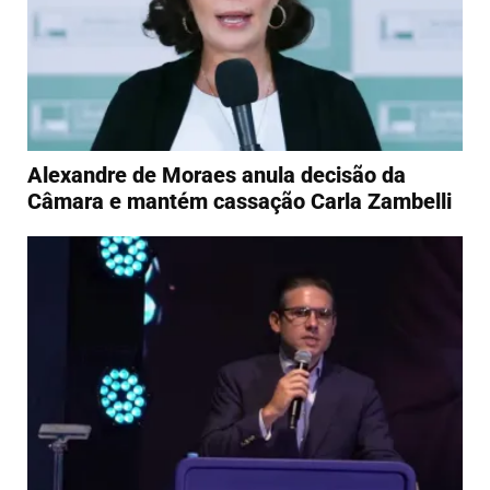
Alexandre de Moraes anula decisão da
Câmara e mantém cassação Carla Zambelli