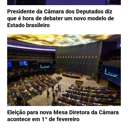
Presidente da Câmara dos Deputados diz
que é hora de debater um novo modelo de
Estado brasileiro
Eleição para nova Mesa Diretora da Câmara
acontece em 1º de fevereiro