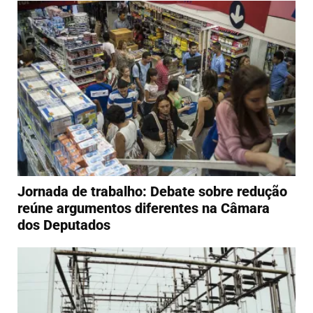
Jornada de trabalho: Debate sobre redução
reúne argumentos diferentes na Câmara
dos Deputados