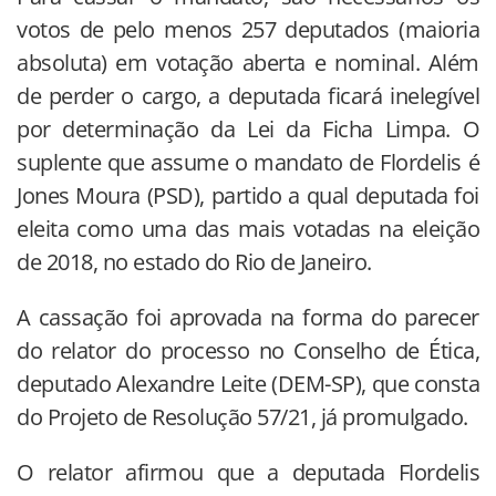
votos de pelo menos 257 deputados (maioria
absoluta) em votação aberta e nominal. Além
de perder o cargo, a deputada ficará inelegível
por determinação da Lei da Ficha Limpa. O
suplente que assume o mandato de Flordelis é
Jones Moura (PSD), partido a qual deputada foi
eleita como uma das mais votadas na eleição
de 2018, no estado do Rio de Janeiro.
A cassação foi aprovada na forma do parecer
do relator do processo no Conselho de Ética,
deputado Alexandre Leite (DEM-SP), que consta
do Projeto de Resolução 57/21, já promulgado.
O relator afirmou que a deputada Flordelis