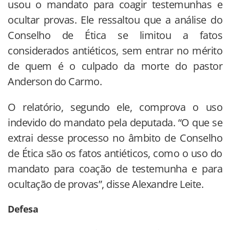
usou o mandato para coagir testemunhas e
ocultar provas. Ele ressaltou que a análise do
Conselho de Ética se limitou a fatos
considerados antiéticos, sem entrar no mérito
de quem é o culpado da morte do pastor
Anderson do Carmo.
O relatório, segundo ele, comprova o uso
indevido do mandato pela deputada. “O que se
extrai desse processo no âmbito de Conselho
de Ética são os fatos antiéticos, como o uso do
mandato para coação de testemunha e para
ocultação de provas”, disse Alexandre Leite.
Defesa