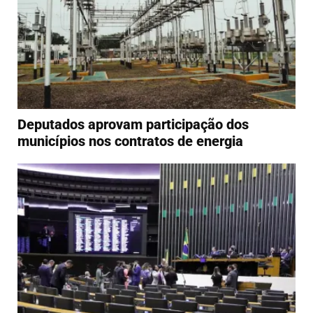
Deputados aprovam participação dos
municípios nos contratos de energia