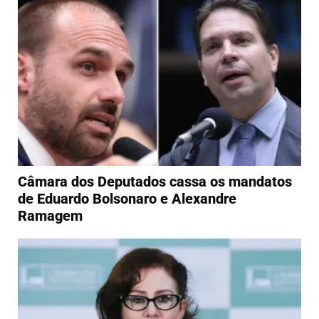
Câmara dos Deputados cassa os mandatos
de Eduardo Bolsonaro e Alexandre
Ramagem