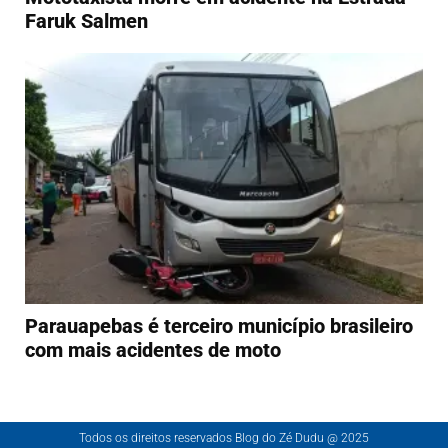
Faruk Salmen
Parauapebas é terceiro município brasileiro
com mais acidentes de moto
Todos os direitos reservados Blog do Zé Dudu @ 2025