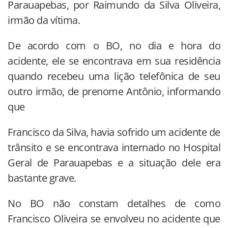
Parauapebas, por Raimundo da Silva Oliveira,
irmão da vítima.
De acordo com o BO, no dia e hora do
acidente, ele se encontrava em sua residência
quando recebeu uma lição telefônica de seu
outro irmão, de prenome Antônio, informando
que
Francisco da Silva, havia sofrido um acidente de
trânsito e se encontrava internado no Hospital
Geral de Parauapebas e a situação dele era
bastante grave.
No BO não constam detalhes de como
Francisco Oliveira se envolveu no acidente que