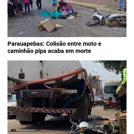
Parauapebas: Colisão entre moto e
caminhão pipa acaba em morte