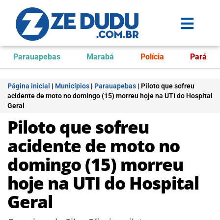
Parauapebas
Marabá
Polícia
Pará
Página inicial
|
Municípios
|
Parauapebas
|
Piloto que sofreu
acidente de moto no domingo (15) morreu hoje na UTI do Hospital
Geral
Piloto que sofreu
acidente de moto no
domingo (15) morreu
hoje na UTI do Hospital
Geral