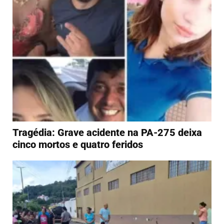
Tragédia: Grave acidente na PA-275 deixa
cinco mortos e quatro feridos