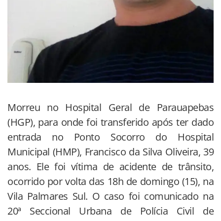
Morreu no Hospital Geral de Parauapebas
(HGP), para onde foi transferido após ter dado
entrada no Ponto Socorro do Hospital
Municipal (HMP), Francisco da Silva Oliveira, 39
anos. Ele foi vítima de acidente de trânsito,
ocorrido por volta das 18h de domingo (15), na
Vila Palmares Sul. O caso foi comunicado na
20ª Seccional Urbana de Polícia Civil de