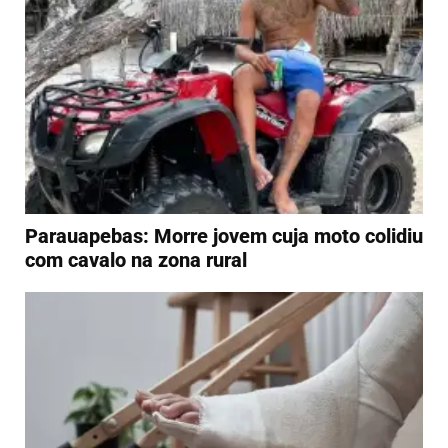
Parauapebas: Morre jovem cuja moto colidiu
com cavalo na zona rural