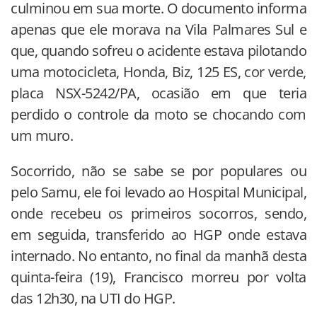
culminou em sua morte. O documento informa
apenas que ele morava na Vila Palmares Sul e
que, quando sofreu o acidente estava pilotando
uma motocicleta, Honda, Biz, 125 ES, cor verde,
placa NSX-5242/PA, ocasião em que teria
perdido o controle da moto se chocando com
um muro.
Socorrido, não se sabe se por populares ou
pelo Samu, ele foi levado ao Hospital Municipal,
onde recebeu os primeiros socorros, sendo,
em seguida, transferido ao HGP onde estava
internado. No entanto, no final da manhã desta
quinta-feira (19), Francisco morreu por volta
das 12h30, na UTI do HGP.