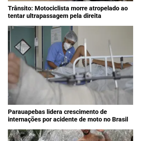
Trânsito: Motociclista morre atropelado ao
tentar ultrapassagem pela direita
Parauapebas lidera crescimento de
internações por acidente de moto no Brasil