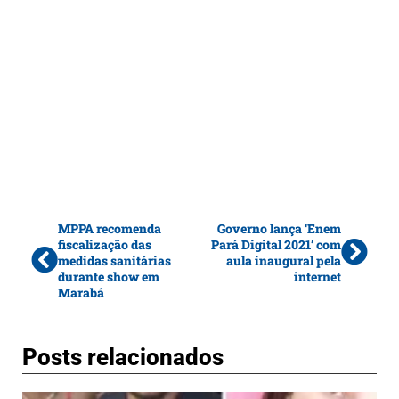
MPPA recomenda
Governo lança ‘Enem
fiscalização das
Pará Digital 2021’ com
medidas sanitárias
aula inaugural pela
durante show em
internet
Marabá
Posts relacionados