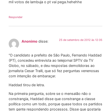
mil votos de lambuja o pt vai pega.hehehhe
Responder
25 de setembro de 2012 às 12:35
Anonimo
disse:
“O candidato a prefeito de São Paulo, Fernando Haddad
(PT), concedeu entrevista ao telejornal SPTV da TV
Globo, no sábado, e deu respostas demolidoras ao
jornalista Cesar Tralli, que só fez perguntas venenosas
com intenção de embaraçar.
Haddad tirou de letra.
Na primeira pergunta, sobre se o mensalão não o
constrangia, Haddad disse que constrange a classe
política como um todo, porque quase todos os partidos
tem gente respondendo processos. Disse que gostaria