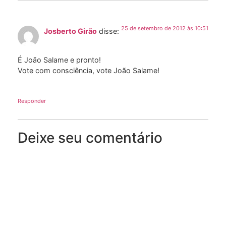
25 de setembro de 2012 às 10:51
Josberto Girão
disse:
É João Salame e pronto!
Vote com consciência, vote João Salame!
Responder
Deixe seu comentário