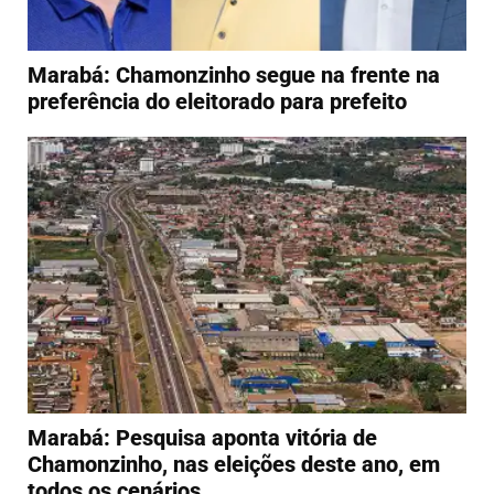
Marabá: Chamonzinho segue na frente na
preferência do eleitorado para prefeito
Marabá: Pesquisa aponta vitória de
Chamonzinho, nas eleições deste ano, em
todos os cenários