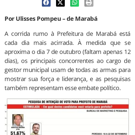
Por Ulisses Pompeu – de Marabá
A corrida rumo à Prefeitura de Marabá está
cada dia mais acirrada. À medida que se
aproxima o dia 7 de outubro (faltam apenas 12
dias), os principais concorrentes ao cargo de
gestor municipal usam de todas as armas para
mostrar sua força e liderança, e as pesquisas
também representam esse embate político.