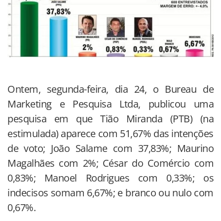
Ontem, segunda-feira, dia 24, o Bureau de
Marketing e Pesquisa Ltda, publicou uma
pesquisa em que Tião Miranda (PTB) (na
estimulada) aparece com 51,67% das intenções
de voto; João Salame com 37,83%; Maurino
Magalhães com 2%; César do Comércio com
0,83%; Manoel Rodrigues com 0,33%; os
indecisos somam 6,67%; e branco ou nulo com
0,67%.