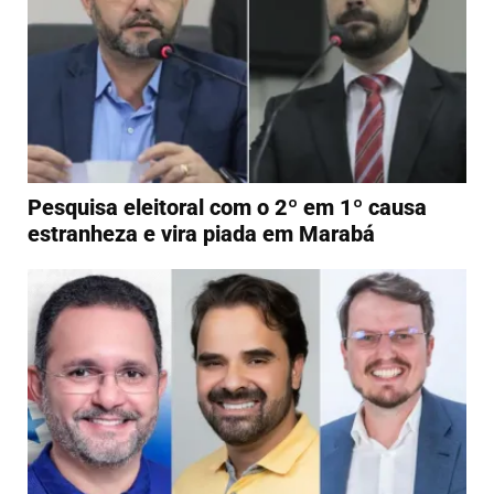
Pesquisa eleitoral com o 2º em 1º causa
estranheza e vira piada em Marabá