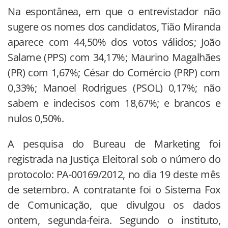
Na espontânea, em que o entrevistador não
sugere os nomes dos candidatos, Tião Miranda
aparece com 44,50% dos votos válidos; João
Salame (PPS) com 34,17%; Maurino Magalhães
(PR) com 1,67%; César do Comércio (PRP) com
0,33%; Manoel Rodrigues (PSOL) 0,17%; não
sabem e indecisos com 18,67%; e brancos e
nulos 0,50%.
A pesquisa do Bureau de Marketing foi
registrada na Justiça Eleitoral sob o número do
protocolo: PA-00169/2012, no dia 19 deste mês
de setembro. A contratante foi o Sistema Fox
de Comunicação, que divulgou os dados
ontem, segunda-feira. Segundo o instituto,