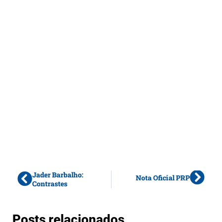
Jader Barbalho:
Nota Oficial PRP
Contrastes
Posts relacionados