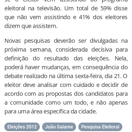
eleitoral na televisão. Um total de 59% disse
que não vem assistindo e 41% dos eleitores
dizem que assistem.
Novas pesquisas deverão ser divulgadas na
próxima semana, considerada decisiva para
definição do resultado das eleições. Nela,
poderá haver mudanças, em consequência do
debate realizado na última sexta-feira, dia 21. O
eleitor deve analisar com cuidado e decidir de
acordo com as propostas dos candidatos para
a comunidade como um todo, e não apenas
para uma área específica da cidade.
Eleições 2012
,
João Salame
,
Pesquisa Eleitoral
,