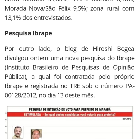
Morada Nova/São Félix 9,5%; zona rural com
13,1% dos entrevistados.
Pesquisa Ibrape
Por outro lado, o blog de Hiroshi Bogea
divulgou ontem uma nova pesquisa do Ibrape
(Instituto Brasileiro de Pesquisas de Opinião
Pública), a qual foi contratada pelo próprio
Ibrape e registrada no TRE sob o número PA-
00128/2012, no dia 13 deste mês.