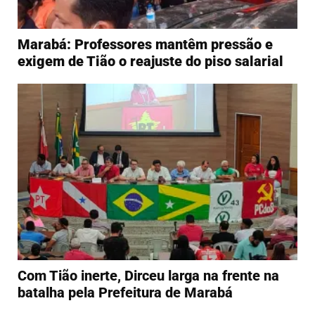
Marabá: Professores mantêm pressão e
exigem de Tião o reajuste do piso salarial
Com Tião inerte, Dirceu larga na frente na
batalha pela Prefeitura de Marabá