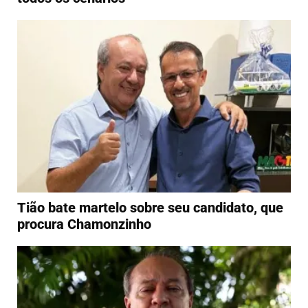
Tião bate martelo sobre seu candidato, que
procura Chamonzinho