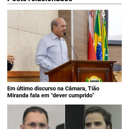
Em último discurso na Câmara, Tião
Miranda fala em “dever cumprido”