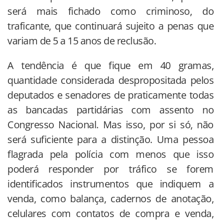
será mais fichado como criminoso, do
traficante, que continuará sujeito a penas que
variam de 5 a 15 anos de reclusão.
A tendência é que fique em 40 gramas,
quantidade considerada despropositada pelos
deputados e senadores de praticamente todas
as bancadas partidárias com assento no
Congresso Nacional. Mas isso, por si só, não
será suficiente para a distinção. Uma pessoa
flagrada pela polícia com menos que isso
poderá responder por tráfico se forem
identificados instrumentos que indiquem a
venda, como balança, cadernos de anotação,
celulares com contatos de compra e venda,