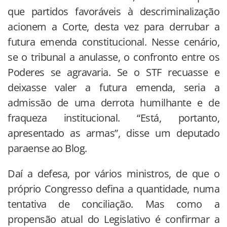
que partidos favoráveis à descriminalização
acionem a Corte, desta vez para derrubar a
futura emenda constitucional. Nesse cenário,
se o tribunal a anulasse, o confronto entre os
Poderes se agravaria. Se o STF recuasse e
deixasse valer a futura emenda, seria a
admissão de uma derrota humilhante e de
fraqueza institucional. “Está, portanto,
apresentado as armas”, disse um deputado
paraense ao Blog.
Daí a defesa, por vários ministros, de que o
próprio Congresso defina a quantidade, numa
tentativa de conciliação. Mas como a
propensão atual do Legislativo é confirmar a