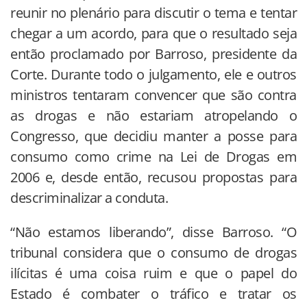
reunir no plenário para discutir o tema e tentar
chegar a um acordo, para que o resultado seja
então proclamado por Barroso, presidente da
Corte. Durante todo o julgamento, ele e outros
ministros tentaram convencer que são contra
as drogas e não estariam atropelando o
Congresso, que decidiu manter a posse para
consumo como crime na Lei de Drogas em
2006 e, desde então, recusou propostas para
descriminalizar a conduta.
“Não estamos liberando”, disse Barroso. “O
tribunal considera que o consumo de drogas
ilícitas é uma coisa ruim e que o papel do
Estado é combater o tráfico e tratar os