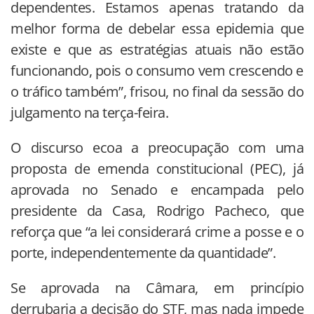
dependentes. Estamos apenas tratando da
melhor forma de debelar essa epidemia que
existe e que as estratégias atuais não estão
funcionando, pois o consumo vem crescendo e
o tráfico também”, frisou, no final da sessão do
julgamento na terça-feira.
O discurso ecoa a preocupação com uma
proposta de emenda constitucional (PEC), já
aprovada no Senado e encampada pelo
presidente da Casa, Rodrigo Pacheco, que
reforça que “a lei considerará crime a posse e o
porte, independentemente da quantidade”.
Se aprovada na Câmara, em princípio
derrubaria a decisão do STF, mas nada impede