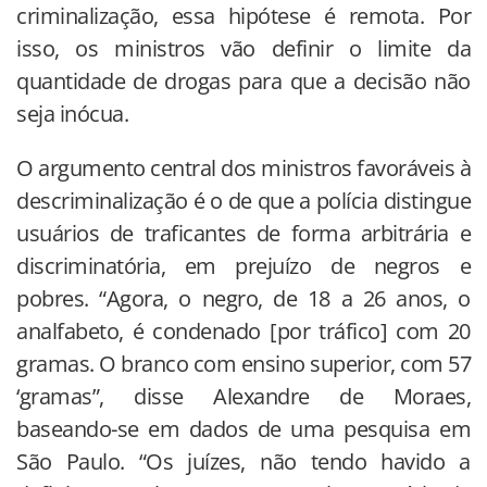
criminalização, essa hipótese é remota. Por
isso, os ministros vão definir o limite da
quantidade de drogas para que a decisão não
seja inócua.
O argumento central dos ministros favoráveis à
descriminalização é o de que a polícia distingue
usuários de traficantes de forma arbitrária e
discriminatória, em prejuízo de negros e
pobres. “Agora, o negro, de 18 a 26 anos, o
analfabeto, é condenado [por tráfico] com 20
gramas. O branco com ensino superior, com 57
‘gramas”, disse Alexandre de Moraes,
baseando-se em dados de uma pesquisa em
São Paulo. “Os juízes, não tendo havido a