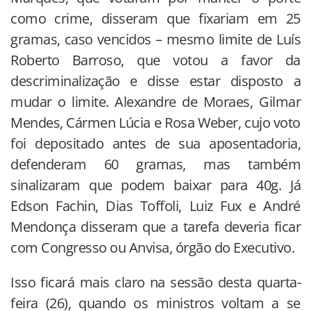
como crime, disseram que fixariam em 25
gramas, caso vencidos – mesmo limite de Luís
Roberto Barroso, que votou a favor da
descriminalização e disse estar disposto a
mudar o limite. Alexandre de Moraes, Gilmar
Mendes, Cármen Lúcia e Rosa Weber, cujo voto
foi depositado antes de sua aposentadoria,
defenderam 60 gramas, mas também
sinalizaram que podem baixar para 40g. Já
Edson Fachin, Dias Toffoli, Luiz Fux e André
Mendonça disseram que a tarefa deveria ficar
com Congresso ou Anvisa, órgão do Executivo.
Isso ficará mais claro na sessão desta quarta-
feira (26), quando os ministros voltam a se