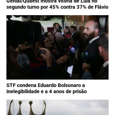
Genial/Quaest mostra vitória de Lula no
segundo turno por 45% contra 37% de Flávio
STF condena Eduardo Bolsonaro a
inelegibilidade e a 4 anos de prisão