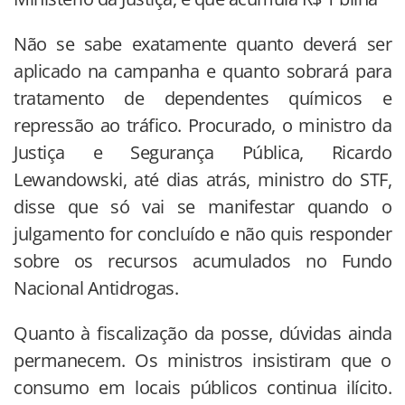
Não se sabe exatamente quanto deverá ser
aplicado na campanha e quanto sobrará para
tratamento de dependentes químicos e
repressão ao tráfico. Procurado, o ministro da
Justiça e Segurança Pública, Ricardo
Lewandowski, até dias atrás, ministro do STF,
disse que só vai se manifestar quando o
julgamento for concluído e não quis responder
sobre os recursos acumulados no Fundo
Nacional Antidrogas.
Quanto à fiscalização da posse, dúvidas ainda
permanecem. Os ministros insistiram que o
consumo em locais públicos continua ilícito.