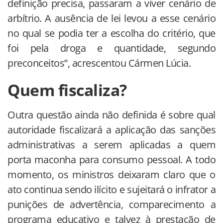
definição precisa, passaram a viver cenário de
arbítrio. A ausência de lei levou a esse cenário
no qual se podia ter a escolha do critério, que
foi pela droga e quantidade, segundo
preconceitos”, acrescentou Cármen Lúcia.
Quem fiscaliza?
Outra questão ainda não definida é sobre qual
autoridade fiscalizará a aplicação das sanções
administrativas a serem aplicadas a quem
porta maconha para consumo pessoal. A todo
momento, os ministros deixaram claro que o
ato continua sendo ilícito e sujeitará o infrator a
punições de advertência, comparecimento a
programa educativo e talvez à prestação de