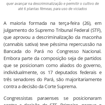
quer avançar na descriminalização e permitir o cultivo de
até 6 plantas fêmeas, para uso de viciados
A maioria formada na terça-feira (26), em
julgamento do Supremo Tribunal Federal (STF),
que aprovou a descriminalização da maconha
(cannabis sativa) teve péssima repercussão na
Bancada do Pará no Congresso Nacional.
Embora parte da composição seja de partidos
que se posicionam como aliados do governo,
individualmente, os 17 deputados federais e
três senadores do Pará, são majoritariamente
contra a decisão da Corte Suprema.
Congressistas paraenses se posicionaram