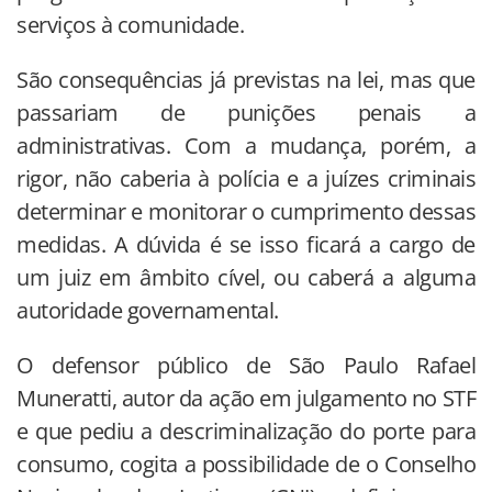
serviços à comunidade.
São consequências já previstas na lei, mas que
passariam de punições penais a
administrativas. Com a mudança, porém, a
rigor, não caberia à polícia e a juízes criminais
determinar e monitorar o cumprimento dessas
medidas. A dúvida é se isso ficará a cargo de
um juiz em âmbito cível, ou caberá a alguma
autoridade governamental.
O defensor público de São Paulo Rafael
Muneratti, autor da ação em julgamento no STF
e que pediu a descriminalização do porte para
consumo, cogita a possibilidade de o Conselho