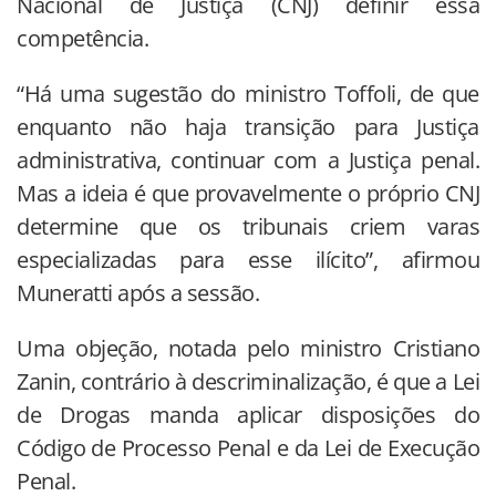
Nacional de Justiça (CNJ) definir essa
competência.
“Há uma sugestão do ministro Toffoli, de que
enquanto não haja transição para Justiça
administrativa, continuar com a Justiça penal.
Mas a ideia é que provavelmente o próprio CNJ
determine que os tribunais criem varas
especializadas para esse ilícito”, afirmou
Muneratti após a sessão.
Uma objeção, notada pelo ministro Cristiano
Zanin, contrário à descriminalização, é que a Lei
de Drogas manda aplicar disposições do
Código de Processo Penal e da Lei de Execução
Penal.