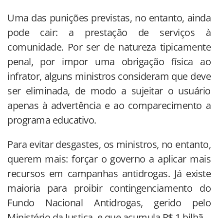
Uma das punições previstas, no entanto, ainda
pode cair: a prestação de serviços à
comunidade. Por ser de natureza tipicamente
penal, por impor uma obrigação física ao
infrator, alguns ministros consideram que deve
ser eliminada, de modo a sujeitar o usuário
apenas à advertência e ao comparecimento a
programa educativo.
Para evitar desgastes, os ministros, no entanto,
querem mais: forçar o governo a aplicar mais
recursos em campanhas antidrogas. Já existe
maioria para proibir contingenciamento do
Fundo Nacional Antidrogas, gerido pelo
Ministério da Justiça, e que acumula R$ 1 bilhã