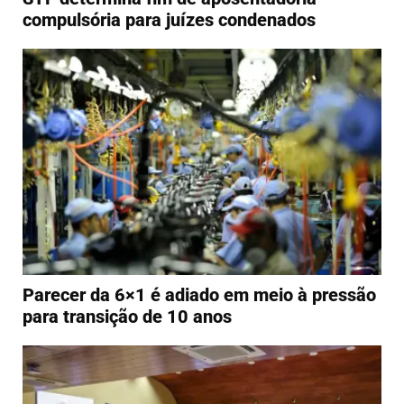
compulsória para juízes condenados
Parecer da 6×1 é adiado em meio à pressão
para transição de 10 anos