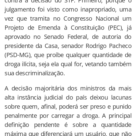
contra a decisão do STF. Primeiro, porque o
julgamento foi visto como inapropriado, uma
vez que tramita no Congresso Nacional um
Projeto de Emenda à Constituição (PEC), já
aprovado no Senado Federal, de autoria do
presidente da Casa, senador Rodrigo Pacheco
(PSD-MG), que proíbe qualquer quantidade de
droga ilícita, seja ela qual for, vetando também
sua descriminalização.
A decisão majoritária dos ministros da mais
alta instância judicial do país deixou lacunas
sobre quem, afinal, poderá ser preso e punido
penalmente por carregar a droga. A principal
definição pendente é sobre a quantidade
máxima que diferenciará um usuário, que não