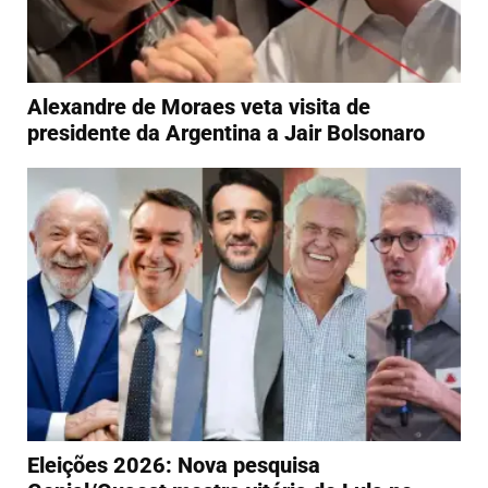
Alexandre de Moraes veta visita de
presidente da Argentina a Jair Bolsonaro
Eleições 2026: Nova pesquisa