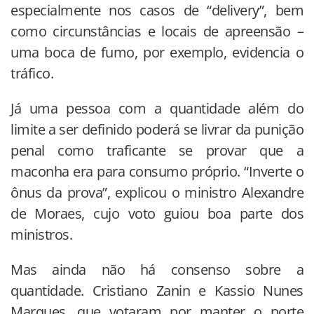
especialmente nos casos de “delivery”, bem
como circunstâncias e locais de apreensão –
uma boca de fumo, por exemplo, evidencia o
tráfico.
Já uma pessoa com a quantidade além do
limite a ser definido poderá se livrar da punição
penal como traficante se provar que a
maconha era para consumo próprio. “Inverte o
ônus da prova”, explicou o ministro Alexandre
de Moraes, cujo voto guiou boa parte dos
ministros.
Mas ainda não há consenso sobre a
quantidade. Cristiano Zanin e Kassio Nunes
Marques, que votaram por manter o porte