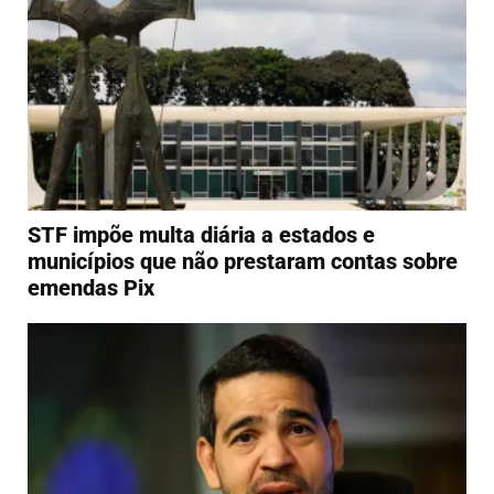
STF impõe multa diária a estados e
municípios que não prestaram contas sobre
emendas Pix