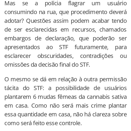
Mas se a polícia flagrar um usuário
consumindo na rua, que procedimento deverá
adotar? Questões assim podem acabar tendo
de ser esclarecidas em recursos, chamados
embargos de declaração, que poderão ser
apresentados ao STF futuramente, para
esclarecer obscuridades, contradições ou
omissões da decisão final do STF.
O mesmo se dá em relação à outra permissão
tácita do STF: a possibilidade de usuários
plantarem 6 mudas fêmeas da cannabis sativa
em casa. Como não será mais crime plantar
essa quantidade em casa, não há clareza sobre
como será feito esse controle.