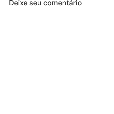
Deixe seu comentário