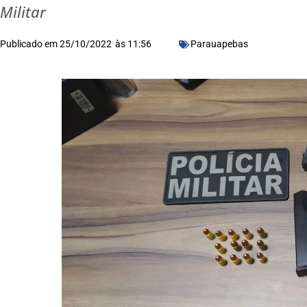
Militar
Publicado em
25/10/2022
às
11:56
Parauapebas