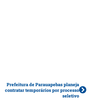
Prefeitura de Parauapebas planeja
contratar temporários por processo
seletivo