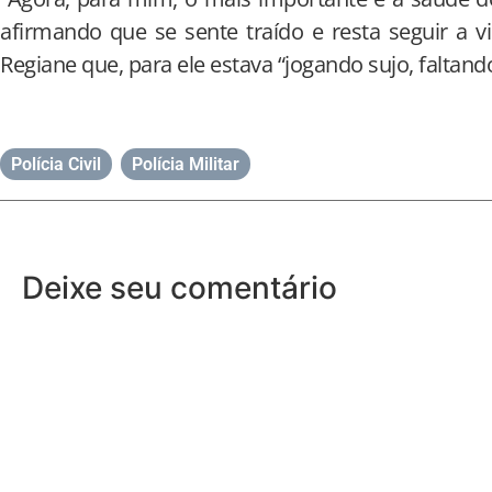
afirmando que se sente traído e resta seguir a
Regiane que, para ele estava “jogando sujo, faltan
Polícia Civil
,
Polícia Militar
Deixe seu comentário