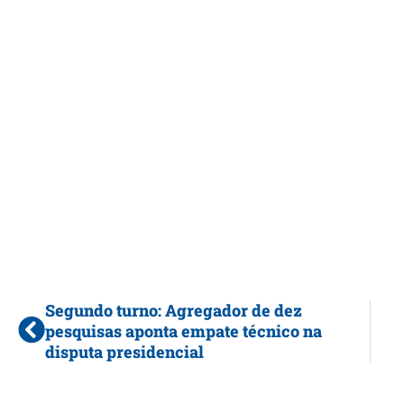
Segundo turno: Agregador de dez
pesquisas aponta empate técnico na
disputa presidencial