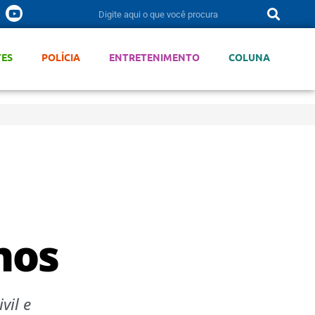
TES
POLÍCIA
ENTRETENIMENTO
COLUNA
nos
vil e