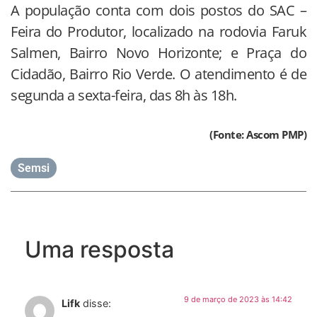
A população conta com dois postos do SAC –
Feira do Produtor, localizado na rodovia Faruk
Salmen, Bairro Novo Horizonte; e Praça do
Cidadão, Bairro Rio Verde. O atendimento é de
segunda a sexta-feira, das 8h às 18h.
(Fonte: Ascom PMP)
Semsi
Uma resposta
9 de março de 2023 às 14:42
Lifk
disse: