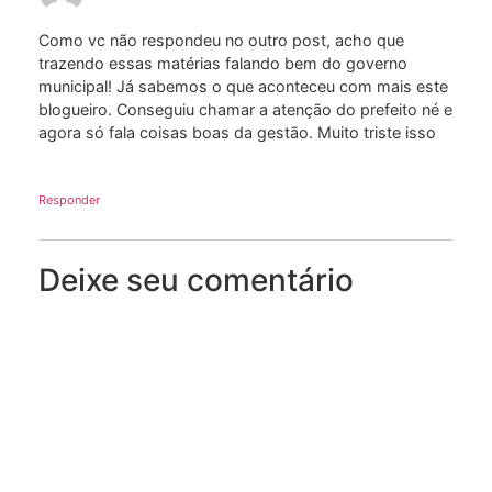
Como vc não respondeu no outro post, acho que
trazendo essas matérias falando bem do governo
municipal! Já sabemos o que aconteceu com mais este
blogueiro. Conseguiu chamar a atenção do prefeito né e
agora só fala coisas boas da gestão. Muito triste isso
Responder
Deixe seu comentário