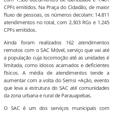
CPFs emitidos. Na Praça do Cidadão, de maior
fluxo de pessoas, os números decolam: 14.811
atendimentos no total, com 2.303 RGs e 1.245
CPFs emitidos.
Ainda foram realizados 162 atendimentos
remotos com o SAC Móvel, serviço que vai até
a população cuja locomoção até as unidades é
limitada, como idosos acamados e deficientes
físicos. A média de atendimentos tende a
aumentar com a volta do Semsi +Ação, evento
que leva a estrutura do SAC até comunidades
da zona urbana e rural de Parauapebas.
O SAC é um dos serviços municipais com