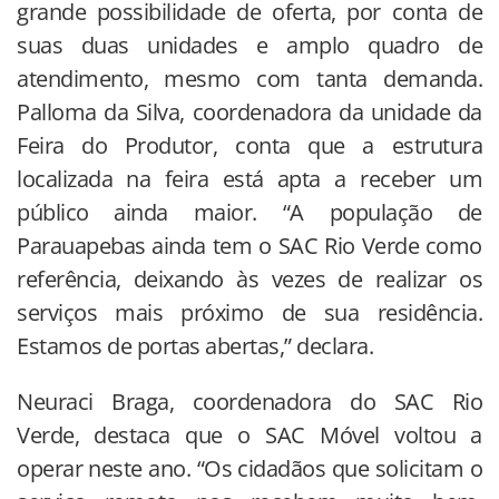
grande possibilidade de oferta, por conta de
suas duas unidades e amplo quadro de
atendimento, mesmo com tanta demanda.
Palloma da Silva, coordenadora da unidade da
Feira do Produtor, conta que a estrutura
localizada na feira está apta a receber um
público ainda maior. “A população de
Parauapebas ainda tem o SAC Rio Verde como
referência, deixando às vezes de realizar os
serviços mais próximo de sua residência.
Estamos de portas abertas,” declara.
Neuraci Braga, coordenadora do SAC Rio
Verde, destaca que o SAC Móvel voltou a
operar neste ano. “Os cidadãos que solicitam o