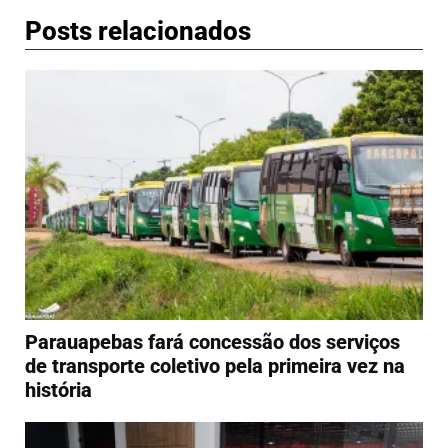
Posts relacionados
Parauapebas fará concessão dos serviços
de transporte coletivo pela primeira vez na
história