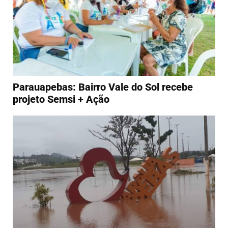
Parauapebas: Bairro Vale do Sol recebe
projeto Semsi + Ação