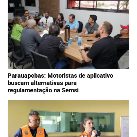
Parauapebas:
Motoristas de aplicativo
buscam alternativas para
regulamentação na Semsi