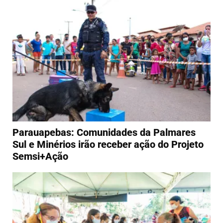
Parauapebas: Comunidades da Palmares
Sul e Minérios irão receber ação do Projeto
Semsi+Ação