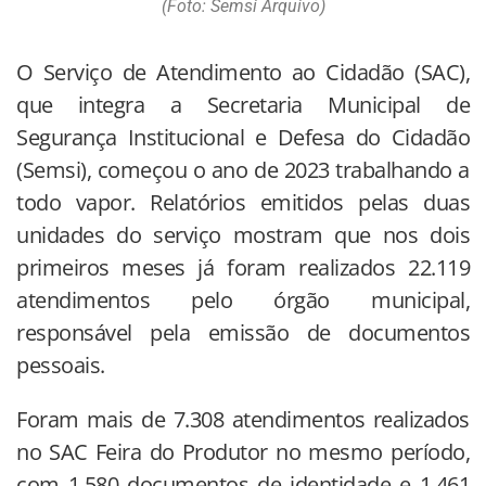
(Foto: Semsi Arquivo)
O Serviço de Atendimento ao Cidadão (SAC),
que integra a Secretaria Municipal de
Segurança Institucional e Defesa do Cidadão
(Semsi), começou o ano de 2023 trabalhando a
todo vapor. Relatórios emitidos pelas duas
unidades do serviço mostram que nos dois
primeiros meses já foram realizados 22.119
atendimentos pelo órgão municipal,
responsável pela emissão de documentos
pessoais.
Foram mais de 7.308 atendimentos realizados
no SAC Feira do Produtor no mesmo período,
com 1.580 documentos de identidade e 1.461