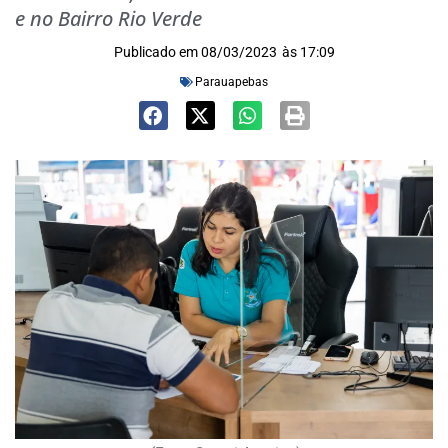
e no Bairro Rio Verde
Publicado em
08/03/2023
às
17:09
Parauapebas