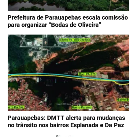
Prefeitura de Parauapebas escala comissão
para organizar “Bodas de Oliveira”
Parauapebas: DMTT alerta para mudanças
no trânsito nos bairros Esplanada e Da Paz