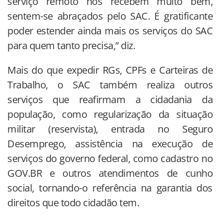
serviço remoto nos recebem muito bem,
sentem-se abraçados pelo SAC. É gratificante
poder estender ainda mais os serviços do SAC
para quem tanto precisa,” diz.
Mais do que expedir RGs, CPFs e Carteiras de
Trabalho, o SAC também realiza outros
serviços que reafirmam a cidadania da
população, como regularização da situação
militar (reservista), entrada no Seguro
Desemprego, assistência na execução de
serviços do governo federal, como cadastro no
GOV.BR e outros atendimentos de cunho
social, tornando-o referência na garantia dos
direitos que todo cidadão tem.