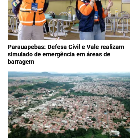
Parauapebas: Defesa Civil e Vale realizam
simulado de emergência em áreas de
barragem