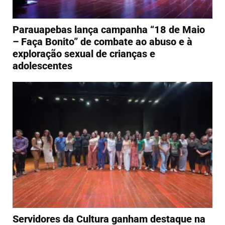
Parauapebas lança campanha “18 de Maio
– Faça Bonito” de combate ao abuso e à
exploração sexual de crianças e
adolescentes
Servidores da Cultura ganham destaque na