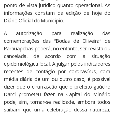
ponto de vista jurídico quanto operacional. As
informações constam da edição de hoje do
Diário Oficial do Município.
A autorização para realização das
comemorações das “Bodas de Oliveira” de
Parauapebas poderá, no entanto, ser revista ou
cancelada, de acordo com a situação
epidemiológica local. A julgar pelos indicadores
recentes de contágio por coronavírus, com
média diária de um ou outro caso, é possível
dizer que o churrascão que o prefeito gaúcho
Darci prometeu fazer na Capital do Minério
pode, sim, tornar-se realidade, embora todos
saibam que uma celebração dessa natureza,