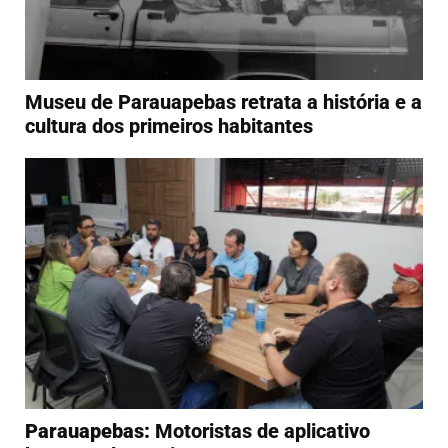
Museu de Parauapebas retrata a história e a
cultura dos primeiros habitantes
Parauapebas:
Motoristas de aplicativo