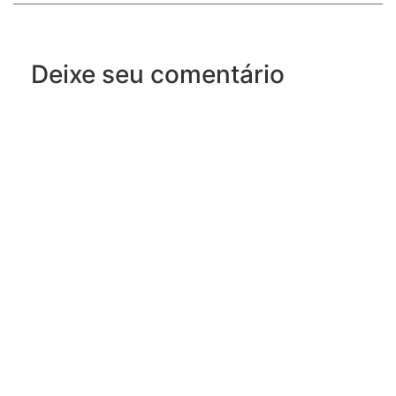
Deixe seu comentário