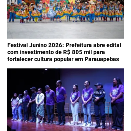
Festival Junino 2026: Prefeitura abre edital
com investimento de R$ 805 mil para
fortalecer cultura popular em Parauapebas