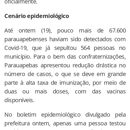
oficialmente.
Cenário epidemiológico
Até ontem (19), pouco mais de 67.600
parauapebenses haviam sido detectados com
Covid-19, que já sepultou 564 pessoas no
município. Para o bem das confraternizações,
Parauapebas apresentou redução drástica no
número de casos, o que se deve em grande
parte à alta taxa de imunização, por meio de
duas ou mais doses, com das vacinas
disponíveis.
No boletim epidemiológico divulgado pela
prefeitura ontem, apenas uma pessoa testou