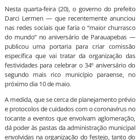
Nesta quarta-feira (20), o governo do prefeito
Darci Lermen — que recentemente anunciou
nas redes sociais que faria o “maior churrasco
do mundo” no aniversário de Parauapebas —
publicou uma portaria para criar comissão
específica que vai tratar da organização das
festividades para celebrar o 34º aniversário do
segundo mais rico município paraense, no
próximo dia 10 de maio.
A medida, que se cerca de planejamento prévio
e protocolos de cuidados com o coronavírus no
tocante a eventos que envolvam aglomeração,
dá poder às pastas da administração municipal
envolvidas na organização do festejo, tanto do