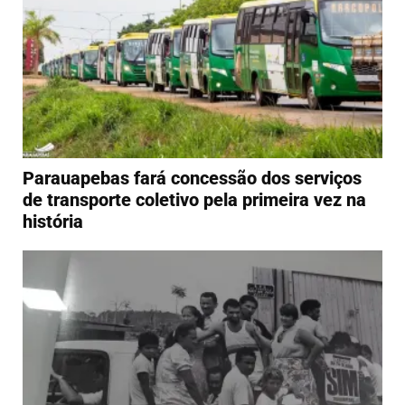
Parauapebas fará concessão dos serviços
de transporte coletivo pela primeira vez na
história