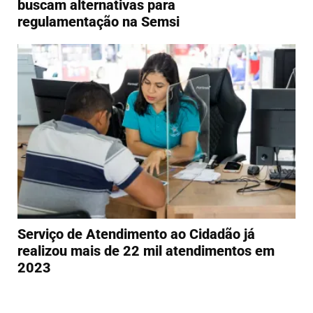
buscam alternativas para
regulamentação na Semsi
Serviço de Atendimento ao Cidadão já
realizou mais de 22 mil atendimentos em
2023