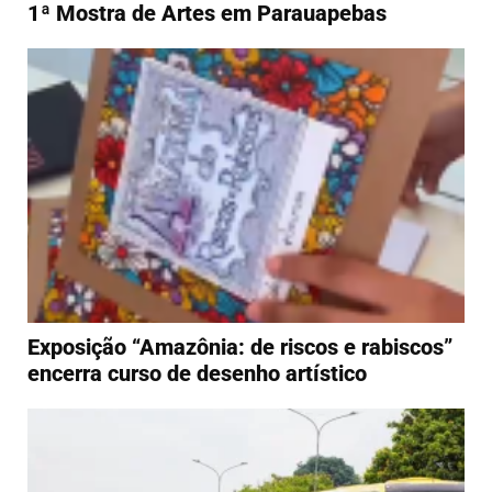
1ª Mostra de Artes em Parauapebas
Exposição “Amazônia: de riscos e rabiscos”
encerra curso de desenho artístico