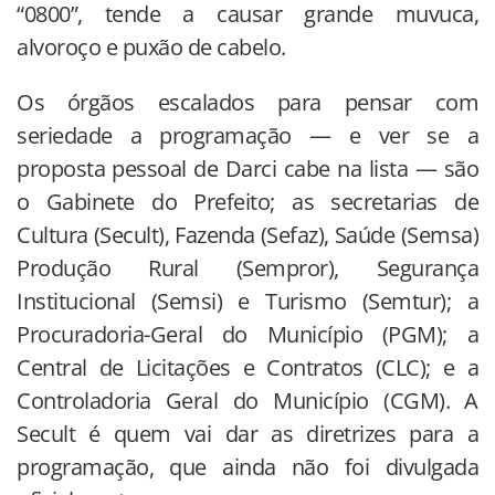
“0800”, tende a causar grande muvuca,
alvoroço e puxão de cabelo.
Os órgãos escalados para pensar com
seriedade a programação — e ver se a
proposta pessoal de Darci cabe na lista — são
o Gabinete do Prefeito; as secretarias de
Cultura (Secult), Fazenda (Sefaz), Saúde (Semsa)
Produção Rural (Sempror), Segurança
Institucional (Semsi) e Turismo (Semtur); a
Procuradoria-Geral do Município (PGM); a
Central de Licitações e Contratos (CLC); e a
Controladoria Geral do Município (CGM). A
Secult é quem vai dar as diretrizes para a
programação, que ainda não foi divulgada