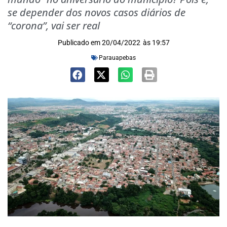
se depender dos novos casos diários de
“corona”, vai ser real
Publicado em
20/04/2022
às
19:57
Parauapebas