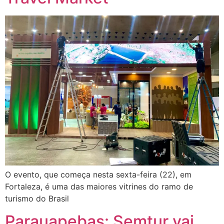
O evento, que começa nesta sexta-feira (22), em
Fortaleza, é uma das maiores vitrines do ramo de
turismo do Brasil
Parauapebas: Semtur vai