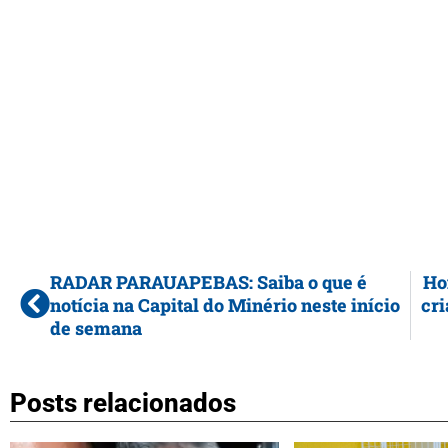
RADAR PARAUAPEBAS: Saiba o que é
Ho
notícia na Capital do Minério neste início
cri
de semana
Posts relacionados