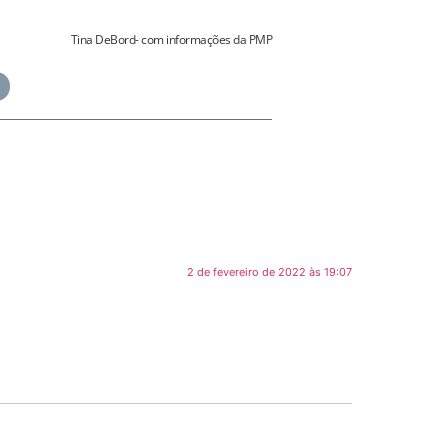
Tina DeBord- com informações da PMP
2 de fevereiro de 2022 às 19:07