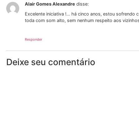
Alair Gomes Alexandre
disse:
Excelente iniciativa !… há cinco anos, estou sofrend
toda com som alto, sem nenhum respeito aos vizinho
Responder
Deixe seu comentário