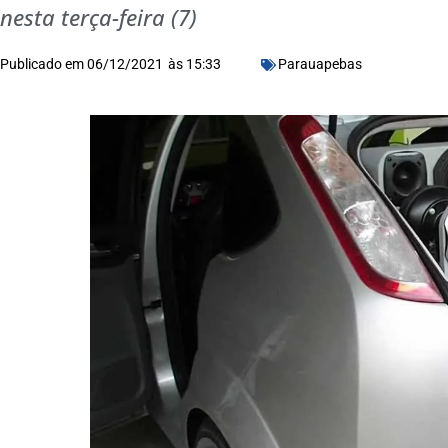
nesta terça-feira (7)
Publicado em
06/12/2021
às
15:33
Parauapebas