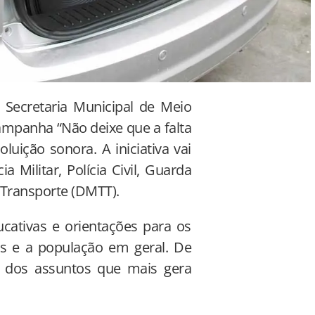
 Secretaria Municipal de Meio
campanha “Não deixe que a falta
uição sonora. A iniciativa vai
 Militar, Polícia Civil, Guarda
 Transporte (DMTT).
ucativas e orientações para os
s e a população em geral. De
 dos assuntos que mais gera