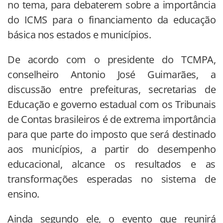
no tema, para debaterem sobre a importância
do ICMS para o financiamento da educação
básica nos estados e municípios.
De acordo com o presidente do TCMPA,
conselheiro Antonio José Guimarães, a
discussão entre prefeituras, secretarias de
Educação e governo estadual com os Tribunais
de Contas brasileiros é de extrema importância
para que parte do imposto que será destinado
aos municípios, a partir do desempenho
educacional, alcance os resultados e as
transformações esperadas no sistema de
ensino.
Ainda segundo ele, o evento que reunirá