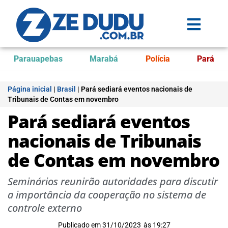
Parauapebas
Marabá
Polícia
Pará
Página inicial
|
Brasil
|
Pará sediará eventos nacionais de
Tribunais de Contas em novembro
Pará sediará eventos
nacionais de Tribunais
de Contas em novembro
Seminários reunirão autoridades para discutir
a importância da cooperação no sistema de
controle externo
Publicado em
31/10/2023
às
19:27