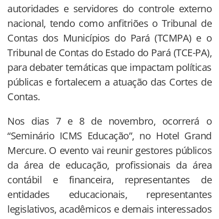
autoridades e servidores do controle externo
nacional, tendo como anfitriões o Tribunal de
Contas dos Municípios do Pará (TCMPA) e o
Tribunal de Contas do Estado do Pará (TCE-PA),
para debater temáticas que impactam políticas
públicas e fortalecem a atuação das Cortes de
Contas.
Nos dias 7 e 8 de novembro, ocorrerá o
“Seminário ICMS Educação”, no Hotel Grand
Mercure. O evento vai reunir gestores públicos
da área de educação, profissionais da área
contábil e financeira, representantes de
entidades educacionais, representantes
legislativos, acadêmicos e demais interessados