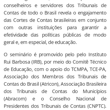
conselheiros e servidores dos Tribunais de
Contas de todo o Brasil revela o engajamento
das Cortes de Contas brasileiras em conjunto
com outras instituições para garantir a
efetividade das políticas públicas de modo
geral e, em especial, de educação.
O seminário é promovido pelo pelo Instituto
Rui Barbosa (IRB), por meio do Comitê Técnico
de Educação, com o apoio do TCMPA, TCE-PA,
Associação dos Membros dos Tribunais de
Contas do Brasil (Atricon), Associação Brasileira
dos Tribunais de Contas do Municípios
(Abracom) e o Conselho Nacional de
Presidentes dos Tribunais de Contas (CNPTC).