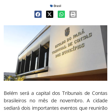
Brasil
Belém será a capital dos Tribunais de Contas
brasileiros no mês de novembro. A cidade
sediará dois importantes eventos que reunirão