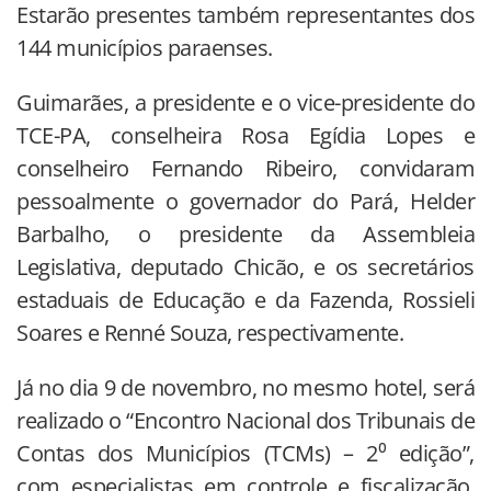
Estarão presentes também representantes dos
144 municípios paraenses.
Guimarães, a presidente e o vice-presidente do
TCE-PA, conselheira Rosa Egídia Lopes e
conselheiro Fernando Ribeiro, convidaram
pessoalmente o governador do Pará, Helder
Barbalho, o presidente da Assembleia
Legislativa, deputado Chicão, e os secretários
estaduais de Educação e da Fazenda, Rossieli
Soares e Renné Souza, respectivamente.
Já no dia 9 de novembro, no mesmo hotel, será
realizado o “Encontro Nacional dos Tribunais de
Contas dos Municípios (TCMs) – 2⁰ edição”,
com especialistas em controle e fiscalização,