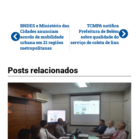
BNDES e Ministério das
TCMPA notifica
Cidades anunciam
Prefeitura de Belém
acordo de mobilidade
sobre qualidade do
urbana em 21 regiões
serviço de coleta de lixo
metropolitanas
Posts relacionados