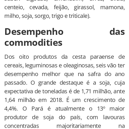
centeio, cevada, feijão, girassol, mamona,
milho, soja, sorgo, trigo e triticale).
Desempenho das
commodities
Dos oito produtos da cesta paraense de
cereais, leguminosas e oleaginosas, seis vão ter
desempenho melhor que na safra do ano
passado. O grande destaque é a soja, cuja
expectativa de toneladas é de 1,71 milhão, ante
1,64 milhão em 2018. É um crescimento de
4,4%. O Pará é atualmente o 13º maior
produtor de soja do país, com lavouras
concentradas majoritariamente na