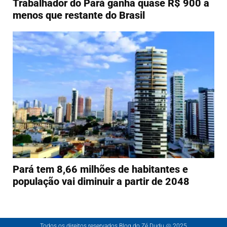
Trabalhador do Pará ganha quase R$ 900 a
menos que restante do Brasil
Pará tem 8,66 milhões de habitantes e
população vai diminuir a partir de 2048
Todos os direitos reservados Blog do Zé Dudu @ 2025