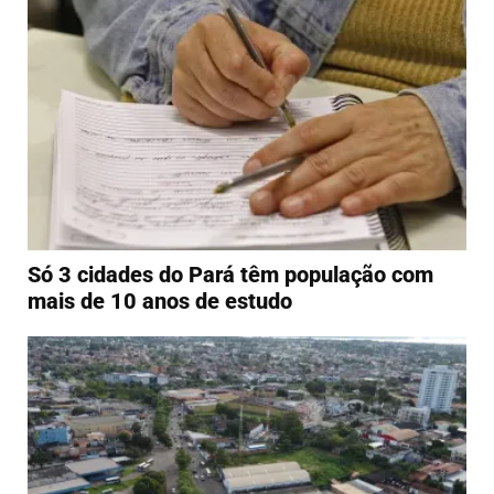
Só 3 cidades do Pará têm população com
mais de 10 anos de estudo