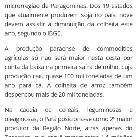
microrregião de Paragominas. Dos 19 estados
que atualmente produzem soja no país, nove
devem assistir à diminuição da colheita este
ano, segundo o IBGE.
A produção paraense de commodities
agrícolas só não será maior nesta cesta por
conta da baixa na primeira safra de milho, cuja
produção caiu quase 100 mil toneladas de um
ano para cá. A colheita de arroz também
despencou mais de 20 mil toneladas.
Na cadeia de cereais, leguminosas e
oleaginosas, o Pará posiciona-se como 2º maior
produtor da Região Norte, atrás apenas do