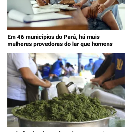
Em 46 municípios do Pará, há mais
mulheres provedoras do lar que homens