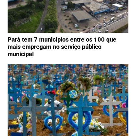
Pará tem 7 municípios entre os 100 que
mais empregam no serviço público
municipal