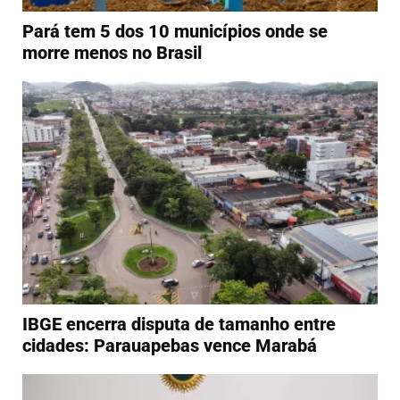
Pará tem 5 dos 10 municípios onde se
morre menos no Brasil
IBGE encerra disputa de tamanho entre
cidades: Parauapebas vence Marabá