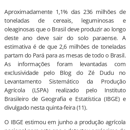
Aproximadamente 1,1% das 236 milhões de
toneladas de cereais, leguminosas e
oleaginosas que o Brasil deve produzir ao longo
deste ano deve sair do solo paraense. A
estimativa é de que 2,6 milhões de toneladas
partam do Pará para as mesas de todo o Brasil.
As informações foram levantadas com
exclusividade pelo Blog do Zé Dudu no
Levantamento Sistemático da Produção
Agrícola (LSPA) realizado pelo Instituto
Brasileiro de Geografia e Estatística (IBGE) e
divulgado nesta quinta-feira (11).
O IBGE estimou em junho a produção agrícola