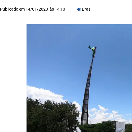
Publicado em
14/01/2023
às
14:10
Brasil