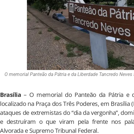
O memorial Panteão da Pátria e da Liberdade Tancredo Neves 
Brasília
– O memorial do Panteão da Pátria e d
localizado na Praça dos Três Poderes, em Brasília (
ataques de extremistas do “dia da vergonha”, domi
e destruíram o que viram pela frente nos pal
Alvorada e Supremo Tribunal Federal.