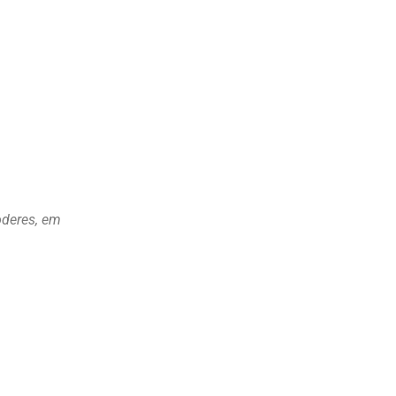
oderes, em