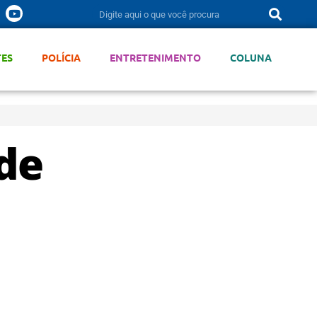
TES
POLÍCIA
ENTRETENIMENTO
COLUNA
ade