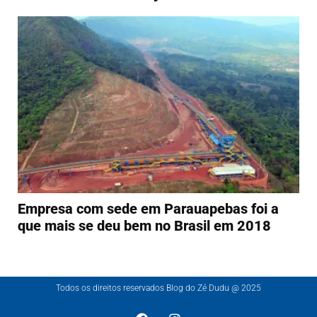
Empresa com sede em Parauapebas foi a
que mais se deu bem no Brasil em 2018
Todos os direitos reservados Blog do Zé Dudu @ 2025