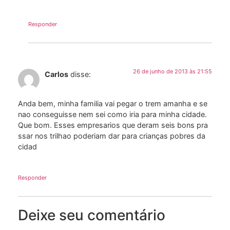
Responder
26 de junho de 2013 às 21:55
Carlos
disse:
Anda bem, minha familia vai pegar o trem amanha e se
nao conseguisse nem sei como iria para minha cidade.
Que bom. Esses empresarios que deram seis bons pra
ssar nos trilhao poderiam dar para crianças pobres da
cidad
Responder
Deixe seu comentário