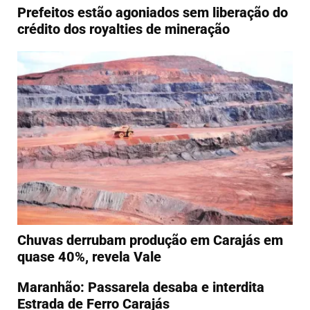
Prefeitos estão agoniados sem liberação do
crédito dos royalties de mineração
Chuvas derrubam produção em Carajás em
quase 40%, revela Vale
Maranhão: Passarela desaba e interdita
Estrada de Ferro Carajás