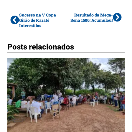
Sucesso na V Copa
Resultado da Mega-
Girão de Karatê
Sena 1506: Acumulou!
Interestilos
Posts relacionados