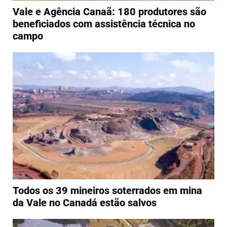
Vale e Agência Canaã: 180 produtores são
beneficiados com assistência técnica no
campo
Todos os 39 mineiros soterrados em mina
da Vale no Canadá estão salvos