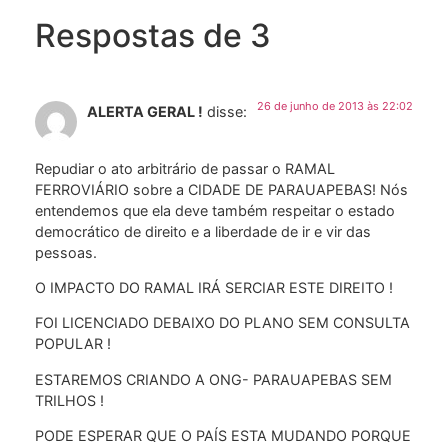
Respostas de 3
26 de junho de 2013 às 22:02
ALERTA GERAL !
disse:
Repudiar o ato arbitrário de passar o RAMAL
FERROVIÁRIO sobre a CIDADE DE PARAUAPEBAS! Nós
entendemos que ela deve também respeitar o estado
democrático de direito e a liberdade de ir e vir das
pessoas.
O IMPACTO DO RAMAL IRÁ SERCIAR ESTE DIREITO !
FOI LICENCIADO DEBAIXO DO PLANO SEM CONSULTA
POPULAR !
ESTAREMOS CRIANDO A ONG- PARAUAPEBAS SEM
TRILHOS !
PODE ESPERAR QUE O PAÍS ESTA MUDANDO PORQUE