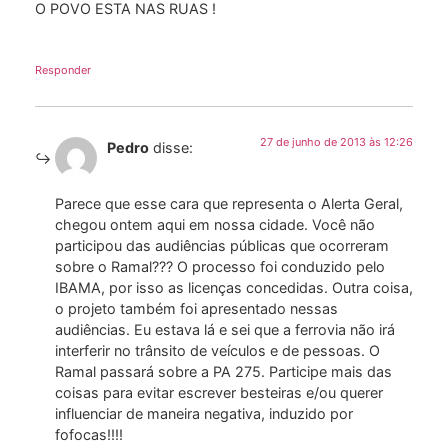
O POVO ESTA NAS RUAS !
Responder
27 de junho de 2013 às 12:26
Pedro
disse:
Parece que esse cara que representa o Alerta Geral,
chegou ontem aqui em nossa cidade. Você não
participou das audiências públicas que ocorreram
sobre o Ramal??? O processo foi conduzido pelo
IBAMA, por isso as licenças concedidas. Outra coisa,
o projeto também foi apresentado nessas
audiências. Eu estava lá e sei que a ferrovia não irá
interferir no trânsito de veículos e de pessoas. O
Ramal passará sobre a PA 275. Participe mais das
coisas para evitar escrever besteiras e/ou querer
influenciar de maneira negativa, induzido por
fofocas!!!!