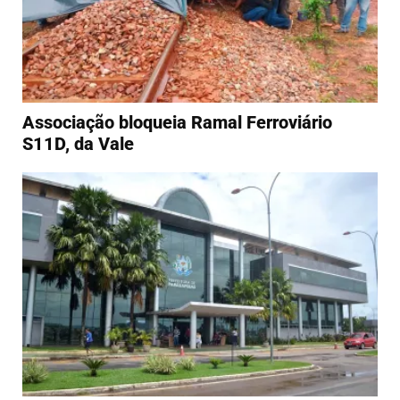
Associação bloqueia Ramal Ferroviário
S11D, da Vale