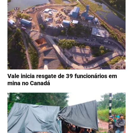
Vale inicia resgate de 39 funcionários em
mina no Canadá