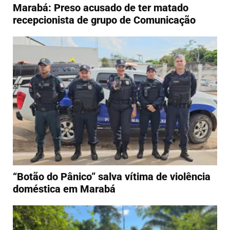
Marabá: Preso acusado de ter matado
recepcionista de grupo de Comunicação
“Botão do Pânico” salva vítima de violência
doméstica em Marabá