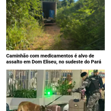
Caminhão com medicamentos é alvo de
assalto em Dom Eliseu, no sudeste do Pará