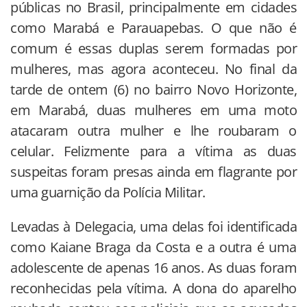
públicas no Brasil, principalmente em cidades
como Marabá e Parauapebas. O que não é
comum é essas duplas serem formadas por
mulheres, mas agora aconteceu. No final da
tarde de ontem (6) no bairro Novo Horizonte,
em Marabá, duas mulheres em uma moto
atacaram outra mulher e lhe roubaram o
celular. Felizmente para a vítima as duas
suspeitas foram presas ainda em flagrante por
uma guarnição da Polícia Militar.
Levadas à Delegacia, uma delas foi identificada
como Kaiane Braga da Costa e a outra é uma
adolescente de apenas 16 anos. As duas foram
reconhecidas pela vítima. A dona do aparelho