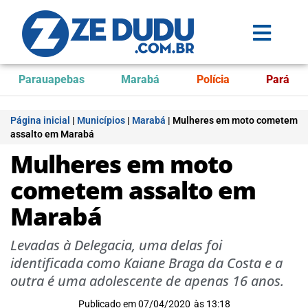
Parauapebas
Marabá
Polícia
Pará
Página inicial
|
Municípios
|
Marabá
|
Mulheres em moto cometem
assalto em Marabá
Mulheres em moto
cometem assalto em
Marabá
Levadas à Delegacia, uma delas foi
identificada como Kaiane Braga da Costa e a
outra é uma adolescente de apenas 16 anos.
Publicado em
07/04/2020
às
13:18