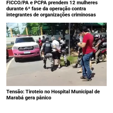
FICCO/PA e PCPA prendem 12 mulheres
durante 6ª fase da operação contra
integrantes de organizações criminosas
Tensão: Tiroteio no Hospital Municipal de
Marabá gera pânico