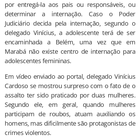
por entregá-la aos pais ou responsáveis, ou
determinar a internação. Caso o Poder
Judiciário decida pela internação, segundo o
delegado Vinícius, a adolescente terá de ser
encaminhada a Belém, uma vez que em
Marabá não existe centro de internação para
adolescentes femininas.
Em vídeo enviado ao portal, delegado Vinícius
Cardoso se mostrou surpreso com o fato de o
assalto ter sido praticado por duas mulheres.
Segundo ele, em geral, quando mulheres
participam de roubos, atuam auxiliando os
homens, mas dificilmente são protagonistas de
crimes violentos.