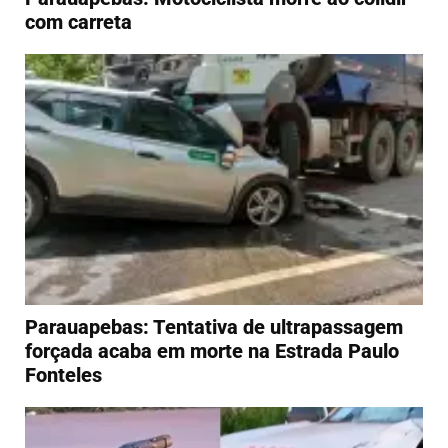
com carreta
Parauapebas: Tentativa de ultrapassagem
forçada acaba em morte na Estrada Paulo
Fonteles