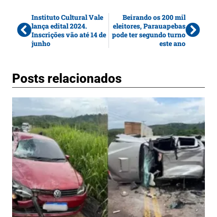
Instituto Cultural Vale
Beirando os 200 mil
lança edital 2024.
eleitores, Parauapebas
Inscrições vão até 14 de
pode ter segundo turno
junho
este ano
Posts relacionados