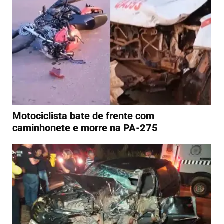
Motociclista bate de frente com
caminhonete e morre na PA-275