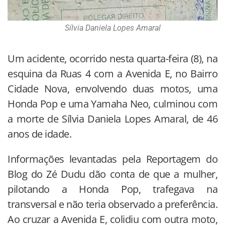
Sílvia Daniela Lopes Amaral
Um acidente, ocorrido nesta quarta-feira (8), na
esquina da Ruas 4 com a Avenida E, no Bairro
Cidade Nova, envolvendo duas motos, uma
Honda Pop e uma Yamaha Neo, culminou com
a morte de Sílvia Daniela Lopes Amaral, de 46
anos de idade.
Informações levantadas pela Reportagem do
Blog do Zé Dudu dão conta de que a mulher,
pilotando a Honda Pop, trafegava na
transversal e não teria observado a preferência.
Ao cruzar a Avenida E, colidiu com outra moto,