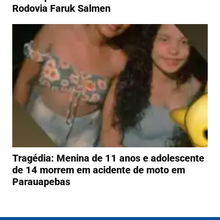
Rodovia Faruk Salmen
Tragédia: Menina de 11 anos e adolescente
de 14 morrem em acidente de moto em
Parauapebas