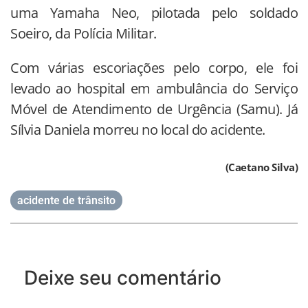
uma Yamaha Neo, pilotada pelo soldado
Soeiro, da Polícia Militar.
Com várias escoriações pelo corpo, ele foi
levado ao hospital em ambulância do Serviço
Móvel de Atendimento de Urgência (Samu). Já
Sílvia Daniela morreu no local do acidente.
(Caetano Silva)
acidente de trânsito
Deixe seu comentário