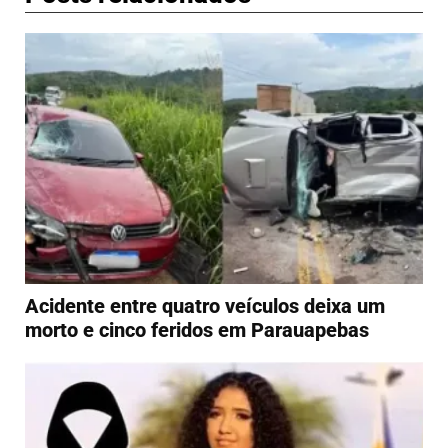
Acidente entre quatro veículos deixa um
morto e cinco feridos em Parauapebas