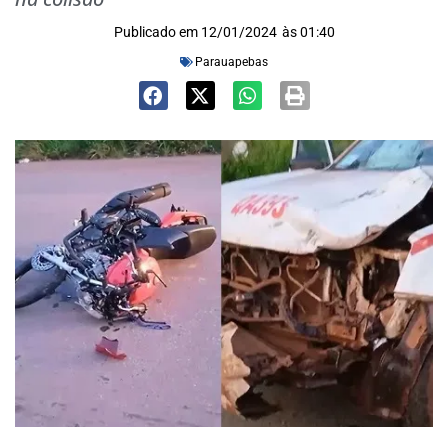
Publicado em
12/01/2024
às
01:40
Parauapebas