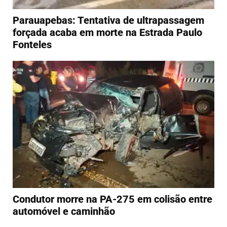
Parauapebas: Tentativa de ultrapassagem
forçada acaba em morte na Estrada Paulo
Fonteles
Condutor morre na PA-275 em colisão entre
automóvel e caminhão