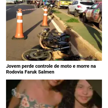
Jovem perde controle de moto e morre na
Rodovia Faruk Salmen