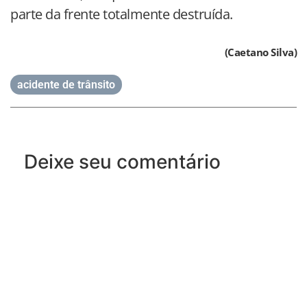
parte da frente totalmente destruída.
(Caetano Silva)
acidente de trânsito
Deixe seu comentário