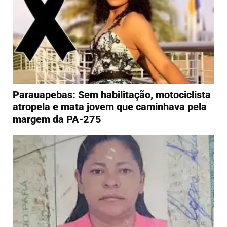
Parauapebas: Sem habilitação, motociclista
atropela e mata jovem que caminhava pela
margem da PA-275