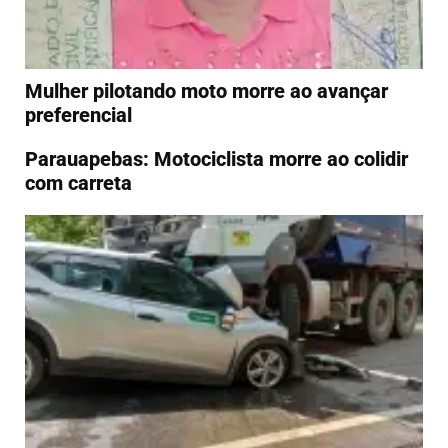
Mulher pilotando moto morre ao avançar
preferencial
Parauapebas: Motociclista morre ao colidir
com carreta