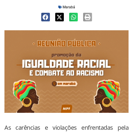
Marabá
As carências e violações enfrentadas pela