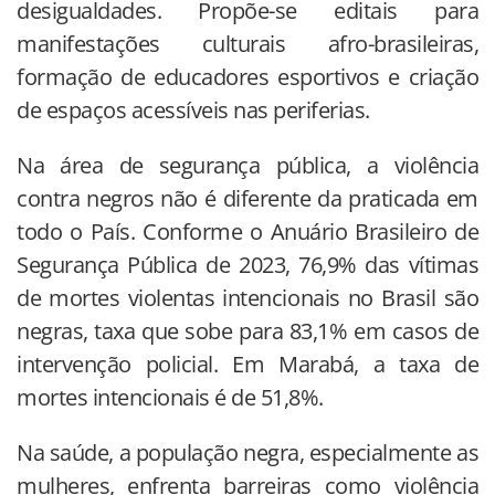
desigualdades. Propõe-se editais para
manifestações culturais afro-brasileiras,
formação de educadores esportivos e criação
de espaços acessíveis nas periferias.
Na área de segurança pública, a violência
contra negros não é diferente da praticada em
todo o País. Conforme o Anuário Brasileiro de
Segurança Pública de 2023, 76,9% das vítimas
de mortes violentas intencionais no Brasil são
negras, taxa que sobe para 83,1% em casos de
intervenção policial. Em Marabá, a taxa de
mortes intencionais é de 51,8%.
Na saúde, a população negra, especialmente as
mulheres, enfrenta barreiras como violência