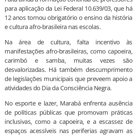
para aplicação da Lei Federal 10.639/03, que há
12 anos tornou obrigatório o ensino da história
e cultura afro-brasileira nas escolas.
Na área de cultura, falta incentivo às
manifestações afro-brasileiras, como capoeira,
carimbó e samba, muitas vezes são
desvalorizadas. Há também descumprimento
de legislações municipais que preveem apoio a
atividades do Dia da Consciência Negra.
No esporte e lazer, Marabá enfrenta ausência
de políticas públicas que promovam práticas
inclusivas, como a capoeira, e a escassez de
espaços acessíveis nas periferias agravam as