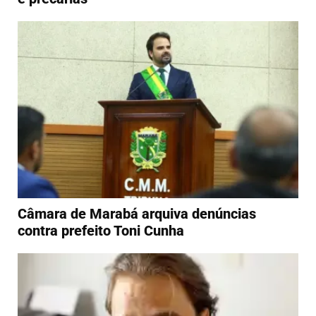
Câmara de Marabá arquiva denúncias
contra prefeito Toni Cunha