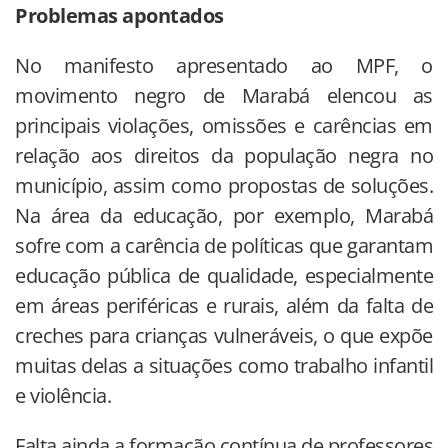
Problemas apontados
No manifesto apresentado ao MPF, o
movimento negro de Marabá elencou as
principais violações, omissões e carências em
relação aos direitos da população negra no
município, assim como propostas de soluções.
Na área da educação, por exemplo, Marabá
sofre com a carência de políticas que garantam
educação pública de qualidade, especialmente
em áreas periféricas e rurais, além da falta de
creches para crianças vulneráveis, o que expõe
muitas delas a situações como trabalho infantil
e violência.
Falta ainda a formação contínua de professores