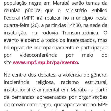
população negra em Marabá serão temas da
reunião pública que o Ministério Público
Federal (MPF) irá realizar no município nesta
quarta-feira (26), a partir das 14h30, na sede da
instituição, na rodovia Transamazônica. O
evento é aberto a todos os interessados, mas
há opção de acompanhamento e participação
por videoconferência por meio do
site
www.mpf.mp.br/pa/evento
.
No centro dos debates, a violência de gênero,
intolerância religiosa, racismo estrutural,
institucional e ambiental em Marabá, a partir
de demandas apresentadas por organizações
do movimento negro, que apontaram ao MPF