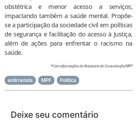
obstétrica e menor acesso a serviços,
impactando também a saúde mental. Propõe-
se a participação da sociedade civil em políticas
de segurança e facilitação do acesso à Justiça,
além de ações para enfrentar o racismo na
saúde.
*
Com informações da Assessoria de Comunicação/MPF
antirracista
,
MPF
,
Política
Deixe seu comentário