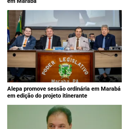
em Marabá
Alepa promove sessão ordinária em Marabá
em edição do projeto itinerante