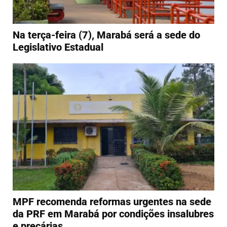
Na terça-feira (7), Marabá será a sede do
Legislativo Estadual
MPF recomenda reformas urgentes na sede
da PRF em Marabá por condições insalubres
e precárias