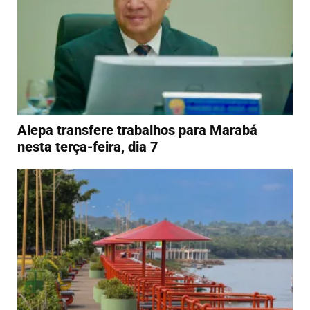
Alepa transfere trabalhos para Marabá
nesta terça-feira, dia 7