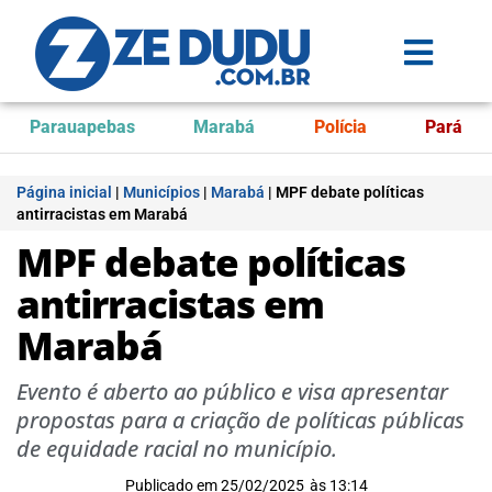
Parauapebas
Marabá
Polícia
Pará
Página inicial
|
Municípios
|
Marabá
|
MPF debate políticas
antirracistas em Marabá
MPF debate políticas
antirracistas em
Marabá
Evento é aberto ao público e visa apresentar
propostas para a criação de políticas públicas
de equidade racial no município.
Publicado em
25/02/2025
às
13:14