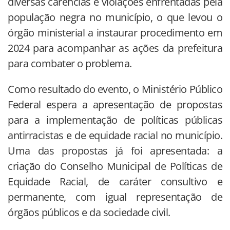
diversas carências e violações enfrentadas pela
população negra no município, o que levou o
órgão ministerial a instaurar procedimento em
2024 para acompanhar as ações da prefeitura
para combater o problema.
Como resultado do evento, o Ministério Público
Federal espera a apresentação de propostas
para a implementação de políticas públicas
antirracistas e de equidade racial no município.
Uma das propostas já foi apresentada: a
criação do Conselho Municipal de Políticas de
Equidade Racial, de caráter consultivo e
permanente, com igual representação de
órgãos públicos e da sociedade civil.