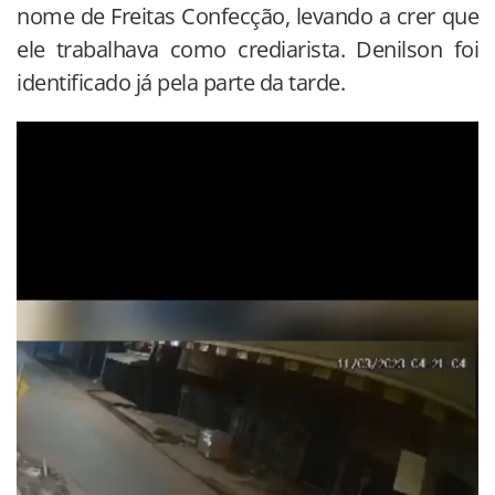
nome de Freitas Confecção, levando a crer que
ele trabalhava como crediarista. Denilson foi
identificado já pela parte da tarde.