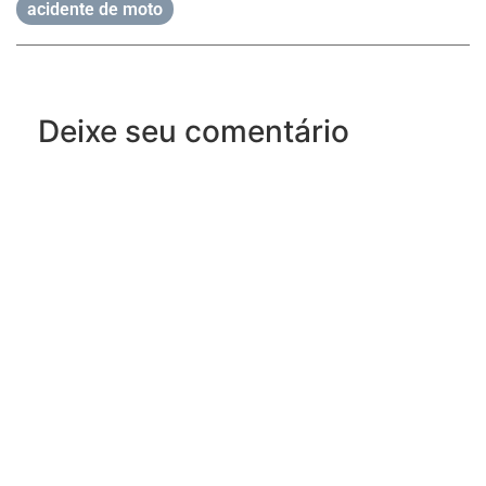
acidente de moto
Deixe seu comentário