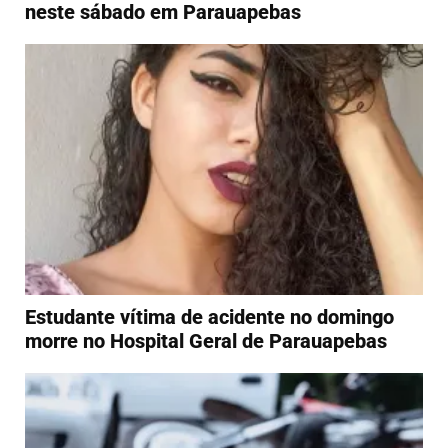
neste sábado em Parauapebas
Estudante vítima de acidente no domingo
morre no Hospital Geral de Parauapebas