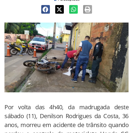
Por volta das 4h40, da madrugada deste
sábado (11), Denilson Rodrigues da Costa, 36
anos, morreu em acidente de trânsito quando