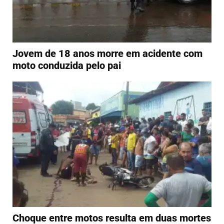
Jovem de 18 anos morre em acidente com
moto conduzida pelo pai
Choque entre motos resulta em duas mortes