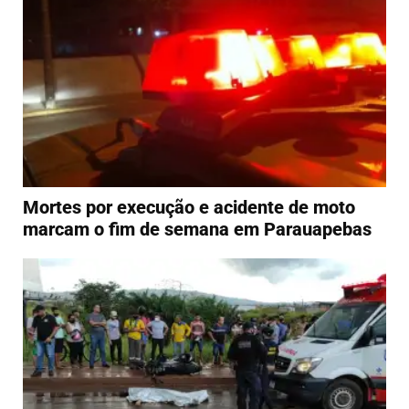
Mortes por execução e acidente de moto
marcam o fim de semana em Parauapebas