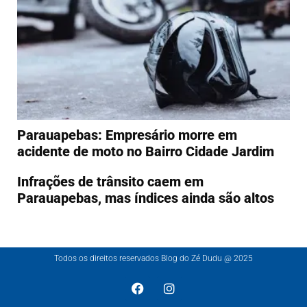
Parauapebas: Empresário morre em
acidente de moto no Bairro Cidade Jardim
Infrações de trânsito caem em
Parauapebas, mas índices ainda são altos
Todos os direitos reservados Blog do Zé Dudu @ 2025